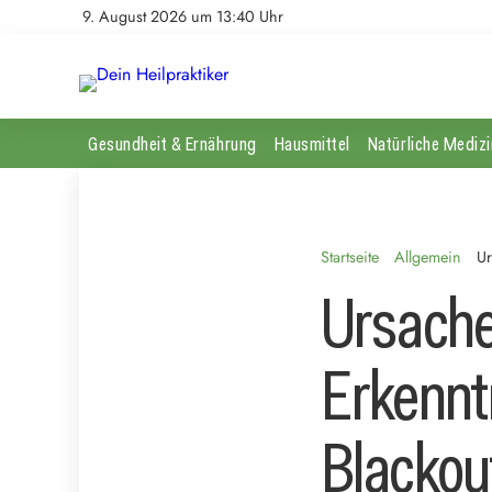
9. August 2026 um 13:40 Uhr
Gesundheit & Ernährung
Hausmittel
Natürliche Medizi
Startseite
Allgemein
Ur
Ursache
Erkennt
Blackou