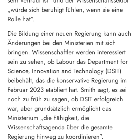
sehr vertraut ist” und der Wissenschaftssektor
„würde sich beruhigt fühlen, wenn sie eine
Rolle hat”.
Die Bildung einer neuen Regierung kann auch
Änderungen bei den Ministerien mit sich
bringen. Wissenschaftler werden interessiert
sein zu sehen, ob Labour das Department for
Science, Innovation and Technology (DSIT)
beibehält, das die konservative Regierung im
Februar 2023 etabliert hat. Smith sagt, es sei
noch zu früh zu sagen, ob DSIT erfolgreich
war, aber grundsätzlich ermöglicht das
Ministerium „die Fähigkeit, die
Wissenschaftsagenda über die gesamte
Regierung hinweg zu koordinieren”.