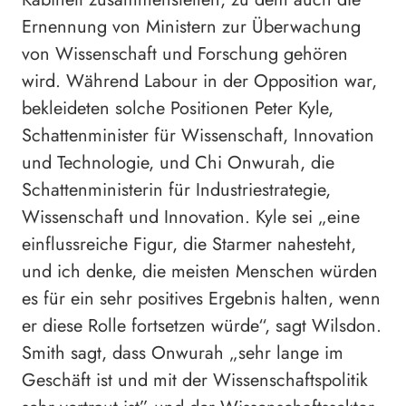
Ernennung von Ministern zur Überwachung
von Wissenschaft und Forschung gehören
wird. Während Labour in der Opposition war,
bekleideten solche Positionen Peter Kyle,
Schattenminister für Wissenschaft, Innovation
und Technologie, und Chi Onwurah, die
Schattenministerin für Industriestrategie,
Wissenschaft und Innovation. Kyle sei „eine
einflussreiche Figur, die Starmer nahesteht,
und ich denke, die meisten Menschen würden
es für ein sehr positives Ergebnis halten, wenn
er diese Rolle fortsetzen würde“, sagt Wilsdon.
Smith sagt, dass Onwurah „sehr lange im
Geschäft ist und mit der Wissenschaftspolitik