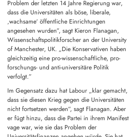
Problem der letzten 14 Jahre Regierung war,
dass die Universitäten als böse, liberale,
‚wachsame‘ öffentliche Einrichtungen
angesehen wurden”, sagt Kieron Flanagan,
Wissenschaftspolitikforscher an der University
of Manchester, UK. „Die Konservativen haben
gleichzeitig eine pro-wissenschaftliche, pro-
forschungs- und anti-universitäre Politik
verfolgt.”
Im Gegensatz dazu hat Labour „klar gemacht,
dass sie diesen Krieg gegen die Universitäten
nicht fortsetzen werden“, sagt Flanagan. Aber
er fügt hinzu, dass die Partei in ihrem Manifest
vage war, wie sie das Problem der
Universitätsfinanzen angehen würde. Sie hat