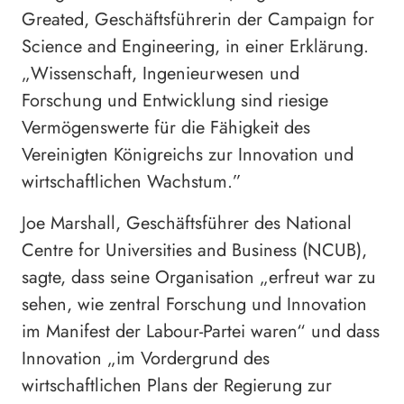
Greated, Geschäftsführerin der Campaign for
Science and Engineering, in einer Erklärung.
„Wissenschaft, Ingenieurwesen und
Forschung und Entwicklung sind riesige
Vermögenswerte für die Fähigkeit des
Vereinigten Königreichs zur Innovation und
wirtschaftlichen Wachstum.”
Joe Marshall, Geschäftsführer des National
Centre for Universities and Business (NCUB),
sagte, dass seine Organisation „erfreut war zu
sehen, wie zentral Forschung und Innovation
im Manifest der Labour-Partei waren“ und dass
Innovation „im Vordergrund des
wirtschaftlichen Plans der Regierung zur