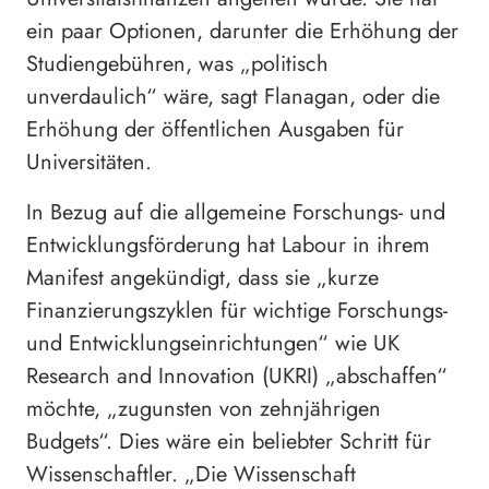
ein paar Optionen, darunter die Erhöhung der
Studiengebühren, was „politisch
unverdaulich“ wäre, sagt Flanagan, oder die
Erhöhung der öffentlichen Ausgaben für
Universitäten.
In Bezug auf die allgemeine Forschungs- und
Entwicklungsförderung hat Labour in ihrem
Manifest angekündigt, dass sie „kurze
Finanzierungszyklen für wichtige Forschungs-
und Entwicklungseinrichtungen“ wie UK
Research and Innovation (UKRI) „abschaffen“
möchte, „zugunsten von zehnjährigen
Budgets“. Dies wäre ein beliebter Schritt für
Wissenschaftler. „Die Wissenschaft