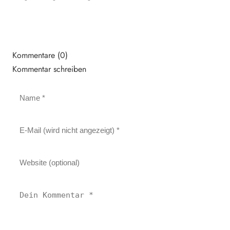
Kommentare (0)
Kommentar schreiben