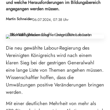
und welche Herausforderungen im Bildungsbereich
angegangen werden müssen.
Martin Schneider
06.07.2024, 07:38 Uhr
Die neu gewählte Labour-Regierung des
Vereinigten Königreichs wird nach einem
klaren Sieg bei der gestrigen Generalwahl
eine lange Liste von Themen angehen müssen.
Wissenschaftler hoffen, dass die
Umwälzungen positive Veränderungen bringen
werden.
Mit einer deutlichen Mehrheit von mehr als