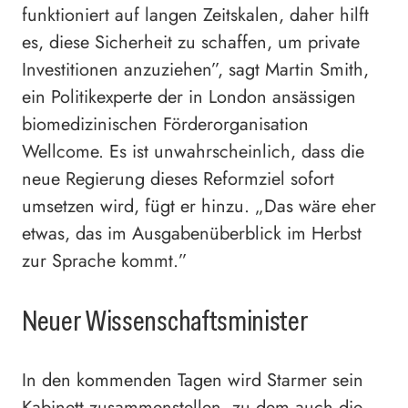
funktioniert auf langen Zeitskalen, daher hilft
es, diese Sicherheit zu schaffen, um private
Investitionen anzuziehen”, sagt Martin Smith,
ein Politikexperte der in London ansässigen
biomedizinischen Förderorganisation
Wellcome. Es ist unwahrscheinlich, dass die
neue Regierung dieses Reformziel sofort
umsetzen wird, fügt er hinzu. „Das wäre eher
etwas, das im Ausgabenüberblick im Herbst
zur Sprache kommt.”
Neuer Wissenschaftsminister
In den kommenden Tagen wird Starmer sein
Kabinett zusammenstellen, zu dem auch die