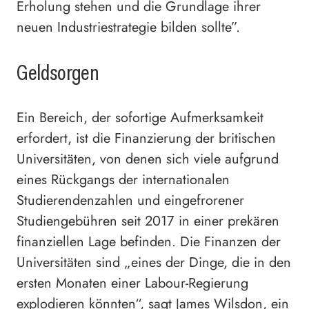
Erholung stehen und die Grundlage ihrer
neuen Industriestrategie bilden sollte”.
Geldsorgen
Ein Bereich, der sofortige Aufmerksamkeit
erfordert, ist die Finanzierung der britischen
Universitäten, von denen sich viele aufgrund
eines Rückgangs der internationalen
Studierendenzahlen und eingefrorener
Studiengebühren seit 2017 in einer prekären
finanziellen Lage befinden. Die Finanzen der
Universitäten sind „eines der Dinge, die in den
ersten Monaten einer Labour-Regierung
explodieren könnten“, sagt James Wilsdon, ein