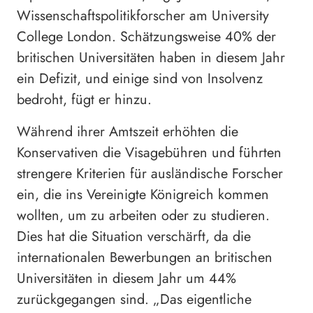
Wissenschaftspolitikforscher am University
College London. Schätzungsweise 40% der
britischen Universitäten haben in diesem Jahr
ein Defizit, und einige sind von Insolvenz
bedroht, fügt er hinzu.
Während ihrer Amtszeit erhöhten die
Konservativen die Visagebühren und führten
strengere Kriterien für ausländische Forscher
ein, die ins Vereinigte Königreich kommen
wollten, um zu arbeiten oder zu studieren.
Dies hat die Situation verschärft, da die
internationalen Bewerbungen an britischen
Universitäten in diesem Jahr um 44%
zurückgegangen sind. „Das eigentliche