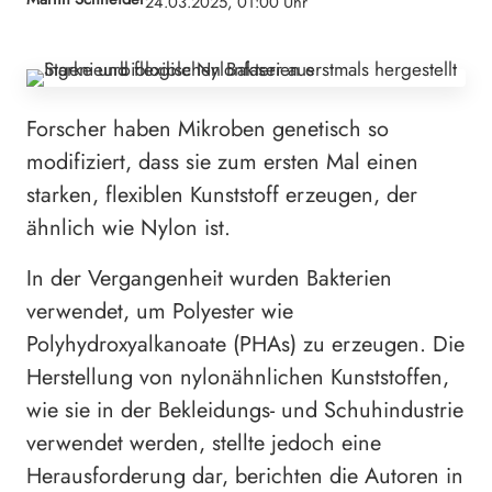
24.03.2025, 01:00 Uhr
Forscher haben Mikroben genetisch so
modifiziert, dass sie zum ersten Mal einen
starken, flexiblen Kunststoff erzeugen, der
ähnlich wie Nylon ist.
In der Vergangenheit wurden Bakterien
verwendet, um Polyester wie
Polyhydroxyalkanoate (PHAs) zu erzeugen. Die
Herstellung von nylonähnlichen Kunststoffen,
wie sie in der Bekleidungs- und Schuhindustrie
verwendet werden, stellte jedoch eine
Herausforderung dar, berichten die Autoren in