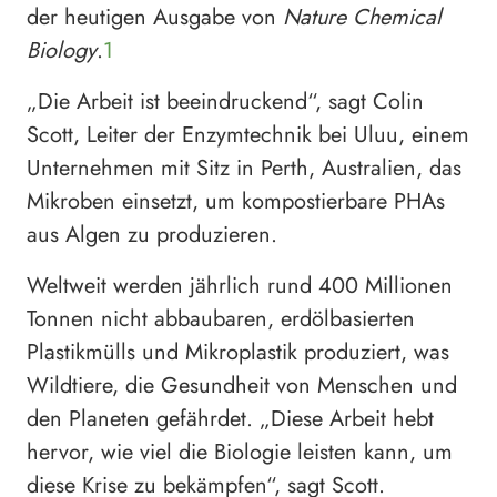
der heutigen Ausgabe von
Nature Chemical
Biology
.
1
„Die Arbeit ist beeindruckend“, sagt Colin
Scott, Leiter der Enzymtechnik bei Uluu, einem
Unternehmen mit Sitz in Perth, Australien, das
Mikroben einsetzt, um kompostierbare PHAs
aus Algen zu produzieren.
Weltweit werden jährlich rund 400 Millionen
Tonnen nicht abbaubaren, erdölbasierten
Plastikmülls und Mikroplastik produziert, was
Wildtiere, die Gesundheit von Menschen und
den Planeten gefährdet. „Diese Arbeit hebt
hervor, wie viel die Biologie leisten kann, um
diese Krise zu bekämpfen“, sagt Scott.