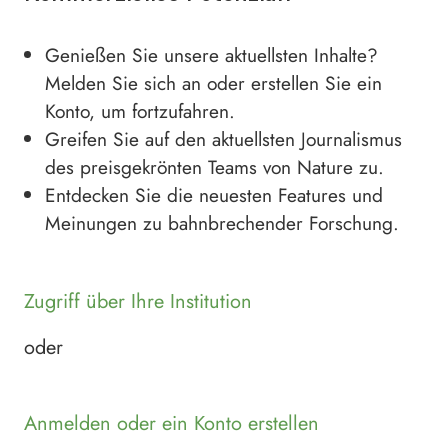
Genießen Sie unsere aktuellsten Inhalte?
Melden Sie sich an oder erstellen Sie ein
Konto, um fortzufahren.
Greifen Sie auf den aktuellsten Journalismus
des preisgekrönten Teams von Nature zu.
Entdecken Sie die neuesten Features und
Meinungen zu bahnbrechender Forschung.
Zugriff über Ihre Institution
oder
Anmelden oder ein Konto erstellen