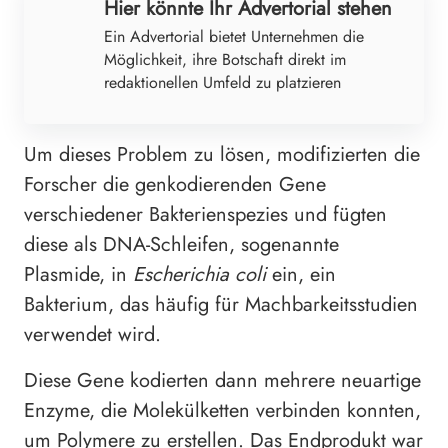
Hier könnte Ihr Advertorial stehen
Ein Advertorial bietet Unternehmen die
Möglichkeit, ihre Botschaft direkt im
redaktionellen Umfeld zu platzieren
Um dieses Problem zu lösen, modifizierten die
Forscher die genkodierenden Gene
verschiedener Bakterienspezies und fügten
diese als DNA-Schleifen, sogenannte
Plasmide, in
Escherichia coli
ein, ein
Bakterium, das häufig für Machbarkeitsstudien
verwendet wird.
Diese Gene kodierten dann mehrere neuartige
Enzyme, die Molekülketten verbinden konnten,
um Polymere zu erstellen. Das Endprodukt war