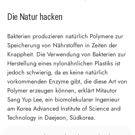
Die Natur hacken
Bakterien produzieren natürlich Polymere zur
Speicherung von Nährstoffen in Zeiten der
Knappheit. Die Verwendung von Bakterien zur
Herstellung eines nylonähnlichen Plastiks ist
jedoch schwierig, da es keine natürlich
vorkommenden Enzyme gibt, die diese Art von
Polymer erzeugen können, erklärt Mitautor
Sang Yup Lee, ein biomolekularer Ingenieur
am Korea Advanced Institute of Science and
Technology in Daejeon, Südkorea.