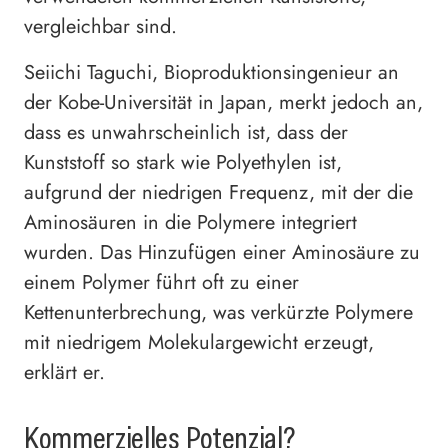
vergleichbar sind.
Seiichi Taguchi, Bioproduktionsingenieur an
der Kobe-Universität in Japan, merkt jedoch an,
dass es unwahrscheinlich ist, dass der
Kunststoff so stark wie Polyethylen ist,
aufgrund der niedrigen Frequenz, mit der die
Aminosäuren in die Polymere integriert
wurden. Das Hinzufügen einer Aminosäure zu
einem Polymer führt oft zu einer
Kettenunterbrechung, was verkürzte Polymere
mit niedrigem Molekulargewicht erzeugt,
erklärt er.
Kommerzielles Potenzial?