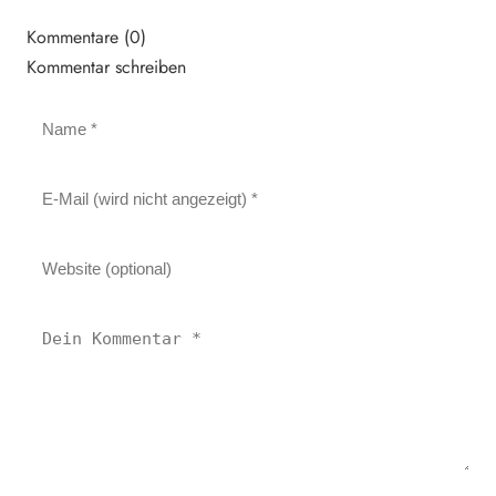
Kommentare (0)
Kommentar schreiben