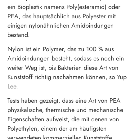
ein Bioplastik namens Poly(esteramid) oder
PEA, das hauptsächlich aus Polyester mit
einigen nylonähnlichen Amidbindungen
bestand.
Nylon ist ein Polymer, das zu 100 % aus
Amidbindungen besteht, sodass es noch ein
weiter Weg ist, bis Bakterien diese Art von
Kunststoff richtig nachahmen können, so Yup
Lee.
Tests haben gezeigt, dass eine Art von PEA
physikalische, thermische und mechanische
Eigenschaften aufweist, die mit denen von
Polyethylen, einem der am häufigsten
verwendeten kommerziellen Kunststoffe,