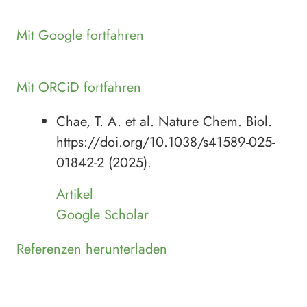
Mit Google fortfahren
Mit ORCiD fortfahren
Chae, T. A. et al. Nature Chem. Biol.
https://doi.org/10.1038/s41589-025-
01842-2 (2025).
Artikel
Google Scholar
Referenzen herunterladen