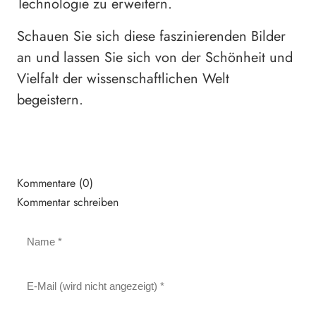
Technologie zu erweitern.
Schauen Sie sich diese faszinierenden Bilder
an und lassen Sie sich von der Schönheit und
Vielfalt der wissenschaftlichen Welt
begeistern.
Kommentare (0)
Kommentar schreiben