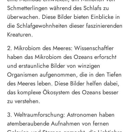
Schmetterlingen während des Schlafs zu
überwachen. Diese Bilder bieten Einblicke in
die Schlafgewohnheiten dieser faszinierenden
Kreaturen.
2. Mikrobiom des Meeres: Wissenschaftler
haben das Mikrobiom des Ozeans erforscht
und erstaunliche Bilder von winzigen
Organismen aufgenommen, die in den Tiefen
des Meeres leben. Diese Bilder helfen dabei,
das komplexe Ökosystem des Ozeans besser
zu verstehen.
3. Weltraumforschung: Astronomen haben
atemberaubende Aufnahmen von fernen