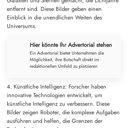
Galaxien und Sternen gemacht, die Lichtjahre
entfernt sind. Diese Bilder geben einen
Einblick in die unendlichen Weiten des
Universums.
Hier könnte Ihr Advertorial stehen
Ein Advertorial bietet Unternehmen die
Möglichkeit, ihre Botschaft direkt im
redaktionellen Umfeld zu platzieren
4. Künstliche Intelligenz: Forscher haben
innovative Technologien entwickelt, um
künstliche Intelligenz zu verbessern. Diese
Bilder zeigen Roboter, die komplexe Aufgaben
ausführen und helfen, die Grenzen der