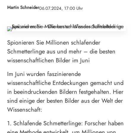
Martin Schneider
06.07.2024, 17:00 Uhr
Spionieren Sie Millionen schlafender
Schmetterlinge aus und mehr – die besten
wissenschaftlichen Bilder im Juni
Im Juni wurden faszinierende
wissenschaftliche Entdeckungen gemacht und
in beeindruckenden Bildern festgehalten. Hier
sind einige der besten Bilder aus der Welt der
Wissenschaft:
1. Schlafende Schmetterlinge: Forscher haben
eine Methode entwickelt, um Millionen von