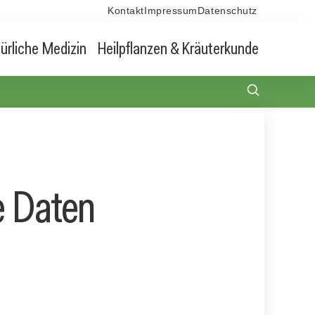
Kontakt
Impressum
Datenschutz
ürliche Medizin
Heilpflanzen & Kräuterkunde
e Daten