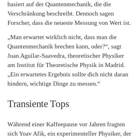
basiert auf der Quantenmechanik, die die
Verschränkung beschreibt. Dennoch sagen
Forscher, dass die neueste Messung von Wert ist.
„Man erwartet wirklich nicht, dass man die
Quantenmechanik brechen kann, oder?“, sagt
Juan Aguilar-Saavedra, theoretischer Physiker
am Institut für Theoretische Physik in Madrid.
„Ein erwartetes Ergebnis sollte dich nicht daran
hindern, wichtige Dinge zu messen.“
Transiente Tops
Während einer Kaffeepause vor Jahren fragten
sich Yoav Afik, ein experimenteller Physiker, der