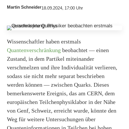
Martin Schneider
18.09.2024, 17:00 Uhr
Wissenschaftler haben erstmals
Quantenverschränkung
beobachtet — einen
Zustand, in dem Partikel miteinander
verschmelzen und ihre Individualität verlieren,
sodass sie nicht mehr separat beschrieben
werden können — zwischen Quarks. Dieses
bemerkenswerte Ereignis, das am CERN, dem
europäischen Teilchenphysiklabor in der Nähe
von Genf, Schweiz, erreicht wurde, könnte den
Weg für weitere Untersuchungen über
Quanteninformationen in Teilchen bei hohen