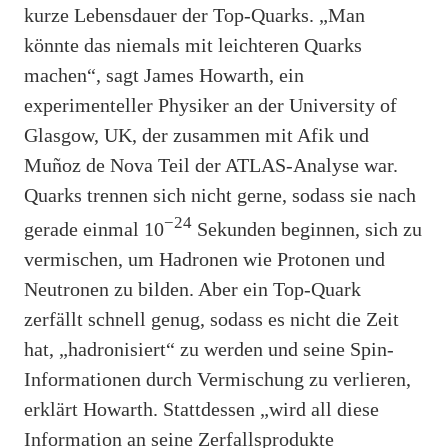
kurze Lebensdauer der Top-Quarks. „Man
könnte das niemals mit leichteren Quarks
machen“, sagt James Howarth, ein
experimenteller Physiker an der University of
Glasgow, UK, der zusammen mit Afik und
Muñoz de Nova Teil der ATLAS-Analyse war.
Quarks trennen sich nicht gerne, sodass sie nach
−24
gerade einmal 10
Sekunden beginnen, sich zu
vermischen, um Hadronen wie Protonen und
Neutronen zu bilden. Aber ein Top-Quark
zerfällt schnell genug, sodass es nicht die Zeit
hat, „hadronisiert“ zu werden und seine Spin-
Informationen durch Vermischung zu verlieren,
erklärt Howarth. Stattdessen „wird all diese
Information an seine Zerfallsprodukte