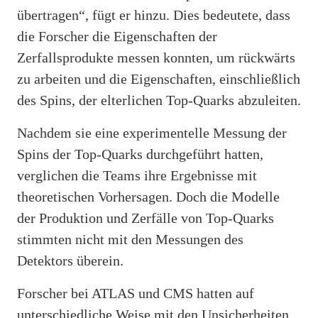
übertragen“, fügt er hinzu. Dies bedeutete, dass
die Forscher die Eigenschaften der
Zerfallsprodukte messen konnten, um rückwärts
zu arbeiten und die Eigenschaften, einschließlich
des Spins, der elterlichen Top-Quarks abzuleiten.
Nachdem sie eine experimentelle Messung der
Spins der Top-Quarks durchgeführt hatten,
verglichen die Teams ihre Ergebnisse mit
theoretischen Vorhersagen. Doch die Modelle
der Produktion und Zerfälle von Top-Quarks
stimmten nicht mit den Messungen des
Detektors überein.
Forscher bei ATLAS und CMS hatten auf
unterschiedliche Weise mit den Unsicherheiten