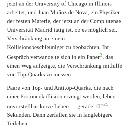
jetzt an der University of Chicago in Illinois
arbeitet, und Juan Muñoz de Nova, ein Physiker
der festen Materie, der jetzt an der Complutense
Universität Madrid tätig ist, ob es möglich sei,
Verschränkung an einem
Kollisionsbeschleuniger zu beobachten. Ihr
3
Gespräch verwandelte sich in ein Paper
, das
einen Weg aufzeigte, die Verschränkung mithilfe
von Top-Quarks zu messen.
Paare von Top- und Antitop-Quarks, die nach
einer Protonenkollision erzeugt werden, leben
−25
unvorstellbar kurze Leben — gerade 10
Sekunden. Dann zerfallen sie in langlebigere
Teilchen.