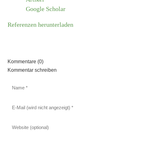
Google Scholar
Referenzen herunterladen
Kommentare (0)
Kommentar schreiben