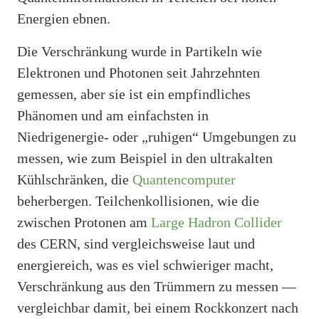
Energien ebnen.
Die Verschränkung wurde in Partikeln wie
Elektronen und Photonen seit Jahrzehnten
gemessen, aber sie ist ein empfindliches
Phänomen und am einfachsten in
Niedrigenergie- oder „ruhigen“ Umgebungen zu
messen, wie zum Beispiel in den ultrakalten
Kühlschränken, die
Quantencomputer
beherbergen. Teilchenkollisionen, wie die
zwischen Protonen am
Large Hadron Collider
des CERN, sind vergleichsweise laut und
energiereich, was es viel schwieriger macht,
Verschränkung aus den Trümmern zu messen —
vergleichbar damit, bei einem Rockkonzert nach