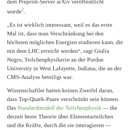
dem Preprint-Server arXiv veröffentlicht
2
wurde
.
„Es ist wirklich interessant, weil es das erste
Mal ist, dass man Verschränkung bei den
höchsten möglichen Energien studieren kann, die
mit dem LHC erreicht werden“, sagt Giulia
Negro, Teilchenphysikerin an der Purdue
University in West Lafayette, Indiana, die an der
CMS-Analyse beteiligt war.
Wissenschaftler hatten keinen Zweifel daran,
dass Top-Quark-Paare verschränkt sein können.
Das
Standardmodell der Teilchenphysik
— die
derzeit beste Theorie über Elementarteilchen
und die Kräfte, durch die sie interagieren —