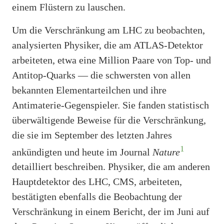
einem Flüstern zu lauschen.
Um die Verschränkung am LHC zu beobachten,
analysierten Physiker, die am ATLAS-Detektor
arbeiteten, etwa eine Million Paare von Top- und
Antitop-Quarks — die schwersten von allen
bekannten Elementarteilchen und ihre
Antimaterie-Gegenspieler. Sie fanden statistisch
überwältigende Beweise für die Verschränkung,
die sie im September des letzten Jahres
1
ankündigten und heute im Journal
Nature
detailliert beschreiben. Physiker, die am anderen
Hauptdetektor des LHC, CMS, arbeiteten,
bestätigten ebenfalls die Beobachtung der
Verschränkung in einem Bericht, der im Juni auf