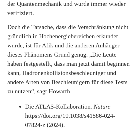
der Quantenmechanik und wurde immer wieder
verifiziert.
Doch die Tatsache, dass die Verschränkung nicht
gründlich in Hochenergiebereichen erkundet
wurde, ist für Afik und die anderen Anhänger
dieses Phänomens Grund genug. „Die Leute
haben festgestellt, dass man jetzt damit beginnen
kann, Hadronenkollisionsbeschleuniger und
andere Arten von Beschleunigern für diese Tests
zu nutzen“, sagt Howarth.
Die ATLAS-Kollaboration.
Nature
https://doi.org/10.1038/s41586-024-
07824-z (2024).