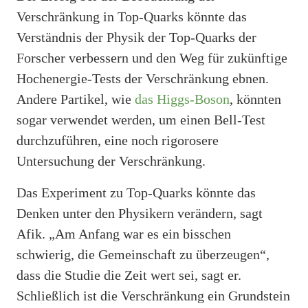
Verschränkung in Top-Quarks könnte das
Verständnis der Physik der Top-Quarks der
Forscher verbessern und den Weg für zukünftige
Hochenergie-Tests der Verschränkung ebnen.
Andere Partikel, wie
das Higgs-Boson
, könnten
sogar verwendet werden, um einen Bell-Test
durchzuführen, eine noch rigorosere
Untersuchung der Verschränkung.
Das Experiment zu Top-Quarks könnte das
Denken unter den Physikern verändern, sagt
Afik. „Am Anfang war es ein bisschen
schwierig, die Gemeinschaft zu überzeugen“,
dass die Studie die Zeit wert sei, sagt er.
Schließlich ist die Verschränkung ein Grundstein