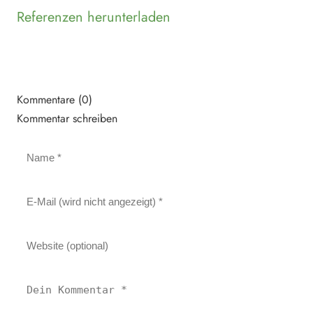
Referenzen herunterladen
Kommentare (0)
Kommentar schreiben