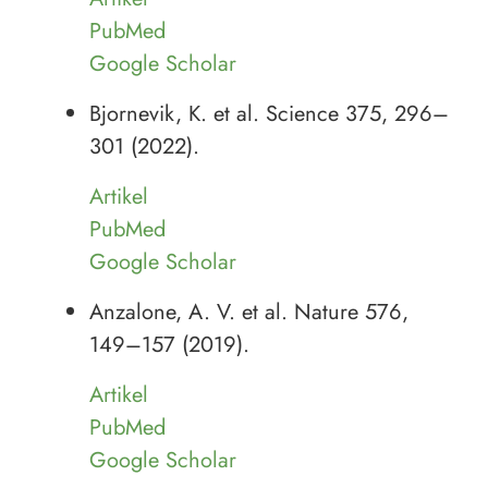
PubMed
Google Scholar
Bjornevik, K. et al. Science 375, 296–
301 (2022).
Artikel
PubMed
Google Scholar
Anzalone, A. V. et al. Nature 576,
149–157 (2019).
Artikel
PubMed
Google Scholar