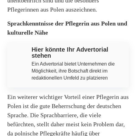
unentbehrlich sind und die besonders
Pflegerinnen aus Polen auszeichnen.
Sprachkenntnisse der Pflegerin aus Polen und
kulturelle Nähe
Hier könnte Ihr Advertorial
stehen
Ein Advertorial bietet Unternehmen die
Möglichkeit, ihre Botschaft direkt im
redaktionellen Umfeld zu platzieren
Ein weiterer wichtiger Vorteil einer Pflegerin aus
Polen ist die gute Beherrschung der deutschen
Sprache. Die Sprachbarriere, die viele
befürchten, stellt daher meist kein Problem dar,
da polnische Pflegekräfte häufig über