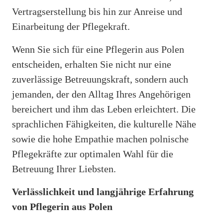
Vertragserstellung bis hin zur Anreise und
Einarbeitung der Pflegekraft.
Wenn Sie sich für eine Pflegerin aus Polen
entscheiden, erhalten Sie nicht nur eine
zuverlässige Betreuungskraft, sondern auch
jemanden, der den Alltag Ihres Angehörigen
bereichert und ihm das Leben erleichtert. Die
sprachlichen Fähigkeiten, die kulturelle Nähe
sowie die hohe Empathie machen polnische
Pflegekräfte zur optimalen Wahl für die
Betreuung Ihrer Liebsten.
Verlässlichkeit und langjährige Erfahrung
von Pflegerin aus Polen