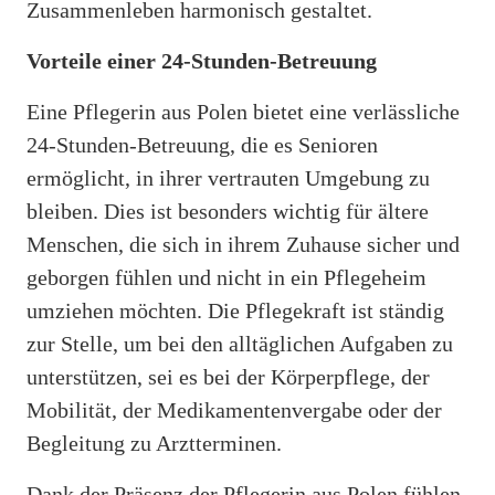
Zusammenleben harmonisch gestaltet.
Vorteile einer 24-Stunden-Betreuung
Eine Pflegerin aus Polen bietet eine verlässliche
24-Stunden-Betreuung, die es Senioren
ermöglicht, in ihrer vertrauten Umgebung zu
bleiben. Dies ist besonders wichtig für ältere
Menschen, die sich in ihrem Zuhause sicher und
geborgen fühlen und nicht in ein Pflegeheim
umziehen möchten. Die Pflegekraft ist ständig
zur Stelle, um bei den alltäglichen Aufgaben zu
unterstützen, sei es bei der Körperpflege, der
Mobilität, der Medikamentenvergabe oder der
Begleitung zu Arztterminen.
Dank der Präsenz der Pflegerin aus Polen fühlen