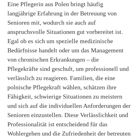
Eine Pflegerin aus Polen bringt häufig
langjährige Erfahrung in der Betreuung von
Senioren mit, wodurch sie auch auf
anspruchsvolle Situationen gut vorbereitet ist.
Egal ob es sich um spezielle medizinische
Bedürfnisse handelt oder um das Management
von chronischen Erkrankungen – die
Pflegekräfte sind geschult, um professionell und
verlässlich zu reagieren. Familien, die eine
polnische Pflegekraft wählen, schätzen ihre
Fähigkeit, schwierige Situationen zu meistern
und sich auf die individuellen Anforderungen der
Senioren einzustellen. Diese Verlässlichkeit und
Professionalität ist entscheidend für das
Wohlergehen und die Zufriedenheit der betreuten