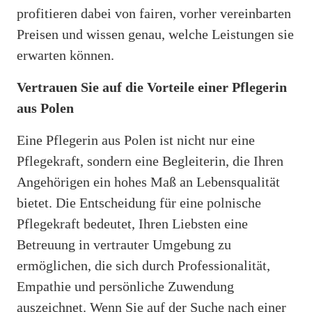
profitieren dabei von fairen, vorher vereinbarten
Preisen und wissen genau, welche Leistungen sie
erwarten können.
Vertrauen Sie auf die Vorteile einer Pflegerin
aus Polen
Eine Pflegerin aus Polen ist nicht nur eine
Pflegekraft, sondern eine Begleiterin, die Ihren
Angehörigen ein hohes Maß an Lebensqualität
bietet. Die Entscheidung für eine polnische
Pflegekraft bedeutet, Ihren Liebsten eine
Betreuung in vertrauter Umgebung zu
ermöglichen, die sich durch Professionalität,
Empathie und persönliche Zuwendung
auszeichnet. Wenn Sie auf der Suche nach einer