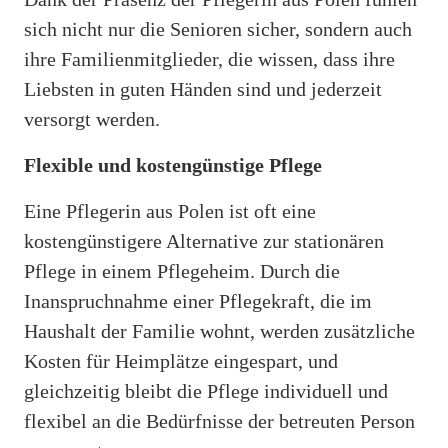
sich nicht nur die Senioren sicher, sondern auch
ihre Familienmitglieder, die wissen, dass ihre
Liebsten in guten Händen sind und jederzeit
versorgt werden.
Flexible und kostengünstige Pflege
Eine Pflegerin aus Polen ist oft eine
kostengünstigere Alternative zur stationären
Pflege in einem Pflegeheim. Durch die
Inanspruchnahme einer Pflegekraft, die im
Haushalt der Familie wohnt, werden zusätzliche
Kosten für Heimplätze eingespart, und
gleichzeitig bleibt die Pflege individuell und
flexibel an die Bedürfnisse der betreuten Person