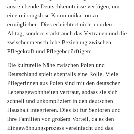
ausreichende Deutschkenntnisse verfügen, um
eine reibungslose Kommunikation zu
ermöglichen. Dies erleichtert nicht nur den
Alltag, sondern stärkt auch das Vertrauen und die
zwischenmenschliche Beziehung zwischen
Pflegekraft und Pflegebedürftigem.
Die kulturelle Nähe zwischen Polen und
Deutschland spielt ebenfalls eine Rolle. Viele
Pflegerinnen aus Polen sind mit den deutschen
Lebensgewohnheiten vertraut, sodass sie sich
schnell und unkompliziert in den deutschen
Haushalt integrieren. Dies ist für Senioren und
ihre Familien von großem Vorteil, da es den
Eingewöhnungsprozess vereinfacht und das