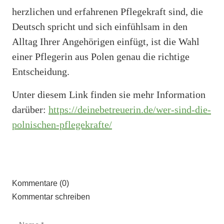
herzlichen und erfahrenen Pflegekraft sind, die
Deutsch spricht und sich einfühlsam in den
Alltag Ihrer Angehörigen einfügt, ist die Wahl
einer Pflegerin aus Polen genau die richtige
Entscheidung.
Unter diesem Link finden sie mehr Information
darüber:
https://deinebetreuerin.de/wer-sind-die-
polnischen-pflegekrafte/
Kommentare (0)
Kommentar schreiben