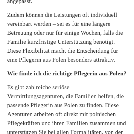
angepasst.
Zudem können die Leistungen oft individuell
vereinbart werden – sei es für eine längere
Betreuung oder nur für einige Wochen, falls die
Familie kurzfristige Unterstützung benötigt.
Diese Flexibilität macht die Entscheidung für
eine Pflegerin aus Polen besonders attraktiv.
Wie finde ich die richtige Pflegerin aus Polen?
Es gibt zahlreiche seriöse
Vermittlungsagenturen, die Familien helfen, die
passende Pflegerin aus Polen zu finden. Diese
Agenturen arbeiten oft direkt mit polnischen
Pflegekräften und ihren Familien zusammen und
unterstützen Sie bei allen Formalitäten, von der