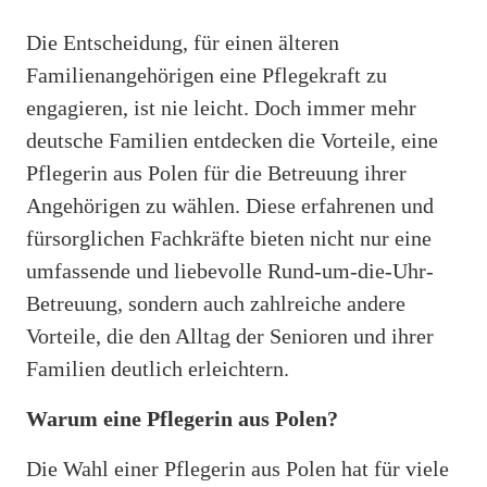
Die Entscheidung, für einen älteren
Familienangehörigen eine Pflegekraft zu
engagieren, ist nie leicht. Doch immer mehr
deutsche Familien entdecken die Vorteile, eine
Pflegerin aus Polen für die Betreuung ihrer
Angehörigen zu wählen. Diese erfahrenen und
fürsorglichen Fachkräfte bieten nicht nur eine
umfassende und liebevolle Rund-um-die-Uhr-
Betreuung, sondern auch zahlreiche andere
Vorteile, die den Alltag der Senioren und ihrer
Familien deutlich erleichtern.
Warum eine Pflegerin aus Polen?
Die Wahl einer Pflegerin aus Polen hat für viele