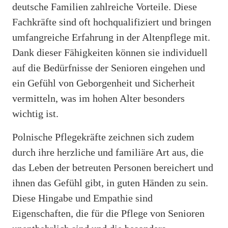
deutsche Familien zahlreiche Vorteile. Diese
Fachkräfte sind oft hochqualifiziert und bringen
umfangreiche Erfahrung in der Altenpflege mit.
Dank dieser Fähigkeiten können sie individuell
auf die Bedürfnisse der Senioren eingehen und
ein Gefühl von Geborgenheit und Sicherheit
vermitteln, was im hohen Alter besonders
wichtig ist.
Polnische Pflegekräfte zeichnen sich zudem
durch ihre herzliche und familiäre Art aus, die
das Leben der betreuten Personen bereichert und
ihnen das Gefühl gibt, in guten Händen zu sein.
Diese Hingabe und Empathie sind
Eigenschaften, die für die Pflege von Senioren