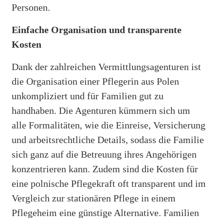
Personen.
Einfache Organisation und transparente
Kosten
Dank der zahlreichen Vermittlungsagenturen ist
die Organisation einer Pflegerin aus Polen
unkompliziert und für Familien gut zu
handhaben. Die Agenturen kümmern sich um
alle Formalitäten, wie die Einreise, Versicherung
und arbeitsrechtliche Details, sodass die Familie
sich ganz auf die Betreuung ihres Angehörigen
konzentrieren kann. Zudem sind die Kosten für
eine polnische Pflegekraft oft transparent und im
Vergleich zur stationären Pflege in einem
Pflegeheim eine günstige Alternative. Familien