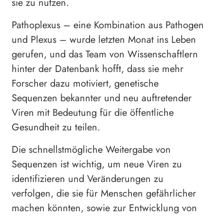
sie zu nutzen.
Pathoplexus – eine Kombination aus Pathogen
und Plexus – wurde letzten Monat ins Leben
gerufen, und das Team von Wissenschaftlern
hinter der Datenbank hofft, dass sie mehr
Forscher dazu motiviert, genetische
Sequenzen bekannter und neu auftretender
Viren mit Bedeutung für die öffentliche
Gesundheit zu teilen.
Die schnellstmögliche Weitergabe von
Sequenzen ist wichtig, um neue Viren zu
identifizieren und Veränderungen zu
verfolgen, die sie für Menschen gefährlicher
machen könnten, sowie zur Entwicklung von