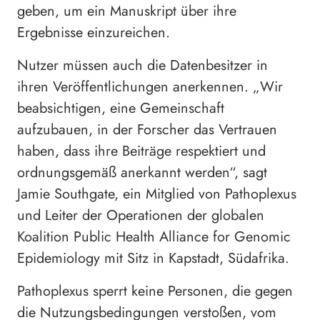
geben, um ein Manuskript über ihre
Ergebnisse einzureichen.
Nutzer müssen auch die Datenbesitzer in
ihren Veröffentlichungen anerkennen. „Wir
beabsichtigen, eine Gemeinschaft
aufzubauen, in der Forscher das Vertrauen
haben, dass ihre Beiträge respektiert und
ordnungsgemäß anerkannt werden“, sagt
Jamie Southgate, ein Mitglied von Pathoplexus
und Leiter der Operationen der globalen
Koalition Public Health Alliance for Genomic
Epidemiology mit Sitz in Kapstadt, Südafrika.
Pathoplexus sperrt keine Personen, die gegen
die Nutzungsbedingungen verstoßen, vom