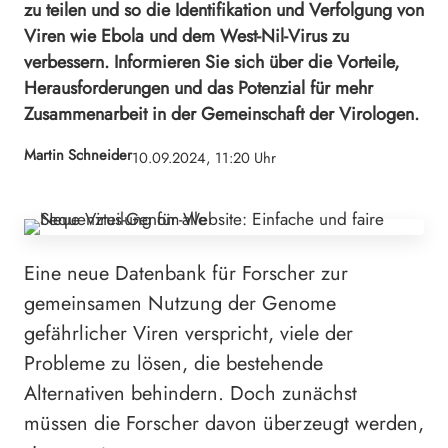
zu teilen und so die Identifikation und Verfolgung von
Viren wie Ebola und dem West-Nil-Virus zu
verbessern. Informieren Sie sich über die Vorteile,
Herausforderungen und das Potenzial für mehr
Zusammenarbeit in der Gemeinschaft der Virologen.
Martin Schneider
10.09.2024, 11:20 Uhr
Eine neue Datenbank für Forscher zur
gemeinsamen Nutzung der Genome
gefährlicher Viren verspricht, viele der
Probleme zu lösen, die bestehende
Alternativen behindern. Doch zunächst
müssen die Forscher davon überzeugt werden,