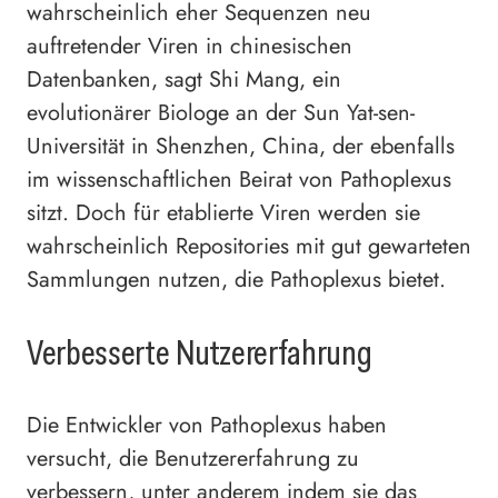
wahrscheinlich eher Sequenzen neu
auftretender Viren in chinesischen
Datenbanken, sagt Shi Mang, ein
evolutionärer Biologe an der Sun Yat-sen-
Universität in Shenzhen, China, der ebenfalls
im wissenschaftlichen Beirat von Pathoplexus
sitzt. Doch für etablierte Viren werden sie
wahrscheinlich Repositories mit gut gewarteten
Sammlungen nutzen, die Pathoplexus bietet.
Verbesserte Nutzererfahrung
Die Entwickler von Pathoplexus haben
versucht, die Benutzererfahrung zu
verbessern, unter anderem indem sie das