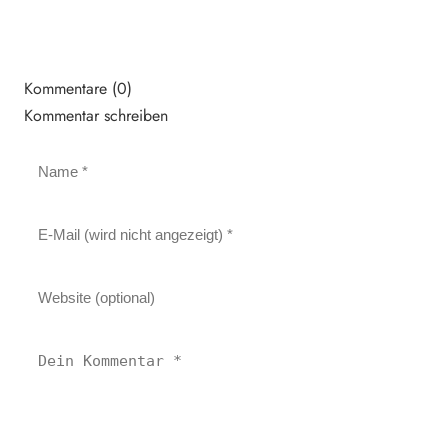
Kommentare (0)
Kommentar schreiben