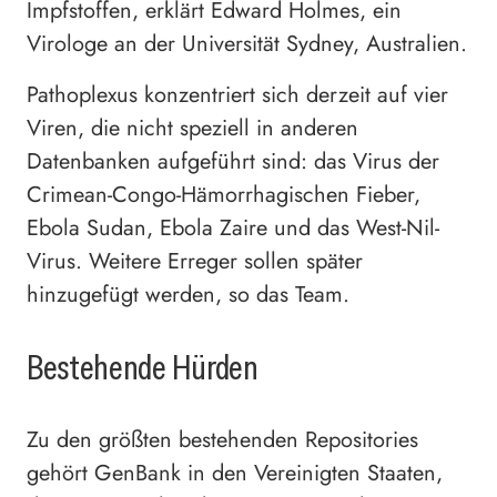
Impfstoffen, erklärt Edward Holmes, ein
Virologe an der Universität Sydney, Australien.
Pathoplexus konzentriert sich derzeit auf vier
Viren, die nicht speziell in anderen
Datenbanken aufgeführt sind: das Virus der
Crimean-Congo-Hämorrhagischen Fieber,
Ebola Sudan, Ebola Zaire und das West-Nil-
Virus. Weitere Erreger sollen später
hinzugefügt werden, so das Team.
Bestehende Hürden
Zu den größten bestehenden Repositories
gehört GenBank in den Vereinigten Staaten,