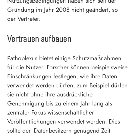
Nutzungsbedingungen haben sich seit der
Gründung im Jahr 2008 nicht geändert, so
der Vertreter.
Vertrauen aufbauen
Pathoplexus bietet einige Schutzmaßnahmen
für die Nutzer. Forscher können beispielsweise
Einschränkungen festlegen, wie ihre Daten
verwendet werden dürfen, zum Beispiel dürfen
sie nicht ohne ihre ausdrückliche
Genehmigung bis zu einem Jahr lang als
zentraler Fokus wissenschaftlicher
Veröffentlichungen verwendet werden. Dies
sollte den Datenbesitzern genügend Zeit