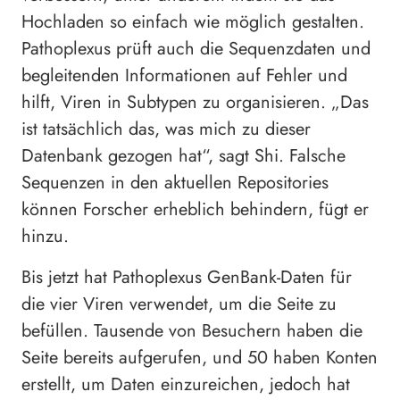
Hochladen so einfach wie möglich gestalten.
Pathoplexus prüft auch die Sequenzdaten und
begleitenden Informationen auf Fehler und
hilft, Viren in Subtypen zu organisieren. „Das
ist tatsächlich das, was mich zu dieser
Datenbank gezogen hat“, sagt Shi. Falsche
Sequenzen in den aktuellen Repositories
können Forscher erheblich behindern, fügt er
hinzu.
Bis jetzt hat Pathoplexus GenBank-Daten für
die vier Viren verwendet, um die Seite zu
befüllen. Tausende von Besuchern haben die
Seite bereits aufgerufen, und 50 haben Konten
erstellt, um Daten einzureichen, jedoch hat