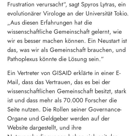
Frustration verursacht“, sagt Spyros Lytras, ein
evolutionärer Virologe an der Universität Tokio.
„Aus diesen Erfahrungen hat die
wissenschaftliche Gemeinschaft gelernt, wie
wir es besser machen können. Ein Neustart ist
das, was wir als Gemeinschaft brauchen, und
Pathoplexus könnte die Lösung sein.“
Ein Vertreter von GISAID erklärte in einer E-
Mail, dass das Vertrauen, das es bei der
wissenschaftlichen Gemeinschaft besitzt, stark
ist und dass mehr als 70.000 Forscher die
Seite nutzen. Die Rollen seiner Governance-
Organe und Geldgeber werden auf der
Website dargestellt, und ihre