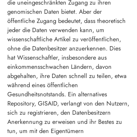
die uneingeschränkten Zugang zu ihren
genomischen Daten bietet. Aber der
öffentliche Zugang bedeutet, dass theoretisch
jeder die Daten verwenden kann, um
wissenschaftliche Artikel zu veröffentlichen,
ohne die Datenbesitzer anzuerkennen. Dies
hat Wissenschaftler, insbesondere aus
einkommensschwachen Ländern, davon
abgehalten, ihre Daten schnell zu teilen, etwa
während eines öffentlichen
Gesundheitsnotstands. Ein alternatives
Repository, GISAID, verlangt von den Nutzern,
sich zu registrieren, den Datenbesitzern
Anerkennung zu erweisen und ihr Bestes zu
tun, um mit den Eigentümern