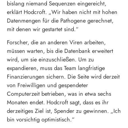
bislang niemand Sequenzen eingereicht,
erklärt Hodcroft. „Wir haben nicht mit hohen
Datenmengen für die Pathogene gerechnet,
mit denen wir gestartet sind.“
Forscher, die an anderen Viren arbeiten,
müssen warten, bis die Datenbank erweitert
wird, um sie einzuschließen. Um zu
expandieren, muss das Team langfristige
Finanzierungen sichern. Die Seite wird derzeit
von Freiwilligen und gespendeter
Computerzeit betrieben, was in etwa sechs
Monaten endet. Hodcroft sagt, dass es ihr
derzeitiges Ziel ist, Spender zu gewinnen. „Ich
bin vorsichtig optimistisch.“