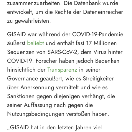
zusammenzuarbeiten. Die Datenbank wurde
entwickelt, um die Rechte der Dateneinreicher
zu gewährleisten.
GISAID war während der COVID-19-Pandemie
äußerst
beliebt
und enthält fast 17 Millionen
Sequenzen von SARS-CoV-2, dem Virus hinter
COVID-19. Forscher haben jedoch Bedenken
hinsichtlich der
Transparenz
in seiner
Governance geäußert, wie es Streitigkeiten
über Anerkennung vermittelt und wie es
Sanktionen gegen diejenigen verhängt, die
seiner Auffassung nach gegen die
Nutzungsbedingungen verstoßen haben.
„GISAID hat in den letzten Jahren viel