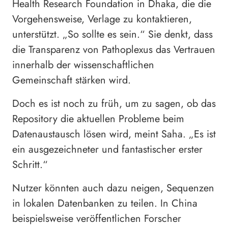
Health Research Foundation in Dhaka, die die
Vorgehensweise, Verlage zu kontaktieren,
unterstützt. „So sollte es sein.“ Sie denkt, dass
die Transparenz von Pathoplexus das Vertrauen
innerhalb der wissenschaftlichen
Gemeinschaft stärken wird.
Doch es ist noch zu früh, um zu sagen, ob das
Repository die aktuellen Probleme beim
Datenaustausch lösen wird, meint Saha. „Es ist
ein ausgezeichneter und fantastischer erster
Schritt.“
Nutzer könnten auch dazu neigen, Sequenzen
in lokalen Datenbanken zu teilen. In China
beispielsweise veröffentlichen Forscher