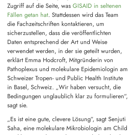
Zugriff auf die Seite, was
GISAID in seltenen
Fällen getan hat
. Stattdessen wird das Team
die Fachzeitschriften kontaktieren, um
sicherzustellen, dass die veröffentlichten
Daten entsprechend der Art und Weise
verwendet werden, in der sie geteilt wurden,
erklärt Emma Hodcroft, Mitgründerin von
Pathoplexus und molekulare Epidemiologin am
Schweizer Tropen- und Public Health Institute
in Basel, Schweiz. „Wir haben versucht, die
Bedingungen unglaublich klar zu formulieren“,
sagt sie.
„Es ist eine gute, clevere Lösung“, sagt Senjuti
Saha, eine molekulare Mikrobiologin am Child