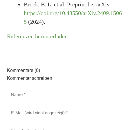
Brock, B. L. et al. Preprint bei arXiv
https://doi.org/10.48550/arXiv.2409.1506
5
(2024).
Referenzen herunterladen
Kommentare (0)
Kommentar schreiben