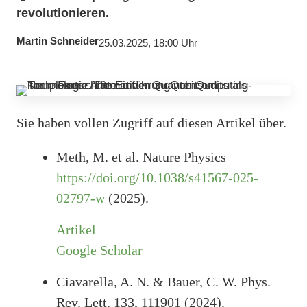
revolutionieren.
Martin Schneider
25.03.2025, 18:00 Uhr
Sie haben vollen Zugriff auf diesen Artikel über.
Meth, M. et al. Nature Physics
https://doi.org/10.1038/s41567-025-
02797-w
(2025).
Artikel
Google Scholar
Ciavarella, A. N. & Bauer, C. W. Phys.
Rev. Lett. 133, 111901 (2024).