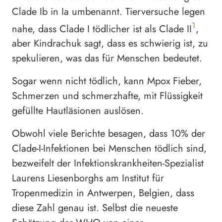
Clade Ib in Ia umbenannt. Tierversuche legen
1
nahe, dass Clade I tödlicher ist als Clade II
,
aber Kindrachuk sagt, dass es schwierig ist, zu
spekulieren, was das für Menschen bedeutet.
Sogar wenn nicht tödlich, kann Mpox Fieber,
Schmerzen und schmerzhafte, mit Flüssigkeit
gefüllte Hautläsionen auslösen.
Obwohl viele Berichte besagen, dass 10% der
Clade-I-Infektionen bei Menschen tödlich sind,
bezweifelt der Infektionskrankheiten-Spezialist
Laurens Liesenborghs am Institut für
Tropenmedizin in Antwerpen, Belgien, dass
diese Zahl genau ist. Selbst die neueste