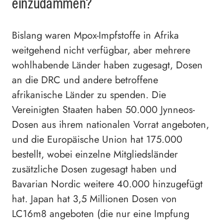
einzudämmen?
Bislang waren Mpox-Impfstoffe in Afrika
weitgehend nicht verfügbar, aber mehrere
wohlhabende Länder haben zugesagt, Dosen
an die DRC und andere betroffene
afrikanische Länder zu spenden. Die
Vereinigten Staaten haben 50.000 Jynneos-
Dosen aus ihrem nationalen Vorrat angeboten,
und die Europäische Union hat 175.000
bestellt, wobei einzelne Mitgliedsländer
zusätzliche Dosen zugesagt haben und
Bavarian Nordic weitere 40.000 hinzugefügt
hat. Japan hat 3,5 Millionen Dosen von
LC16m8 angeboten (die nur eine Impfung