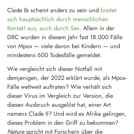
Clade Ib scheint anders zu sein und
breitet
sich hauptsächlich durch menschlichen
Kontakt aus, auch durch Sex
. Allein in der
DRC wurden in diesem Jahr fast 18.000 Fälle
von Mpox — viele davon bei Kindern — und
mindestens 600 Todesfälle gemeldet.
Wie vergleicht sich dieser Notfall mit
demjenigen, der 2022 erklärt wurde, als Mpox-
Fälle weltweit auftraten? Wie verhält sich
dieser Virus im Vergleich zur Version, die
diesen Ausbruch ausgelöst hat, einer Art
namens Clade II? Und wird es Afrika gelingen,
dieses Problem in den Griff zu bekommen?
Nature
spricht mit Forschern über die