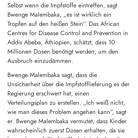
Selbst wenn die Impfstoffe eintreffen, sagt
Bwenge Malembaka, „es ist wirklich ein
Tropfen auf den heißen Stein“. Das African
Centres for Disease Control and Prevention in
Addis Abeba, Äthiopien, schätzt, dass 10
Millionen Dosen benötigt werden, um den
Ausbruch einzudämmen.
Bwenge Malembaka sagt, dass die
Unsicherheit über die Impfstofflieferung es der
Regierung erschwert hat, einen
Verteilungsplan zu erstellen. „Ich weiß nicht,
wie man dieses Problem angehen kann“, sagt
er. Bwenge Malembaka vermutet, dass Kinder
wahrscheinlich zuerst Dosen erhalten, da sie