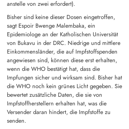
anstelle von zwei erfordert).
Bisher sind keine dieser Dosen eingetroffen,
sagt Espoir Bwenge Malembaka, ein
Epidemiologe an der Katholischen Universität
von Bukavu in der DRC. Niedrige und mittlere
Einkommensländer, die auf Impfstoffspenden
angewiesen sind, können diese erst erhalten,
wenn die WHO bestätigt hat, dass die
Impfungen sicher und wirksam sind. Bisher hat
die WHO noch kein grünes Licht gegeben. Sie
bewertet zusätzliche Daten, die sie von
Impfstoffherstellern erhalten hat, was die
Versender daran hindert, die Impfstoffe zu
senden.