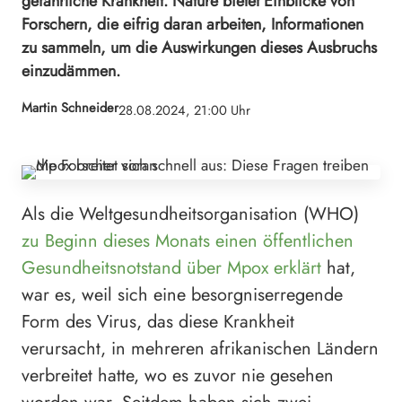
gefährliche Krankheit. Nature bietet Einblicke von
Forschern, die eifrig daran arbeiten, Informationen
zu sammeln, um die Auswirkungen dieses Ausbruchs
einzudämmen.
Martin Schneider
28.08.2024, 21:00 Uhr
Als die Weltgesundheitsorganisation (WHO)
zu Beginn dieses Monats einen öffentlichen
Gesundheitsnotstand über Mpox erklärt
hat,
war es, weil sich eine besorgniserregende
Form des Virus, das diese Krankheit
verursacht, in mehreren afrikanischen Ländern
verbreitet hatte, wo es zuvor nie gesehen