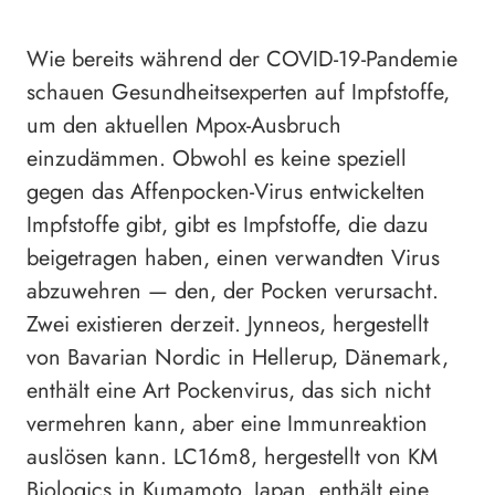
Wie bereits während der COVID-19-Pandemie
schauen Gesundheitsexperten auf Impfstoffe,
um den aktuellen Mpox-Ausbruch
einzudämmen. Obwohl es keine speziell
gegen das Affenpocken-Virus entwickelten
Impfstoffe gibt, gibt es Impfstoffe, die dazu
beigetragen haben, einen verwandten Virus
abzuwehren — den, der Pocken verursacht.
Zwei existieren derzeit. Jynneos, hergestellt
von Bavarian Nordic in Hellerup, Dänemark,
enthält eine Art Pockenvirus, das sich nicht
vermehren kann, aber eine Immunreaktion
auslösen kann. LC16m8, hergestellt von KM
Biologics in Kumamoto, Japan, enthält eine