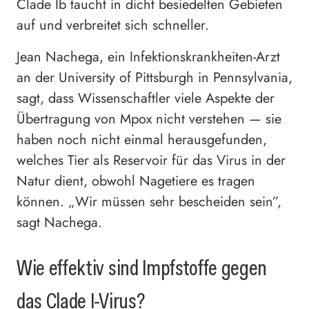
Clade Ib taucht in dicht besiedelten Gebieten
auf und verbreitet sich schneller.
Jean Nachega, ein Infektionskrankheiten-Arzt
an der University of Pittsburgh in Pennsylvania,
sagt, dass Wissenschaftler viele Aspekte der
Übertragung von Mpox nicht verstehen — sie
haben noch nicht einmal herausgefunden,
welches Tier als Reservoir für das Virus in der
Natur dient, obwohl Nagetiere es tragen
können. „Wir müssen sehr bescheiden sein”,
sagt Nachega.
Wie effektiv sind Impfstoffe gegen
das Clade I-Virus?