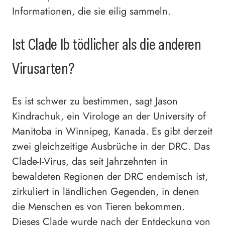
Informationen, die sie eilig sammeln.
Ist Clade Ib tödlicher als die anderen
Virusarten?
Es ist schwer zu bestimmen, sagt Jason
Kindrachuk, ein Virologe an der University of
Manitoba in Winnipeg, Kanada. Es gibt derzeit
zwei gleichzeitige Ausbrüche in der DRC. Das
Clade-I-Virus, das seit Jahrzehnten in
bewaldeten Regionen der DRC endemisch ist,
zirkuliert in ländlichen Gegenden, in denen
die Menschen es von Tieren bekommen.
Dieses Clade wurde nach der Entdeckung von