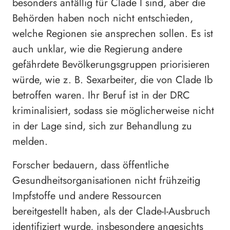
besonders anfällig für Clade I sind, aber die
Behörden haben noch nicht entschieden,
welche Regionen sie ansprechen sollen. Es ist
auch unklar, wie die Regierung andere
gefährdete Bevölkerungsgruppen priorisieren
würde, wie z. B. Sexarbeiter, die von Clade Ib
betroffen waren. Ihr Beruf ist in der DRC
kriminalisiert, sodass sie möglicherweise nicht
in der Lage sind, sich zur Behandlung zu
melden.
Forscher bedauern, dass öffentliche
Gesundheitsorganisationen nicht frühzeitig
Impfstoffe und andere Ressourcen
bereitgestellt haben, als der Clade-I-Ausbruch
identifiziert wurde, insbesondere angesichts