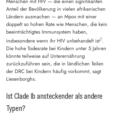
Menschen mit HIV — die einen signifikanten
Anteil der Bevölkerung in vielen afrikanischen
Ländern ausmachen — an Mpox mit einer
doppelt so hohen Rate wie Menschen, die kein
beeinträchtigtes Immunsystem haben,
2
insbesondere wenn ihr HIV unbehandelt ist
.
Die hohe Todesrate bei Kindern unter 5 Jahren
könnte teilweise auf Unterernährung
zurückzuführen sein, die in ländlichen Teilen
der DRC bei Kindern häufig vorkommt, sagt
Liesenborghs.
Ist Clade Ib ansteckender als andere
Typen?