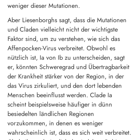
weniger dieser Mutationen.
Aber Liesenborghs sagt, dass die Mutationen
und Claden vielleicht nicht der wichtigste
Faktor sind, um zu verstehen, wie sich das
Affenpocken-Virus verbreitet. Obwohl es
nützlich ist, Ia von Ib zu unterscheiden, sagt
er, könnten Schweregrad und Übertragbarkeit
der Krankheit stärker von der Region, in der
das Virus zirkuliert, und den dort lebenden
Menschen beeinflusst werden. Clade Ia
scheint beispielsweise häufiger in dünn
besiedelten ländlichen Regionen
vorzukommen, in denen es weniger
wahrscheinlich ist, dass es sich weit verbreitet.