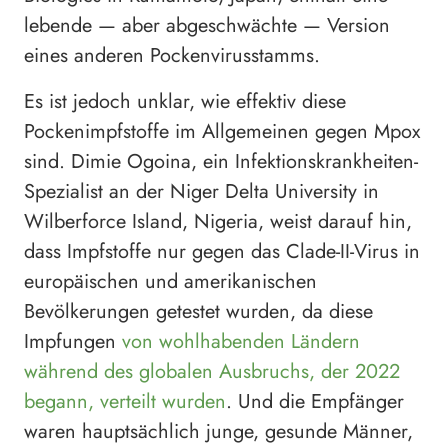
lebende — aber abgeschwächte — Version
eines anderen Pockenvirusstamms.
Es ist jedoch unklar, wie effektiv diese
Pockenimpfstoffe im Allgemeinen gegen Mpox
sind. Dimie Ogoina, ein Infektionskrankheiten-
Spezialist an der Niger Delta University in
Wilberforce Island, Nigeria, weist darauf hin,
dass Impfstoffe nur gegen das Clade-II-Virus in
europäischen und amerikanischen
Bevölkerungen getestet wurden, da diese
Impfungen
von wohlhabenden Ländern
während des globalen Ausbruchs, der 2022
begann, verteilt wurden
. Und die Empfänger
waren hauptsächlich junge, gesunde Männer,