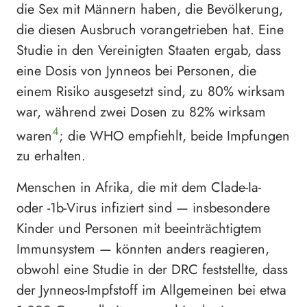
die Sex mit Männern haben, die Bevölkerung,
die diesen Ausbruch vorangetrieben hat. Eine
Studie in den Vereinigten Staaten ergab, dass
eine Dosis von Jynneos bei Personen, die
einem Risiko ausgesetzt sind, zu 80% wirksam
war, während zwei Dosen zu 82% wirksam
4
waren
; die WHO empfiehlt, beide Impfungen
zu erhalten.
Menschen in Afrika, die mit dem Clade-Ia-
oder -1b-Virus infiziert sind — insbesondere
Kinder und Personen mit beeinträchtigtem
Immunsystem — könnten anders reagieren,
obwohl eine Studie in der DRC feststellte, dass
der Jynneos-Impfstoff im Allgemeinen bei etwa