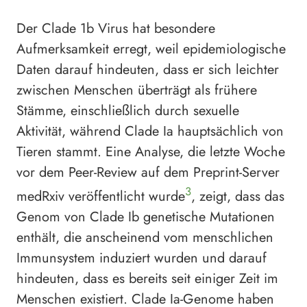
Der Clade 1b Virus hat besondere
Aufmerksamkeit erregt, weil epidemiologische
Daten darauf hindeuten, dass er sich leichter
zwischen Menschen überträgt als frühere
Stämme, einschließlich durch sexuelle
Aktivität, während Clade Ia hauptsächlich von
Tieren stammt. Eine Analyse, die letzte Woche
vor dem Peer-Review auf dem Preprint-Server
3
medRxiv veröffentlicht wurde
, zeigt, dass das
Genom von Clade Ib genetische Mutationen
enthält, die anscheinend vom menschlichen
Immunsystem induziert wurden und darauf
hindeuten, dass es bereits seit einiger Zeit im
Menschen existiert. Clade Ia-Genome haben