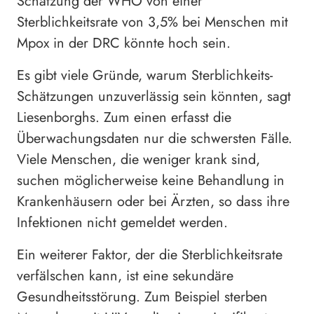
Schätzung der WHO von einer
Sterblichkeitsrate von 3,5% bei Menschen mit
Mpox in der DRC könnte hoch sein.
Es gibt viele Gründe, warum Sterblichkeits-
Schätzungen unzuverlässig sein könnten, sagt
Liesenborghs. Zum einen erfasst die
Überwachungsdaten nur die schwersten Fälle.
Viele Menschen, die weniger krank sind,
suchen möglicherweise keine Behandlung in
Krankenhäusern oder bei Ärzten, so dass ihre
Infektionen nicht gemeldet werden.
Ein weiterer Faktor, der die Sterblichkeitsrate
verfälschen kann, ist eine sekundäre
Gesundheitsstörung. Zum Beispiel sterben