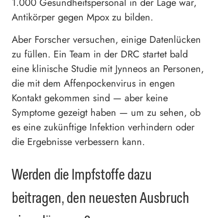
1.000 Gesundheitspersonal in der Lage war,
Antikörper gegen Mpox zu bilden.
Aber Forscher versuchen, einige Datenlücken
zu füllen. Ein Team in der DRC startet bald
eine klinische Studie mit Jynneos an Personen,
die mit dem Affenpockenvirus in engen
Kontakt gekommen sind — aber keine
Symptome gezeigt haben — um zu sehen, ob
es eine zukünftige Infektion verhindern oder
die Ergebnisse verbessern kann.
Werden die Impfstoffe dazu
beitragen, den neuesten Ausbruch