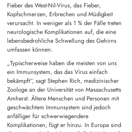
Fieber des West-Nil-Virus, das Fieber,
Kopfschmerzen, Erbrechen und Müdigkeit
verursacht. In weniger als 1 % der Fälle treten
neurologische Komplikationen auf, die eine
lebensbedrohliche Schwellung des Gehirns
umfassen können.
„Typischerweise haben die meisten von uns
ein Immunsystem, das das Virus einfach
bekämpft“, sagt Stephen Rich, medizinischer
Zoologe an der Universität von Massachusetts
Amherst. Ältere Menschen und Personen mit
geschwächtem Immunsystem sind jedoch
anfälliger für schwerwiegendere
Komplikationen, fügt er hinzu. In Europa sind