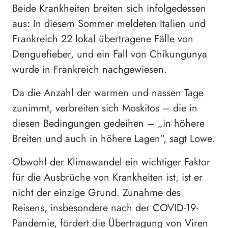
Beide Krankheiten breiten sich infolgedessen
aus: In diesem Sommer meldeten Italien und
Frankreich 22 lokal übertragene Fälle von
Denguefieber, und ein Fall von Chikungunya
wurde in Frankreich nachgewiesen.
Da die Anzahl der warmen und nassen Tage
zunimmt, verbreiten sich Moskitos – die in
diesen Bedingungen gedeihen – „in höhere
Breiten und auch in höhere Lagen“, sagt Lowe.
Obwohl der Klimawandel ein wichtiger Faktor
für die Ausbrüche von Krankheiten ist, ist er
nicht der einzige Grund. Zunahme des
Reisens, insbesondere nach der COVID-19-
Pandemie, fördert die Übertragung von Viren