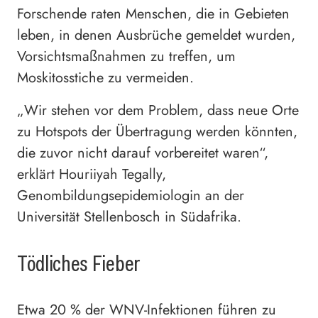
Forschende raten Menschen, die in Gebieten
leben, in denen Ausbrüche gemeldet wurden,
Vorsichtsmaßnahmen zu treffen, um
Moskitosstiche zu vermeiden.
„Wir stehen vor dem Problem, dass neue Orte
zu Hotspots der Übertragung werden könnten,
die zuvor nicht darauf vorbereitet waren“,
erklärt Houriiyah Tegally,
Genombildungsepidemiologin an der
Universität Stellenbosch in Südafrika.
Tödliches Fieber
Etwa 20 % der WNV-Infektionen führen zu