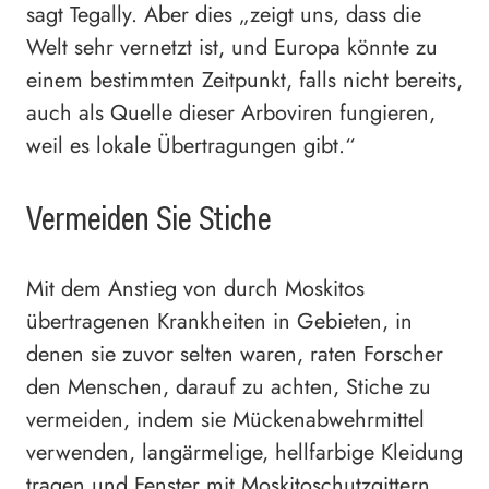
sagt Tegally. Aber dies „zeigt uns, dass die
Welt sehr vernetzt ist, und Europa könnte zu
einem bestimmten Zeitpunkt, falls nicht bereits,
auch als Quelle dieser Arboviren fungieren,
weil es lokale Übertragungen gibt.“
Vermeiden Sie Stiche
Mit dem Anstieg von durch Moskitos
übertragenen Krankheiten in Gebieten, in
denen sie zuvor selten waren, raten Forscher
den Menschen, darauf zu achten, Stiche zu
vermeiden, indem sie Mückenabwehrmittel
verwenden, langärmelige, hellfarbige Kleidung
tragen und Fenster mit Moskitoschutzgittern