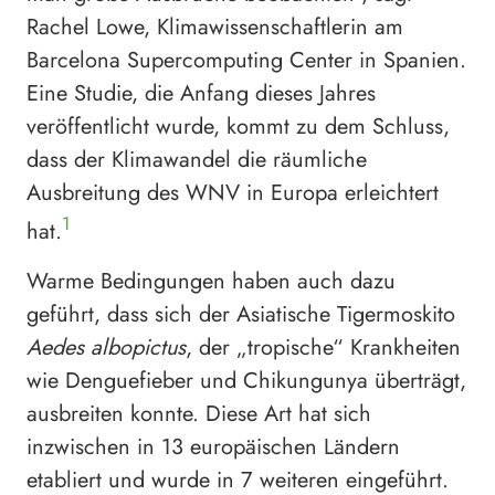
Rachel Lowe, Klimawissenschaftlerin am
Barcelona Supercomputing Center in Spanien.
Eine Studie, die Anfang dieses Jahres
veröffentlicht wurde, kommt zu dem Schluss,
dass der Klimawandel die räumliche
Ausbreitung des WNV in Europa erleichtert
1
hat.
Warme Bedingungen haben auch dazu
geführt, dass sich der Asiatische Tigermoskito
Aedes albopictus
, der „tropische“ Krankheiten
wie Denguefieber und Chikungunya überträgt,
ausbreiten konnte. Diese Art hat sich
inzwischen in 13 europäischen Ländern
etabliert und wurde in 7 weiteren eingeführt.