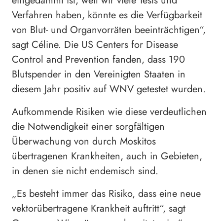
eingedämmt ist, weil wir viele Tests und
Verfahren haben, könnte es die Verfügbarkeit
von Blut- und Organvorräten beeinträchtigen“,
sagt Céline. Die US Centers for Disease
Control and Prevention fanden, dass 190
Blutspender in den Vereinigten Staaten in
diesem Jahr positiv auf WNV getestet wurden.
Aufkommende Risiken wie diese verdeutlichen
die Notwendigkeit einer sorgfältigen
Überwachung von durch Moskitos
übertragenen Krankheiten, auch in Gebieten,
in denen sie nicht endemisch sind.
„Es besteht immer das Risiko, dass eine neue
vektorübertragene Krankheit auftritt“, sagt