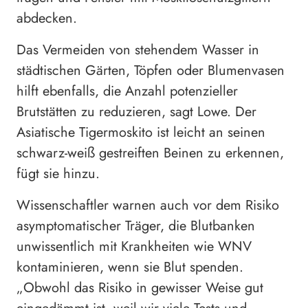
abdecken.
Das Vermeiden von stehendem Wasser in
städtischen Gärten, Töpfen oder Blumenvasen
hilft ebenfalls, die Anzahl potenzieller
Brutstätten zu reduzieren, sagt Lowe. Der
Asiatische Tigermoskito ist leicht an seinen
schwarz-weiß gestreiften Beinen zu erkennen,
fügt sie hinzu.
Wissenschaftler warnen auch vor dem Risiko
asymptomatischer Träger, die Blutbanken
unwissentlich mit Krankheiten wie WNV
kontaminieren, wenn sie Blut spenden.
„Obwohl das Risiko in gewisser Weise gut