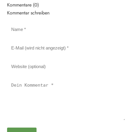
Kommentare (0)
Kommentar schreiben