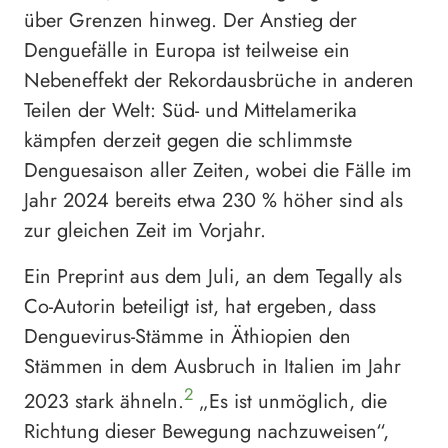
über Grenzen hinweg. Der Anstieg der
Denguefälle in Europa ist teilweise ein
Nebeneffekt der Rekordausbrüche in anderen
Teilen der Welt: Süd- und Mittelamerika
kämpfen derzeit gegen die schlimmste
Denguesaison aller Zeiten, wobei die Fälle im
Jahr 2024 bereits etwa 230 % höher sind als
zur gleichen Zeit im Vorjahr.
Ein Preprint aus dem Juli, an dem Tegally als
Co-Autorin beteiligt ist, hat ergeben, dass
Denguevirus-Stämme in Äthiopien den
Stämmen in dem Ausbruch in Italien im Jahr
2
2023 stark ähneln.
„Es ist unmöglich, die
Richtung dieser Bewegung nachzuweisen“,