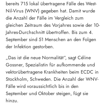
bereits 715 lokal übertragene Fälle des West-
Nil-Virus (WNV) gegeben hat. Damit wurde
die Anzahl der Fälle im Vergleich zum
gleichen Zeitraum des Vorjahres sowie der 10-
Jahres-Durchschnitt übertroffen. Bis zum 4.
September sind 51 Menschen an den Folgen
der Infektion gestorben.
„Das ist die neue Normalität“, sagt Céline
Gossner, Spezialistin für aufkommende und
vektorübertragene Krankheiten beim ECDC in
Stockholm, Schweden. Die Anzahl der WNV-
Fälle wird voraussichtlich bis in den
September und Oktober steigen, fügt sie
hinzu.