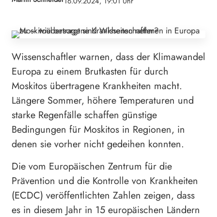
16.09.2024, 19:01 Uhr
Wissenschaftler warnen, dass der Klimawandel
Europa zu einem Brutkasten für durch
Moskitos übertragene Krankheiten macht.
Längere Sommer, höhere Temperaturen und
starke Regenfälle schaffen günstige
Bedingungen für Moskitos in Regionen, in
denen sie vorher nicht gedeihen konnten.
Die vom Europäischen Zentrum für die
Prävention und die Kontrolle von Krankheiten
(ECDC) veröffentlichten Zahlen zeigen, dass
es in diesem Jahr in 15 europäischen Ländern