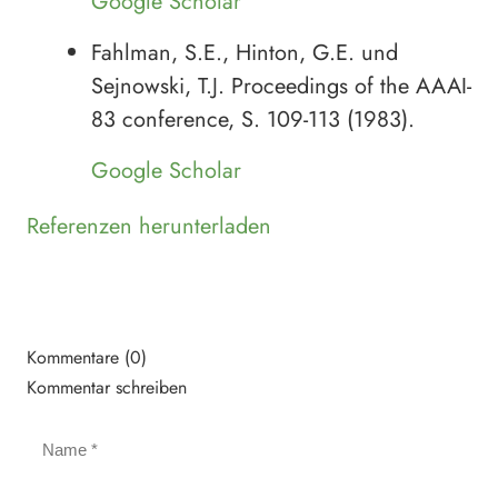
Google Scholar
Fahlman, S.E., Hinton, G.E. und
Sejnowski, T.J. Proceedings of the AAAI-
83 conference, S. 109-113 (1983).
Google Scholar
Referenzen herunterladen
Kommentare (0)
Kommentar schreiben