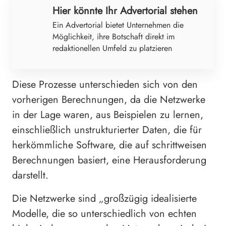
Hier könnte Ihr Advertorial stehen
Ein Advertorial bietet Unternehmen die
Möglichkeit, ihre Botschaft direkt im
redaktionellen Umfeld zu platzieren
Diese Prozesse unterschieden sich von den
vorherigen Berechnungen, da die Netzwerke
in der Lage waren, aus Beispielen zu lernen,
einschließlich unstrukturierter Daten, die für
herkömmliche Software, die auf schrittweisen
Berechnungen basiert, eine Herausforderung
darstellt.
Die Netzwerke sind „großzügig idealisierte
Modelle, die so unterschiedlich von echten