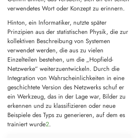
verwendetes Wort oder Konzept zu erinnern.
Hinton, ein Informatiker, nutzte später
Prinzipien aus der statistischen Physik, die zur
kollektiven Beschreibung von Systemen
verwendet werden, die aus zu vielen
Einzelteilen bestehen, um die „Hopfield-
Netzwerke“ weiterzuentwickeln. Durch die
Integration von Wahrscheinlichkeiten in eine
geschichtete Version des Netzwerks schuf er
ein Werkzeug, das in der Lage war, Bilder zu
erkennen und zu klassifizieren oder neue
Beispiele des Typs zu generieren, auf dem es
trainiert wurde
2
.