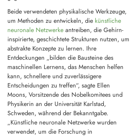
Beide verwendeten physikalische Werkzeuge,
um Methoden zu entwickeln, die
künstliche
neuronale Netzwerke
antreiben, die Gehirn-
inspirierte, geschichtete Strukturen nutzen, um
abstrakte Konzepte zu lernen. Ihre
Entdeckungen „bilden die Bausteine des
maschinellen Lernens, das Menschen helfen
kann, schnellere und zuverlässigere
Entscheidungen zu treffen“, sagte Ellen
Moons, Vorsitzende des Nobelkomitees und
Physikerin an der Universität Karlstad,
Schweden, während der Bekanntgabe.
„Künstliche neuronale Netzwerke wurden
verwendet, um die Forschung in