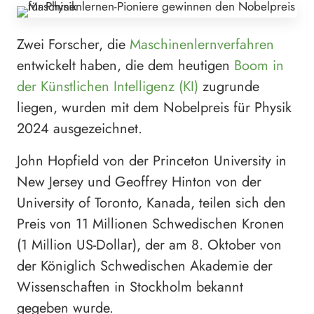
Zwei Forscher, die
Maschinenlernverfahren
entwickelt haben, die dem heutigen
Boom in
der Künstlichen Intelligenz (KI)
zugrunde
liegen, wurden mit dem Nobelpreis für Physik
2024 ausgezeichnet.
John Hopfield von der Princeton University in
New Jersey und Geoffrey Hinton von der
University of Toronto, Kanada, teilen sich den
Preis von 11 Millionen Schwedischen Kronen
(1 Million US-Dollar), der am 8. Oktober von
der Königlich Schwedischen Akademie der
Wissenschaften in Stockholm bekannt
gegeben wurde.