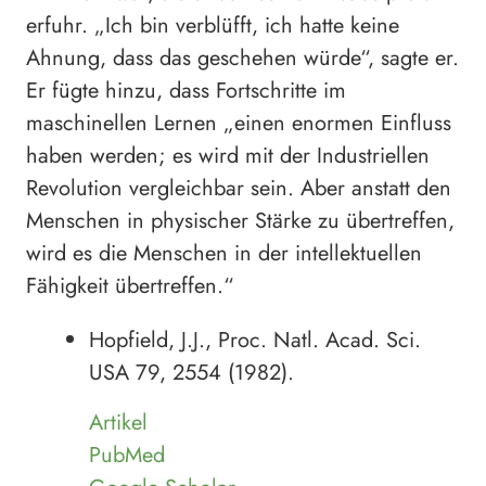
erfuhr. „Ich bin verblüfft, ich hatte keine
Ahnung, dass das geschehen würde“, sagte er.
Er fügte hinzu, dass Fortschritte im
maschinellen Lernen „einen enormen Einfluss
haben werden; es wird mit der Industriellen
Revolution vergleichbar sein. Aber anstatt den
Menschen in physischer Stärke zu übertreffen,
wird es die Menschen in der intellektuellen
Fähigkeit übertreffen.“
Hopfield, J.J., Proc. Natl. Acad. Sci.
USA 79, 2554 (1982).
Artikel
PubMed