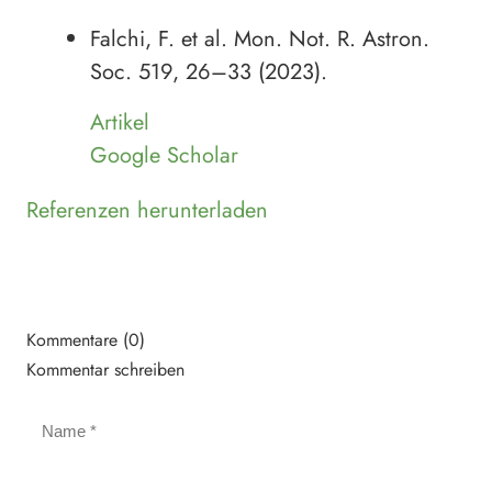
Falchi, F. et al. Mon. Not. R. Astron.
Soc. 519, 26–33 (2023).
Artikel
Google Scholar
Referenzen herunterladen
Kommentare (0)
Kommentar schreiben