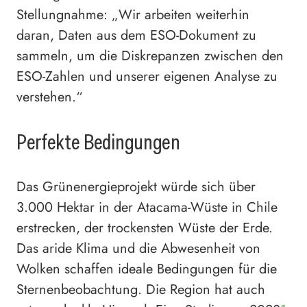
Stellungnahme: „Wir arbeiten weiterhin
daran, Daten aus dem ESO-Dokument zu
sammeln, um die Diskrepanzen zwischen den
ESO-Zahlen und unserer eigenen Analyse zu
verstehen.“
Perfekte Bedingungen
Das Grünenergieprojekt würde sich über
3.000 Hektar in der Atacama-Wüste in Chile
erstrecken, der trockensten Wüste der Erde.
Das aride Klima und die Abwesenheit von
Wolken schaffen ideale Bedingungen für die
Sternenbeobachtung. Die Region hat auch