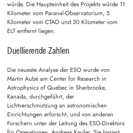
würde. Die Haupteinheit des Projekts würde 11
Kilometer vom Paranal-Observatorium, 5
Kilometer vom CTAO und 20 Kilometer vom
ELT entfernt liegen.
Duellierende Zahlen
Die neueste Analyse der ESO wurde von
Martin Aubé am Center for Research in
Astrophysics of Quebec in Sherbrooke,
Kanada, durchgeführt, der
Lichtverschmutzung an astronomischen
Einrichtungen erforscht, und von anderen
Forschern unter der Leitung des ESO-Direktors
für Operationen, Andreas Kaufer. Sie basiert