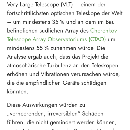
Very Large Telescope (VLT) – einem der
fortschrittlichsten optischen Teleskope der Welt
– um mindestens 35 % und an dem im Bau
befindlichen südlichen Array des
Cherenkov
Telescope Array Observatoriums (CTAO)
um
mindestens 55 % zunehmen würde. Die
Analyse ergab auch, dass das Projekt die
atmosphärische Turbulenz an den Teleskopen
erhöhen und Vibrationen verursachen würde,
die die empfindlichen Geräte schädigen
könnten.
Diese Auswirkungen würden zu
„verheerenden, irreversiblen“ Schäden
führen, die nicht gemindert werden können,