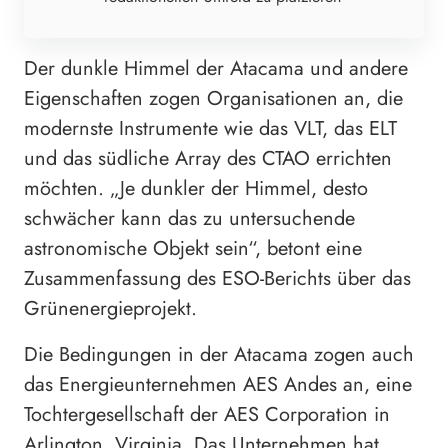
Der dunkle Himmel der Atacama und andere
Eigenschaften zogen Organisationen an, die
modernste Instrumente wie das VLT, das ELT
und das südliche Array des CTAO errichten
möchten. „Je dunkler der Himmel, desto
schwächer kann das zu untersuchende
astronomische Objekt sein“, betont eine
Zusammenfassung des ESO-Berichts über das
Grünenergieprojekt.
Die Bedingungen in der Atacama zogen auch
das Energieunternehmen AES Andes an, eine
Tochtergesellschaft der AES Corporation in
Arlington, Virginia. Das Unternehmen hat