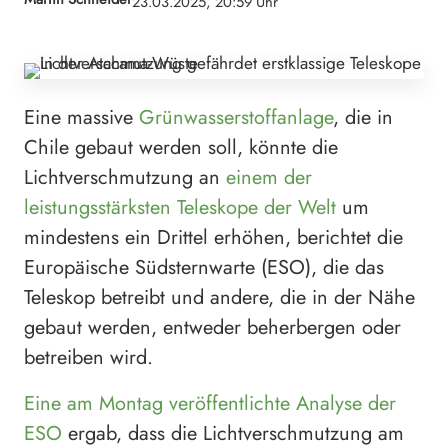
23.03.2025, 20:59 Uhr
Eine massive
Grünwasserstoffanlage
, die in
Chile gebaut werden soll, könnte die
Lichtverschmutzung an
einem der
leistungsstärksten Teleskope der Welt
um
mindestens ein Drittel erhöhen, berichtet die
Europäische Südsternwarte (ESO), die das
Teleskop betreibt und andere, die in der Nähe
gebaut werden, entweder beherbergen oder
betreiben wird.
Eine am Montag veröffentlichte Analyse der
ESO
ergab, dass die Lichtverschmutzung am