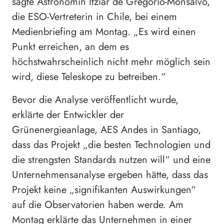
sagte Astronomin Itziar de Gregorio-Monsalvo,
die ESO-Vertreterin in Chile, bei einem
Medienbriefing am Montag. „Es wird einen
Punkt erreichen, an dem es
höchstwahrscheinlich nicht mehr möglich sein
wird, diese Teleskope zu betreiben.“
Bevor die Analyse veröffentlicht wurde,
erklärte der Entwickler der
Grünenergieanlage, AES Andes in Santiago,
dass das Projekt „die besten Technologien und
die strengsten Standards nutzen will“ und eine
Unternehmensanalyse ergeben hätte, dass das
Projekt keine „signifikanten Auswirkungen“
auf die Observatorien haben werde. Am
Montag erklärte das Unternehmen in einer