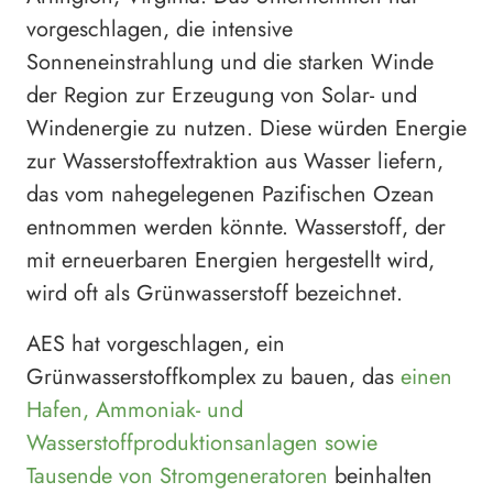
vorgeschlagen, die intensive
Sonneneinstrahlung und die starken Winde
der Region zur Erzeugung von Solar- und
Windenergie zu nutzen. Diese würden Energie
zur Wasserstoffextraktion aus Wasser liefern,
das vom nahegelegenen Pazifischen Ozean
entnommen werden könnte. Wasserstoff, der
mit erneuerbaren Energien hergestellt wird,
wird oft als Grünwasserstoff bezeichnet.
AES hat vorgeschlagen, ein
Grünwasserstoffkomplex zu bauen, das
einen
Hafen, Ammoniak- und
Wasserstoffproduktionsanlagen sowie
Tausende von Stromgeneratoren
beinhalten