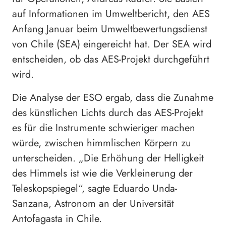
auf Informationen im Umweltbericht, den AES
Anfang Januar beim Umweltbewertungsdienst
von Chile (SEA) eingereicht hat. Der SEA wird
entscheiden, ob das AES-Projekt durchgeführt
wird.
Die Analyse der ESO ergab, dass die Zunahme
des künstlichen Lichts durch das AES-Projekt
es für die Instrumente schwieriger machen
würde, zwischen himmlischen Körpern zu
unterscheiden. „Die Erhöhung der Helligkeit
des Himmels ist wie die Verkleinerung der
Teleskopspiegel“, sagte Eduardo Unda-
Sanzana, Astronom an der Universität
Antofagasta in Chile.