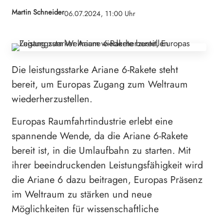
Martin Schneider
06.07.2024, 11:00 Uhr
Die leistungsstarke Ariane 6-Rakete steht
bereit, um Europas Zugang zum Weltraum
wiederherzustellen.
Europas Raumfahrtindustrie erlebt eine
spannende Wende, da die Ariane 6-Rakete
bereit ist, in die Umlaufbahn zu starten. Mit
ihrer beeindruckenden Leistungsfähigkeit wird
die Ariane 6 dazu beitragen, Europas Präsenz
im Weltraum zu stärken und neue
Möglichkeiten für wissenschaftliche