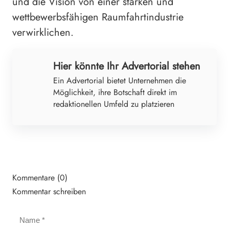
und die Vision von einer starken und
wettbewerbsfähigen Raumfahrtindustrie
verwirklichen.
Hier könnte Ihr Advertorial stehen
Ein Advertorial bietet Unternehmen die
Möglichkeit, ihre Botschaft direkt im
redaktionellen Umfeld zu platzieren
Kommentare (0)
Kommentar schreiben