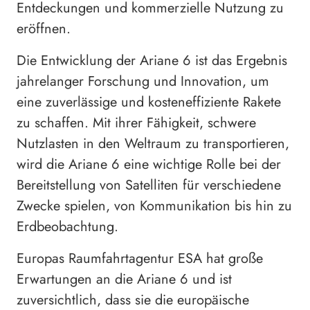
Entdeckungen und kommerzielle Nutzung zu
eröffnen.
Die Entwicklung der Ariane 6 ist das Ergebnis
jahrelanger Forschung und Innovation, um
eine zuverlässige und kosteneffiziente Rakete
zu schaffen. Mit ihrer Fähigkeit, schwere
Nutzlasten in den Weltraum zu transportieren,
wird die Ariane 6 eine wichtige Rolle bei der
Bereitstellung von Satelliten für verschiedene
Zwecke spielen, von Kommunikation bis hin zu
Erdbeobachtung.
Europas Raumfahrtagentur ESA hat große
Erwartungen an die Ariane 6 und ist
zuversichtlich, dass sie die europäische