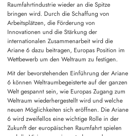
Raumfahrtindustrie wieder an die Spitze
bringen wird. Durch die Schaffung von
Arbeitsplätzen, die Förderung von
Innovationen und die Stärkung der
internationalen Zusammenarbeit wird die
Ariane 6 dazu beitragen, Europas Position im
Wettbewerb um den Weltraum zu festigen.
Mit der bevorstehenden Einführung der Ariane
6 können Weltraumbegeisterte auf der ganzen
Welt gespannt sein, wie Europas Zugang zum
Weltraum wiederhergestellt wird und welche
neuen Möglichkeiten sich eröffnen. Die Ariane
6 wird zweifellos eine wichtige Rolle in der
Zukunft der europäischen Raumfahrt spielen