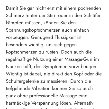
Damit Sie gar nicht erst mit einem pochenden
Schmerz hinter der Stirn oder in den Schläfen
kämpfen müssen, können Sie den
Spannungskopfschmerzen auch einfach
vorbeugen. Genügend Flüssigkeit ist
besonders wichtig, um sich gegen
Kopfschmerzen zu rüsten. Doch auch die
regelmäßige Nutzung einer Massage-Gun im
Nacken hilft, den Symptomen vorzubeugen.
Wichtig ist dabei, nie direkt den Kopf oder die
Schultergelenke zu massieren. Durch die
tiefgehende Vibration können Sie so auch
ganz ohne professionelle Massage eine
hartnäckige Verspannung lösen. Alternativ