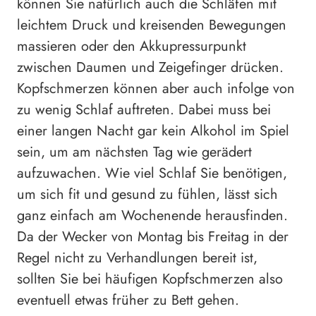
können Sie natürlich auch die Schläfen mit
leichtem Druck und kreisenden Bewegungen
massieren oder den Akkupressurpunkt
zwischen Daumen und Zeigefinger drücken.
Kopfschmerzen können aber auch infolge von
zu wenig Schlaf auftreten. Dabei muss bei
einer langen Nacht gar kein Alkohol im Spiel
sein, um am nächsten Tag wie gerädert
aufzuwachen. Wie viel Schlaf Sie benötigen,
um sich fit und gesund zu fühlen, lässt sich
ganz einfach am Wochenende herausfinden.
Da der Wecker von Montag bis Freitag in der
Regel nicht zu Verhandlungen bereit ist,
sollten Sie bei häufigen Kopfschmerzen also
eventuell etwas früher zu Bett gehen.