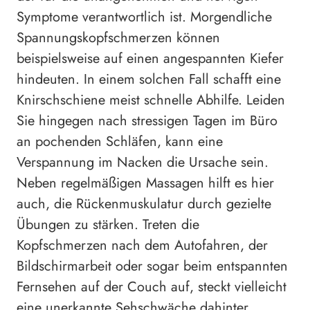
Symptome verantwortlich ist. Morgendliche
Spannungskopfschmerzen können
beispielsweise auf einen angespannten Kiefer
hindeuten. In einem solchen Fall schafft eine
Knirschschiene meist schnelle Abhilfe. Leiden
Sie hingegen nach stressigen Tagen im Büro
an pochenden Schläfen, kann eine
Verspannung im Nacken die Ursache sein.
Neben regelmäßigen Massagen hilft es hier
auch, die Rückenmuskulatur durch gezielte
Übungen zu stärken. Treten die
Kopfschmerzen nach dem Autofahren, der
Bildschirmarbeit oder sogar beim entspannten
Fernsehen auf der Couch auf, steckt vielleicht
eine unerkannte Sehschwäche dahinter.