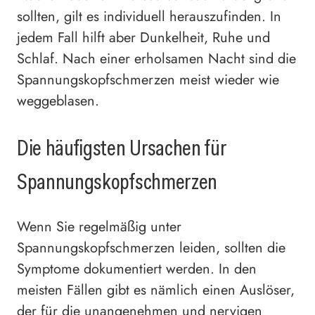
sollten, gilt es individuell herauszufinden. In
jedem Fall hilft aber Dunkelheit, Ruhe und
Schlaf. Nach einer erholsamen Nacht sind die
Spannungskopfschmerzen meist wieder wie
weggeblasen.
Die häufigsten Ursachen für
Spannungskopfschmerzen
Wenn Sie regelmäßig unter
Spannungskopfschmerzen leiden, sollten die
Symptome dokumentiert werden. In den
meisten Fällen gibt es nämlich einen Auslöser,
der für die unangenehmen und nervigen