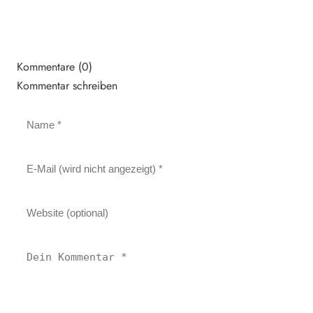
Kommentare (0)
Kommentar schreiben