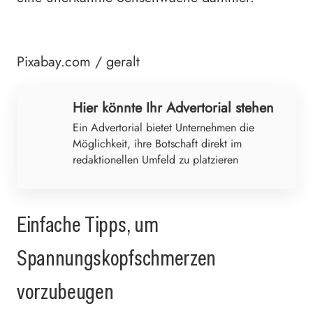
Pixabay.com / geralt
Hier könnte Ihr Advertorial stehen
Ein Advertorial bietet Unternehmen die
Möglichkeit, ihre Botschaft direkt im
redaktionellen Umfeld zu platzieren
Einfache Tipps, um
Spannungskopfschmerzen
vorzubeugen