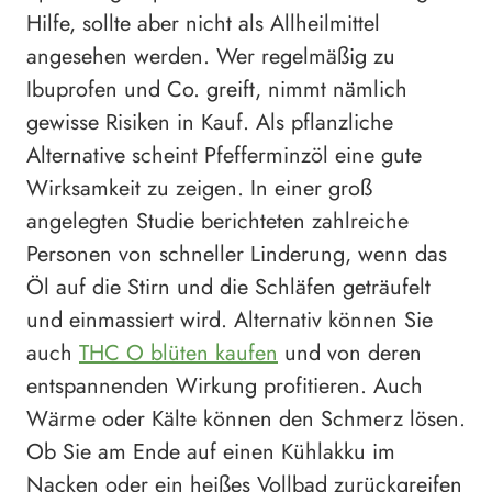
Hilfe, sollte aber nicht als Allheilmittel
angesehen werden. Wer regelmäßig zu
Ibuprofen und Co. greift, nimmt nämlich
gewisse Risiken in Kauf. Als pflanzliche
Alternative scheint Pfefferminzöl eine gute
Wirksamkeit zu zeigen. In einer groß
angelegten Studie berichteten zahlreiche
Personen von schneller Linderung, wenn das
Öl auf die Stirn und die Schläfen geträufelt
und einmassiert wird. Alternativ können Sie
auch
THC O blüten kaufen
und von deren
entspannenden Wirkung profitieren. Auch
Wärme oder Kälte können den Schmerz lösen.
Ob Sie am Ende auf einen Kühlakku im
Nacken oder ein heißes Vollbad zurückgreifen