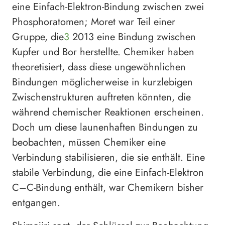
eine Einfach-Elektron-Bindung zwischen zwei
Phosphoratomen; Moret war Teil einer
Gruppe, die
3
2013 eine Bindung zwischen
Kupfer und Bor herstellte. Chemiker haben
theoretisiert, dass diese ungewöhnlichen
Bindungen möglicherweise in kurzlebigen
Zwischenstrukturen auftreten könnten, die
während chemischer Reaktionen erscheinen.
Doch um diese launenhaften Bindungen zu
beobachten, müssen Chemiker eine
Verbindung stabilisieren, die sie enthält. Eine
stabile Verbindung, die eine Einfach-Elektron
C–C-Bindung enthält, war Chemikern bisher
entgangen.