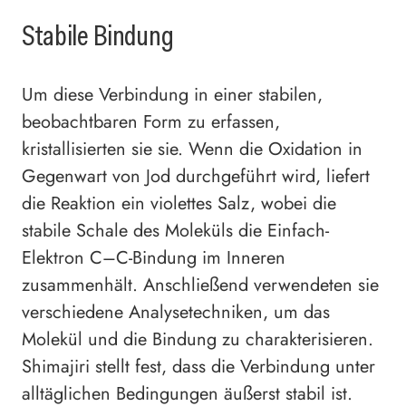
Stabile Bindung
Um diese Verbindung in einer stabilen,
beobachtbaren Form zu erfassen,
kristallisierten sie sie. Wenn die Oxidation in
Gegenwart von Jod durchgeführt wird, liefert
die Reaktion ein violettes Salz, wobei die
stabile Schale des Moleküls die Einfach-
Elektron C–C-Bindung im Inneren
zusammenhält. Anschließend verwendeten sie
verschiedene Analysetechniken, um das
Molekül und die Bindung zu charakterisieren.
Shimajiri stellt fest, dass die Verbindung unter
alltäglichen Bedingungen äußerst stabil ist.