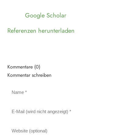
Google Scholar
Referenzen herunterladen
Kommentare (0)
Kommentar schreiben