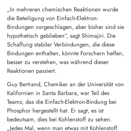
„In mehreren chemischen Reaktionen wurde
die Beteiligung von Einfach-Elektron-
Bindungen vorgeschlagen, aber bisher sind sie
hypothetisch geblieben“, sagt Shimajiri. Die
Schaffung stabiler Verbindungen, die diese
Bindungen enthalten, könnte Forschern helfen,
besser zu verstehen, was während dieser
Reaktionen passiert.
Guy Bertrand, Chemiker an der Universität von
Kalifornien in Santa Barbara, war Teil des
Teams, das die Einfach-Elektron-Bindung bei
Phosphor hergestellt hat. Er sagt, es ist
bedeutsam, dies bei Kohlenstoff zu sehen.
„Jedes Mal, wenn man etwas mit Kohlenstoff