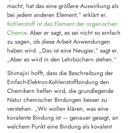
macht, hat das eine größere Auswirkung als
bei jedem anderen Element,“ erklärt er.
Kohlenstoff ist das Element der organischen
Chemie
. Aber er sagt, es sei nicht so einfach
zu sagen, ob diese Arbeit Anwendungen
haben wird. „Das ist eine Neugier,“ sagt er.
„Aber es wird in den Lehrbüchern stehen.“
Shimajiri hofft, dass die Beschreibung der
Einfach-Elektron-Kohlenstoffbindung den
Chemikern helfen wird, die grundlegende
Natur chemischer Bindungen besser zu
verstehen. „Wir wollen klären, was eine
kovalente Bindung ist — genauer gesagt, an
welchem Punkt eine Bindung als kovalent