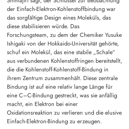
Shimajiri sagt, der Schlüssel zur Beobachtung
der Einfach-Elektron-Kohlenstoffbindung war
das sorgfältige Design eines Moleküls, das
diese stabilisieren würde. Das
Forschungsteam, zu dem der Chemiker Yusuke
Ishigaki von der Hokkaido-Universität gehörte,
schuf ein Molekül, das eine stabile „Schale“
aus verbundenen Kohlenstoffringen bereitstellt,
die die Kohlenstoff-Kohlenstoff-Bindung in
ihrem Zentrum zusammenhält. Diese zentrale
Bindung ist auf eine relativ lange Länge für
eine C–C-Bindung gestreckt, was sie anfällig
macht, ein Elektron bei einer
Oxidationsreaktion zu verlieren und die elusive
Einfach-Elektron-Bindung zu erzeugen.