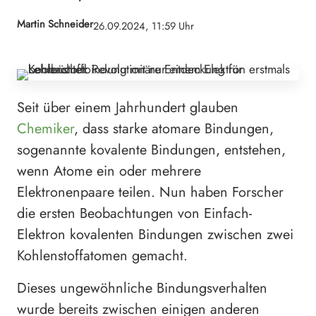
Martin Schneider
26.09.2024, 11:59 Uhr
Seit über einem Jahrhundert glauben
Chemiker
, dass starke atomare Bindungen,
sogenannte kovalente Bindungen, entstehen,
wenn Atome ein oder mehrere
Elektronenpaare teilen. Nun haben Forscher
die ersten Beobachtungen von Einfach-
Elektron kovalenten Bindungen zwischen zwei
Kohlenstoffatomen gemacht.
Dieses ungewöhnliche Bindungsverhalten
wurde bereits zwischen einigen anderen