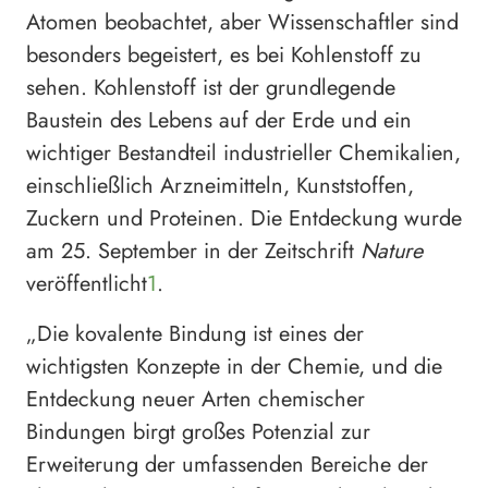
Atomen beobachtet, aber Wissenschaftler sind
besonders begeistert, es bei Kohlenstoff zu
sehen. Kohlenstoff ist der grundlegende
Baustein des Lebens auf der Erde und ein
wichtiger Bestandteil industrieller Chemikalien,
einschließlich Arzneimitteln, Kunststoffen,
Zuckern und Proteinen. Die Entdeckung wurde
am 25. September in der Zeitschrift
Nature
veröffentlicht
1
.
„Die kovalente Bindung ist eines der
wichtigsten Konzepte in der Chemie, und die
Entdeckung neuer Arten chemischer
Bindungen birgt großes Potenzial zur
Erweiterung der umfassenden Bereiche der