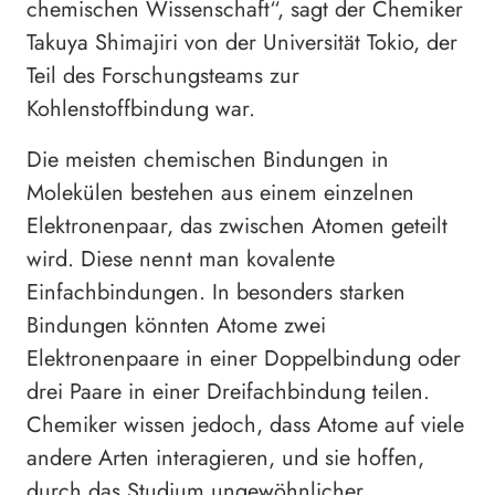
chemischen Wissenschaft“, sagt der Chemiker
Takuya Shimajiri von der Universität Tokio, der
Teil des Forschungsteams zur
Kohlenstoffbindung war.
Die meisten chemischen Bindungen in
Molekülen bestehen aus einem einzelnen
Elektronenpaar, das zwischen Atomen geteilt
wird. Diese nennt man kovalente
Einfachbindungen. In besonders starken
Bindungen könnten Atome zwei
Elektronenpaare in einer Doppelbindung oder
drei Paare in einer Dreifachbindung teilen.
Chemiker wissen jedoch, dass Atome auf viele
andere Arten interagieren, und sie hoffen,
durch das Studium ungewöhnlicher