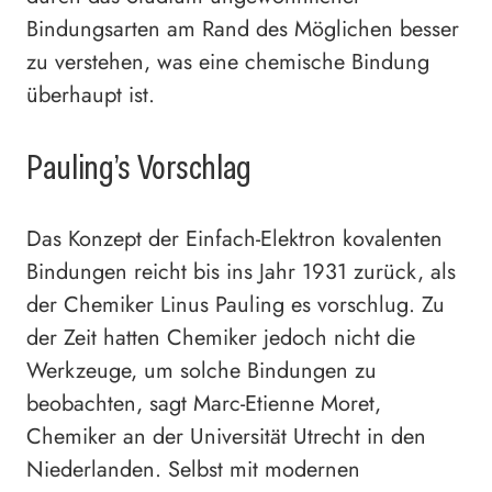
Bindungsarten am Rand des Möglichen besser
zu verstehen, was eine chemische Bindung
überhaupt ist.
Pauling’s Vorschlag
Das Konzept der Einfach-Elektron kovalenten
Bindungen reicht bis ins Jahr 1931 zurück, als
der Chemiker Linus Pauling es vorschlug. Zu
der Zeit hatten Chemiker jedoch nicht die
Werkzeuge, um solche Bindungen zu
beobachten, sagt Marc-Etienne Moret,
Chemiker an der Universität Utrecht in den
Niederlanden. Selbst mit modernen