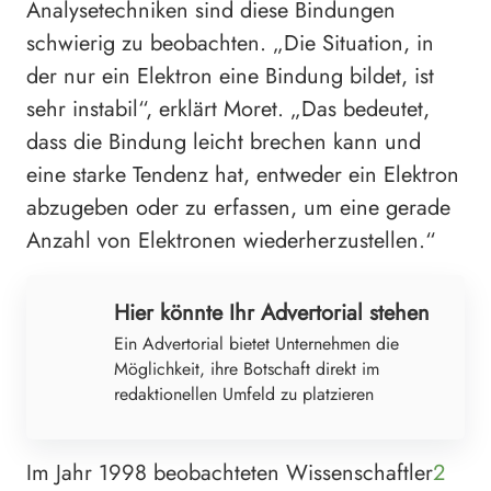
Analysetechniken sind diese Bindungen
schwierig zu beobachten. „Die Situation, in
der nur ein Elektron eine Bindung bildet, ist
sehr instabil“, erklärt Moret. „Das bedeutet,
dass die Bindung leicht brechen kann und
eine starke Tendenz hat, entweder ein Elektron
abzugeben oder zu erfassen, um eine gerade
Anzahl von Elektronen wiederherzustellen.“
Hier könnte Ihr Advertorial stehen
Ein Advertorial bietet Unternehmen die
Möglichkeit, ihre Botschaft direkt im
redaktionellen Umfeld zu platzieren
Im Jahr 1998 beobachteten Wissenschaftler
2