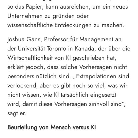
so das Papier, kann ausreichen, um ein neues
Unternehmen zu gründen oder
wissenschaftliche Entdeckungen zu machen.
Joshua Gans, Professor für Management an
der Universität Toronto in Kanada, der über die
Wirtschaftlichkeit von KI geschrieben hat,
erklärt jedoch, dass solche Vorhersagen nicht
besonders nützlich sind. „Extrapolationen sind
verlockend, aber es gibt noch so viel, was wir
nicht wissen, wie KI tatsächlich eingesetzt
wird, damit diese Vorhersagen sinnvoll sind“,
sagt er.
Beurteilung von Mensch versus KI