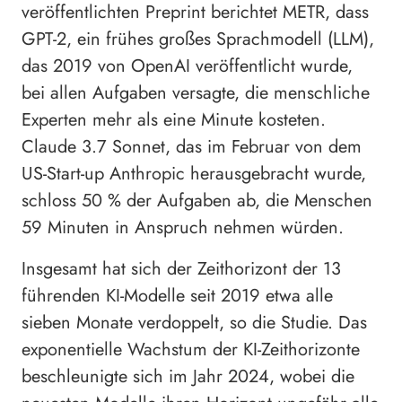
veröffentlichten Preprint berichtet METR, dass
GPT-2, ein frühes großes Sprachmodell (LLM),
das 2019 von OpenAI veröffentlicht wurde,
bei allen Aufgaben versagte, die menschliche
Experten mehr als eine Minute kosteten.
Claude 3.7 Sonnet, das im Februar von dem
US-Start-up Anthropic herausgebracht wurde,
schloss 50 % der Aufgaben ab, die Menschen
59 Minuten in Anspruch nehmen würden.
Insgesamt hat sich der Zeithorizont der 13
führenden KI-Modelle seit 2019 etwa alle
sieben Monate verdoppelt, so die Studie. Das
exponentielle Wachstum der KI-Zeithorizonte
beschleunigte sich im Jahr 2024, wobei die