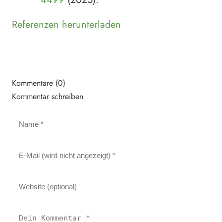
Referenzen herunterladen
Kommentare (0)
Kommentar schreiben