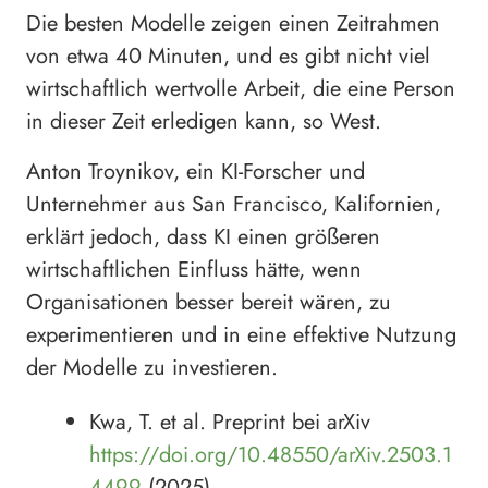
Die besten Modelle zeigen einen Zeitrahmen
von etwa 40 Minuten, und es gibt nicht viel
wirtschaftlich wertvolle Arbeit, die eine Person
in dieser Zeit erledigen kann, so West.
Anton Troynikov, ein KI-Forscher und
Unternehmer aus San Francisco, Kalifornien,
erklärt jedoch, dass KI einen größeren
wirtschaftlichen Einfluss hätte, wenn
Organisationen besser bereit wären, zu
experimentieren und in eine effektive Nutzung
der Modelle zu investieren.
Kwa, T. et al. Preprint bei arXiv
https://doi.org/10.48550/arXiv.2503.1
4499
(2025).