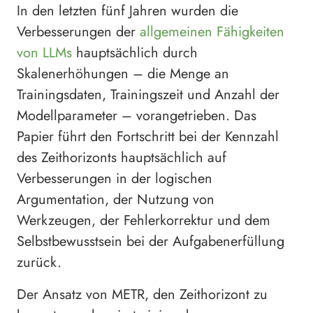
In den letzten fünf Jahren wurden die
Verbesserungen der
allgemeinen Fähigkeiten
von LLMs
hauptsächlich durch
Skalenerhöhungen – die Menge an
Trainingsdaten, Trainingszeit und Anzahl der
Modellparameter – vorangetrieben. Das
Papier führt den Fortschritt bei der Kennzahl
des Zeithorizonts hauptsächlich auf
Verbesserungen in der logischen
Argumentation, der Nutzung von
Werkzeugen, der Fehlerkorrektur und dem
Selbstbewusstsein bei der Aufgabenerfüllung
zurück.
Der Ansatz von METR, den Zeithorizont zu