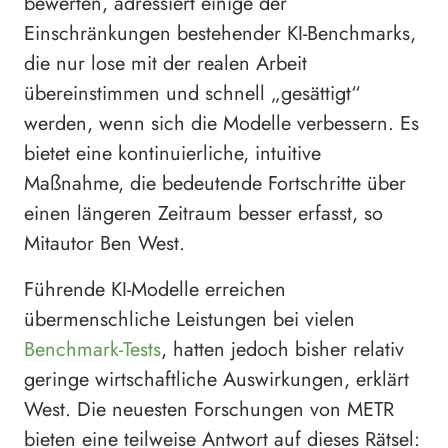
bewerten, adressiert einige der
Einschränkungen bestehender KI-Benchmarks,
die nur lose mit der realen Arbeit
übereinstimmen und schnell „gesättigt“
werden, wenn sich die Modelle verbessern. Es
bietet eine kontinuierliche, intuitive
Maßnahme, die bedeutende Fortschritte über
einen längeren Zeitraum besser erfasst, so
Mitautor Ben West.
Führende KI-Modelle erreichen
übermenschliche Leistungen bei vielen
Benchmark-Tests
, hatten jedoch bisher relativ
geringe wirtschaftliche Auswirkungen, erklärt
West. Die neuesten Forschungen von METR
bieten eine teilweise Antwort auf dieses Rätsel: