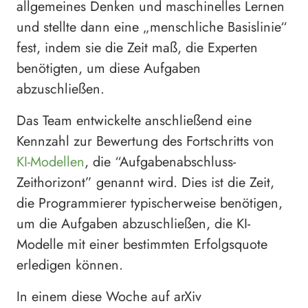
allgemeines Denken und maschinelles Lernen
und stellte dann eine „menschliche Basislinie“
fest, indem sie die Zeit maß, die Experten
benötigten, um diese Aufgaben
abzuschließen.
Das Team entwickelte anschließend eine
Kennzahl zur Bewertung des Fortschritts von
KI-Modellen
, die “Aufgabenabschluss-
Zeithorizont” genannt wird. Dies ist die Zeit,
die Programmierer typischerweise benötigen,
um die Aufgaben abzuschließen, die KI-
Modelle mit einer bestimmten Erfolgsquote
erledigen können.
In einem diese Woche auf arXiv