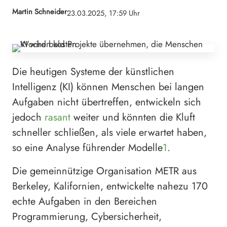
Martin Schneider
23.03.2025, 17:59 Uhr
Die heutigen Systeme der künstlichen
Intelligenz (KI) können Menschen bei langen
Aufgaben nicht übertreffen, entwickeln sich
jedoch
rasant
weiter und könnten die Kluft
schneller schließen, als viele erwartet haben,
so eine Analyse führender Modelle
1
.
Die gemeinnützige Organisation METR aus
Berkeley, Kalifornien, entwickelte nahezu 170
echte Aufgaben in den Bereichen
Programmierung, Cybersicherheit,