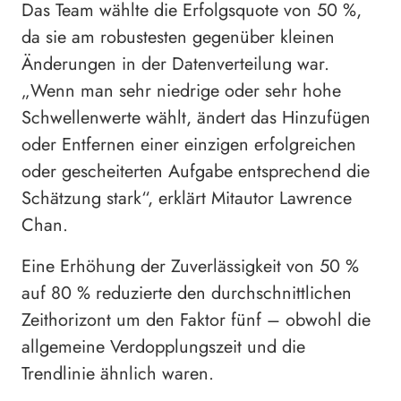
Das Team wählte die Erfolgsquote von 50 %,
da sie am robustesten gegenüber kleinen
Änderungen in der Datenverteilung war.
„Wenn man sehr niedrige oder sehr hohe
Schwellenwerte wählt, ändert das Hinzufügen
oder Entfernen einer einzigen erfolgreichen
oder gescheiterten Aufgabe entsprechend die
Schätzung stark“, erklärt Mitautor Lawrence
Chan.
Eine Erhöhung der Zuverlässigkeit von 50 %
auf 80 % reduzierte den durchschnittlichen
Zeithorizont um den Faktor fünf – obwohl die
allgemeine Verdopplungszeit und die
Trendlinie ähnlich waren.