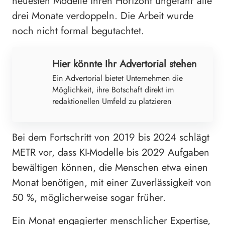
neuesten Modelle ihren Horizont ungefähr alle
drei Monate verdoppeln. Die Arbeit wurde
noch nicht formal begutachtet.
Hier könnte Ihr Advertorial stehen
Ein Advertorial bietet Unternehmen die
Möglichkeit, ihre Botschaft direkt im
redaktionellen Umfeld zu platzieren
Bei dem Fortschritt von 2019 bis 2024 schlägt
METR vor, dass KI-Modelle bis 2029 Aufgaben
bewältigen können, die Menschen etwa einen
Monat benötigen, mit einer Zuverlässigkeit von
50 %, möglicherweise sogar früher.
Ein Monat engagierter menschlicher Expertise,