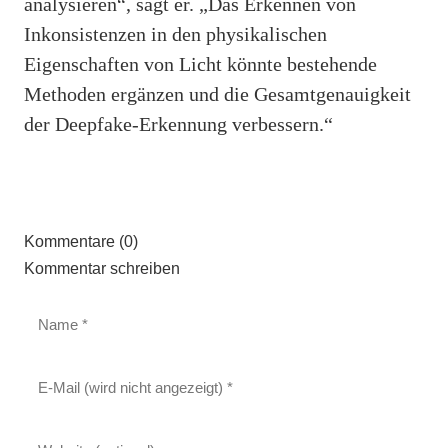
analysieren“, sagt er. „Das Erkennen von
Inkonsistenzen in den physikalischen
Eigenschaften von Licht könnte bestehende
Methoden ergänzen und die Gesamtgenauigkeit
der Deepfake-Erkennung verbessern.“
Kommentare (0)
Kommentar schreiben