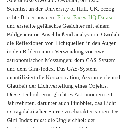
Scientist an der University of Hull, UK, bezog
echte Bilder aus dem
Flickr-Faces-HQ Dataset
und erstellte gefälschte Gesichter mit einem
Bildgenerator. Anschließend analysierte Owolabi
die Reflexionen von Lichtquellen in den Augen
in den Bildern unter Verwendung von zwei
astronomischen Messungen: dem CAS-System
und dem Gini-Index. Das CAS-System
quantifiziert die Konzentration, Asymmetrie und
Glattheit der Lichtverteilung eines Objekts.
Diese Technik ermöglicht es Astronomen seit
Jahrzehnten, darunter auch Pimbblet, das Licht
extragalaktischer Sterne zu charakterisieren. Der
Gini-Index misst die Ungleichheit der