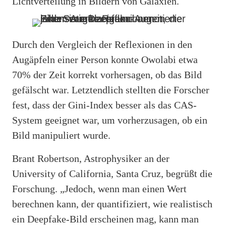
Lichtverteilung in Bildern von Galaxien.
Durch den Vergleich der Reflexionen in den
Augäpfeln einer Person konnte Owolabi etwa
70% der Zeit korrekt vorhersagen, ob das Bild
gefälscht war. Letztendlich stellten die Forscher
fest, dass der Gini-Index besser als das CAS-
System geeignet war, um vorherzusagen, ob ein
Bild manipuliert wurde.
Brant Robertson, Astrophysiker an der
University of California, Santa Cruz, begrüßt die
Forschung. „Jedoch, wenn man einen Wert
berechnen kann, der quantifiziert, wie realistisch
ein Deepfake-Bild erscheinen mag, kann man