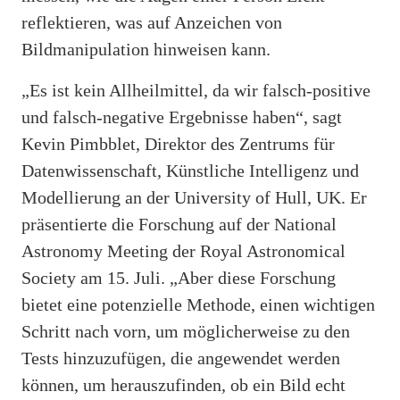
reflektieren, was auf Anzeichen von
Bildmanipulation hinweisen kann.
„Es ist kein Allheilmittel, da wir falsch-positive
und falsch-negative Ergebnisse haben“, sagt
Kevin Pimbblet, Direktor des Zentrums für
Datenwissenschaft, Künstliche Intelligenz und
Modellierung an der University of Hull, UK. Er
präsentierte die Forschung auf der National
Astronomy Meeting der Royal Astronomical
Society am 15. Juli. „Aber diese Forschung
bietet eine potenzielle Methode, einen wichtigen
Schritt nach vorn, um möglicherweise zu den
Tests hinzuzufügen, die angewendet werden
können, um herauszufinden, ob ein Bild echt