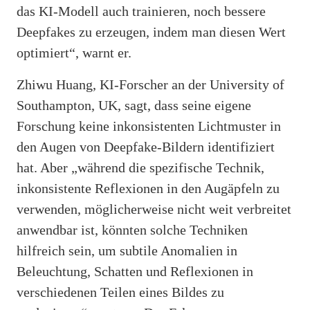
das KI-Modell auch trainieren, noch bessere
Deepfakes zu erzeugen, indem man diesen Wert
optimiert“, warnt er.
Zhiwu Huang, KI-Forscher an der University of
Southampton, UK, sagt, dass seine eigene
Forschung keine inkonsistenten Lichtmuster in
den Augen von Deepfake-Bildern identifiziert
hat. Aber „während die spezifische Technik,
inkonsistente Reflexionen in den Augäpfeln zu
verwenden, möglicherweise nicht weit verbreitet
anwendbar ist, könnten solche Techniken
hilfreich sein, um subtile Anomalien in
Beleuchtung, Schatten und Reflexionen in
verschiedenen Teilen eines Bildes zu