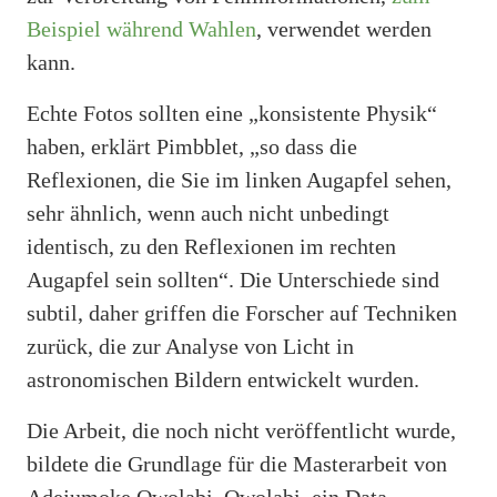
Beispiel während Wahlen
, verwendet werden
kann.
Echte Fotos sollten eine „konsistente Physik“
haben, erklärt Pimbblet, „so dass die
Reflexionen, die Sie im linken Augapfel sehen,
sehr ähnlich, wenn auch nicht unbedingt
identisch, zu den Reflexionen im rechten
Augapfel sein sollten“. Die Unterschiede sind
subtil, daher griffen die Forscher auf Techniken
zurück, die zur Analyse von Licht in
astronomischen Bildern entwickelt wurden.
Die Arbeit, die noch nicht veröffentlicht wurde,
bildete die Grundlage für die Masterarbeit von
Adejumoke Owolabi. Owolabi, ein Data