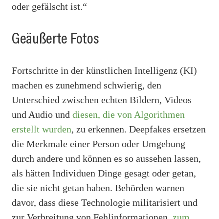
oder gefälscht ist.“
Geäußerte Fotos
Fortschritte in der künstlichen Intelligenz (KI)
machen es zunehmend schwierig, den
Unterschied zwischen echten Bildern, Videos
und Audio und
diesen, die von Algorithmen
erstellt wurden
, zu erkennen. Deepfakes ersetzen
die Merkmale einer Person oder Umgebung
durch andere und können es so aussehen lassen,
als hätten Individuen Dinge gesagt oder getan,
die sie nicht getan haben. Behörden warnen
davor, dass diese Technologie militarisiert und
zur Verbreitung von Fehlinformationen,
zum