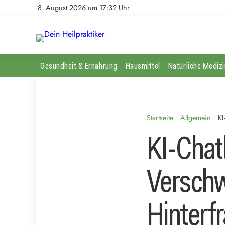
8. August 2026 um 17:32 Uhr
Gesundheit & Ernährung
Hausmittel
Natürliche Medizi
Startseite
Allgemein
KI
KI-Chat
Verschw
Hinterf