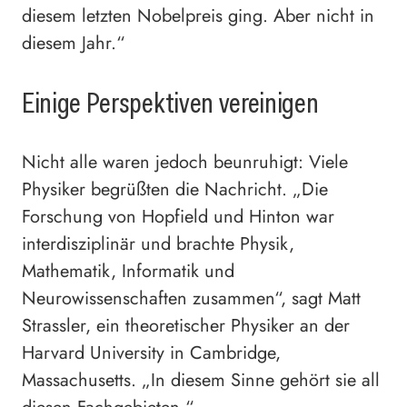
diesem letzten Nobelpreis ging. Aber nicht in
diesem Jahr.“
Einige Perspektiven vereinigen
Nicht alle waren jedoch beunruhigt: Viele
Physiker begrüßten die Nachricht. „Die
Forschung von Hopfield und Hinton war
interdisziplinär und brachte Physik,
Mathematik, Informatik und
Neurowissenschaften zusammen“, sagt Matt
Strassler, ein theoretischer Physiker an der
Harvard University in Cambridge,
Massachusetts. „In diesem Sinne gehört sie all