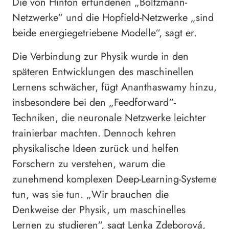
Die von Hinton erfundenen „Boltzmann-
Netzwerke“ und die Hopfield-Netzwerke „sind
beide energiegetriebene Modelle“, sagt er.
Die Verbindung zur Physik wurde in den
späteren Entwicklungen des maschinellen
Lernens schwächer, fügt Ananthaswamy hinzu,
insbesondere bei den „Feedforward“-
Techniken, die neuronale Netzwerke leichter
trainierbar machten. Dennoch kehren
physikalische Ideen zurück und helfen
Forschern zu verstehen, warum die
zunehmend komplexen Deep-Learning-Systeme
tun, was sie tun. „Wir brauchen die
Denkweise der Physik, um maschinelles
Lernen zu studieren“, sagt Lenka Zdeborová,