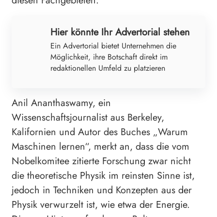
diesen Fachgebieten.“
Hier könnte Ihr Advertorial stehen
Ein Advertorial bietet Unternehmen die
Möglichkeit, ihre Botschaft direkt im
redaktionellen Umfeld zu platzieren
Anil Ananthaswamy, ein
Wissenschaftsjournalist aus Berkeley,
Kalifornien und Autor des Buches „Warum
Maschinen lernen“, merkt an, dass die vom
Nobelkomitee zitierte Forschung zwar nicht
die theoretische Physik im reinsten Sinne ist,
jedoch in Techniken und Konzepten aus der
Physik verwurzelt ist, wie etwa der Energie.