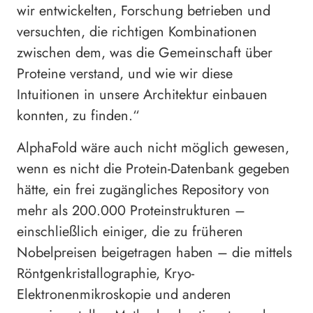
wir entwickelten, Forschung betrieben und
versuchten, die richtigen Kombinationen
zwischen dem, was die Gemeinschaft über
Proteine verstand, und wie wir diese
Intuitionen in unsere Architektur einbauen
konnten, zu finden.“
AlphaFold wäre auch nicht möglich gewesen,
wenn es nicht die Protein-Datenbank gegeben
hätte, ein frei zugängliches Repository von
mehr als 200.000 Proteinstrukturen –
einschließlich einiger, die zu früheren
Nobelpreisen beigetragen haben – die mittels
Röntgenkristallographie, Kryo-
Elektronenmikroskopie und anderen