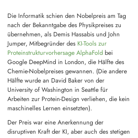
Die Informatik schien den Nobelpreis am Tag
nach der Bekanntgabe des Physikpreises zu
übernehmen, als Demis Hassabis und John
Jumper, Mitbegründer des
KI-Tools zur
Proteinstrukturvorhersage AlphaFold
bei
Google DeepMind in London, die Hälfte des
Chemie-Nobelpreises gewannen. (Die andere
Hälfte wurde an David Baker von der
University of Washington in Seattle für
Arbeiten zur Protein-Design verliehen, die kein
maschinelles Lernen einsetzten).
Der Preis war eine Anerkennung der
disruptiven Kraft der KI, aber auch des stetigen