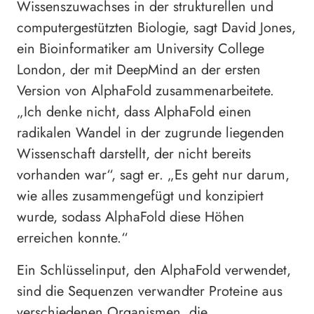
Wissenszuwachses in der strukturellen und
computergestützten Biologie, sagt David Jones,
ein Bioinformatiker am University College
London, der mit DeepMind an der ersten
Version von AlphaFold zusammenarbeitete.
„Ich denke nicht, dass AlphaFold einen
radikalen Wandel in der zugrunde liegenden
Wissenschaft darstellt, der nicht bereits
vorhanden war“, sagt er. „Es geht nur darum,
wie alles zusammengefügt und konzipiert
wurde, sodass AlphaFold diese Höhen
erreichen konnte.“
Ein Schlüsselinput, den AlphaFold verwendet,
sind die Sequenzen verwandter Proteine aus
verschiedenen Organismen, die