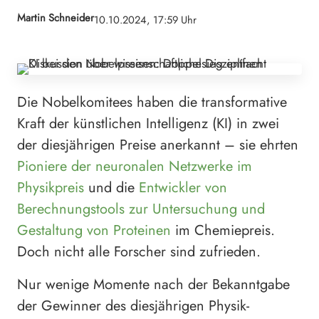
Martin Schneider
10.10.2024, 17:59 Uhr
Die Nobelkomitees haben die transformative
Kraft der künstlichen Intelligenz (KI) in zwei
der diesjährigen Preise anerkannt – sie ehrten
Pioniere der neuronalen Netzwerke im
Physikpreis
und die
Entwickler von
Berechnungstools zur Untersuchung und
Gestaltung von Proteinen
im Chemiepreis.
Doch nicht alle Forscher sind zufrieden.
Nur wenige Momente nach der Bekanntgabe
der Gewinner des diesjährigen Physik-