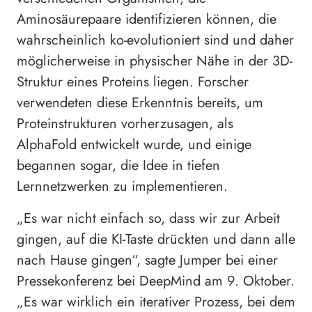
Aminosäurepaare identifizieren können, die
wahrscheinlich ko-evolutioniert sind und daher
möglicherweise in physischer Nähe in der 3D-
Struktur eines Proteins liegen. Forscher
verwendeten diese Erkenntnis bereits, um
Proteinstrukturen vorherzusagen, als
AlphaFold entwickelt wurde, und einige
begannen sogar, die Idee in tiefen
Lernnetzwerken zu implementieren.
„Es war nicht einfach so, dass wir zur Arbeit
gingen, auf die KI-Taste drückten und dann alle
nach Hause gingen“, sagte Jumper bei einer
Pressekonferenz bei DeepMind am 9. Oktober.
„Es war wirklich ein iterativer Prozess, bei dem