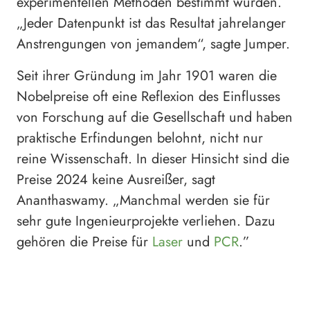
experimentellen Methoden bestimmt wurden.
„Jeder Datenpunkt ist das Resultat jahrelanger
Anstrengungen von jemandem“, sagte Jumper.
Seit ihrer Gründung im Jahr 1901 waren die
Nobelpreise oft eine Reflexion des Einflusses
von Forschung auf die Gesellschaft und haben
praktische Erfindungen belohnt, nicht nur
reine Wissenschaft. In dieser Hinsicht sind die
Preise 2024 keine Ausreißer, sagt
Ananthaswamy. „Manchmal werden sie für
sehr gute Ingenieurprojekte verliehen. Dazu
gehören die Preise für
Laser
und
PCR
.”