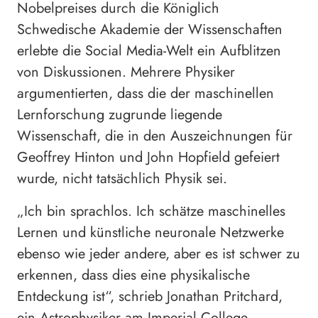
Nobelpreises durch die Königlich
Schwedische Akademie der Wissenschaften
erlebte die Social Media-Welt ein Aufblitzen
von Diskussionen. Mehrere Physiker
argumentierten, dass die der maschinellen
Lernforschung zugrunde liegende
Wissenschaft, die in den Auszeichnungen für
Geoffrey Hinton und John Hopfield gefeiert
wurde, nicht tatsächlich Physik sei.
„Ich bin sprachlos. Ich schätze maschinelles
Lernen und künstliche neuronale Netzwerke
ebenso wie jeder andere, aber es ist schwer zu
erkennen, dass dies eine physikalische
Entdeckung ist“, schrieb Jonathan Pritchard,
ein Astrophysiker am Imperial College