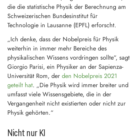
die die statistische Physik der Berechnung am
Schweizerischen Bundesinstitut für
Technologie in Lausanne (EPFL) erforscht.
„Ich denke, dass der Nobelpreis für Physik
weiterhin in immer mehr Bereiche des
physikalischen Wissens vordringen sollte“, sagt
Giorgio Parisi, ein Physiker an der Sapienza-
Universität Rom, der
den Nobelpreis 2021
geteilt hat
. „Die Physik wird immer breiter und
umfasst viele Wissensgebiete, die in der
Vergangenheit nicht existierten oder nicht zur
Physik gehörten.“
Nicht nur KI