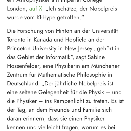
London,
auf X
. „Ich schätze, der Nobelpreis
wurde vom KI-Hype getroffen.“
Die Forschung von Hinton an der Universität
Toronto in Kanada und Hopfield an der
Princeton University in New Jersey „gehört in
das Gebiet der Informatik“, sagt Sabine
Hossenfelder, eine Physikerin am Münchener
Zentrum für Mathematische Philosophie in
Deutschland. „Der jährliche Nobelpreis ist
eine seltene Gelegenheit für die Physik – und
die Physiker – ins Rampenlicht zu treten. Es ist
der Tag, an dem Freunde und Familie sich
daran erinnern, dass sie einen Physiker
kennen und vielleicht fragen, worum es bei