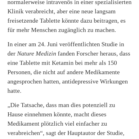
normalerweise intravenös in einer spezialisierten
Klinik verabreicht, aber eine neue langsam
freisetzende Tablette könnte dazu beitragen, es
für mehr Menschen zugänglich zu machen.
In einer am 24. Juni veröffentlichten Studie in
der
Nature Medizin
fanden Forscher heraus, dass
eine Tablette mit Ketamin bei mehr als 150
Personen, die nicht auf andere Medikamente
angesprochen hatten, antidepressive Wirkungen
hatte.
„Die Tatsache, dass man dies potenziell zu
Hause einnehmen könnte, macht dieses
Medikament plötzlich viel einfacher zu
verabreichen“, sagt der Hauptautor der Studie,