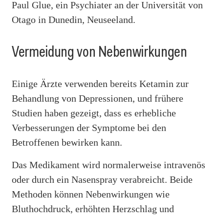
Paul Glue, ein Psychiater an der Universität von
Otago in Dunedin, Neuseeland.
Vermeidung von Nebenwirkungen
Einige Ärzte verwenden bereits Ketamin zur
Behandlung von Depressionen, und frühere
Studien haben gezeigt, dass es erhebliche
Verbesserungen der Symptome bei den
Betroffenen bewirken kann.
Das Medikament wird normalerweise intravenös
oder durch ein Nasenspray verabreicht. Beide
Methoden können Nebenwirkungen wie
Bluthochdruck, erhöhten Herzschlag und