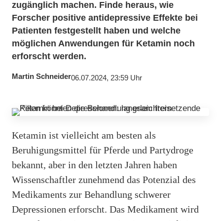
zugänglich machen. Finde heraus, wie
Forscher positive antidepressive Effekte bei
Patienten festgestellt haben und welche
möglichen Anwendungen für Ketamin noch
erforscht werden.
Martin Schneider
06.07.2024, 23:59 Uhr
Ketamin ist vielleicht am besten als
Beruhigungsmittel für Pferde und Partydroge
bekannt, aber in den letzten Jahren haben
Wissenschaftler zunehmend das Potenzial des
Medikaments zur Behandlung schwerer
Depressionen erforscht. Das Medikament wird