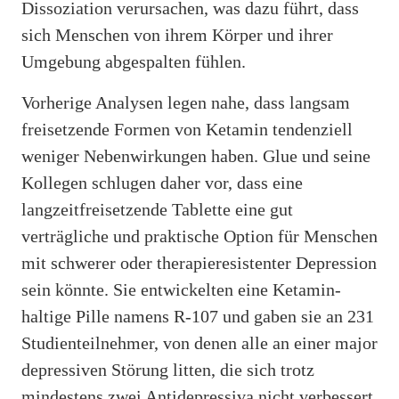
Dissoziation verursachen, was dazu führt, dass
sich Menschen von ihrem Körper und ihrer
Umgebung abgespalten fühlen.
Vorherige Analysen legen nahe, dass langsam
freisetzende Formen von Ketamin tendenziell
weniger Nebenwirkungen haben. Glue und seine
Kollegen schlugen daher vor, dass eine
langzeitfreisetzende Tablette eine gut
verträgliche und praktische Option für Menschen
mit schwerer oder therapieresistenter Depression
sein könnte. Sie entwickelten eine Ketamin-
haltige Pille namens R-107 und gaben sie an 231
Studienteilnehmer, von denen alle an einer major
depressiven Störung litten, die sich trotz
mindestens zwei Antidepressiva nicht verbessert