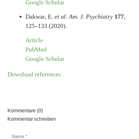
Google Scholar
Dakwar, E.
et al.
Am. J. Psychiatry
177
,
125–133 (2020).
Article
PubMed
Google Scholar
Download references
Kommentare (0)
Kommentar schreiben