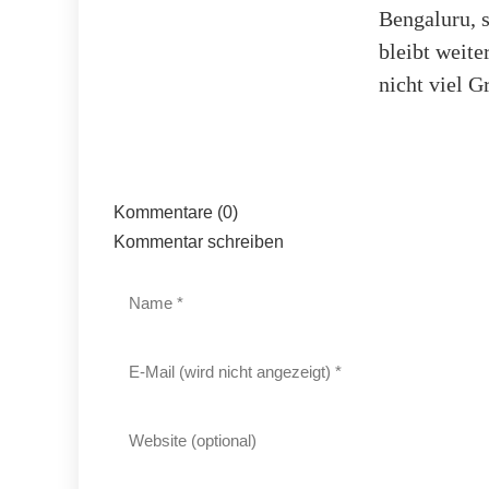
Bengaluru, 
bleibt weite
nicht viel G
Kommentare (0)
Kommentar schreiben