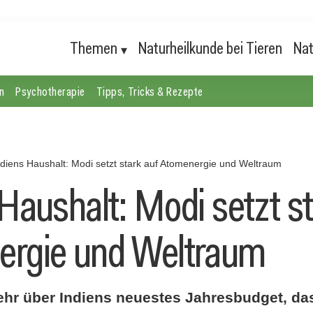
Themen
Naturheilkunde bei Tieren
Nat
n
Psychotherapie
Tipps, Tricks & Rezepte
ndiens Haushalt: Modi setzt stark auf Atomenergie und Weltraum
Haushalt: Modi setzt st
ergie und Weltraum
ehr über Indiens neuestes Jahresbudget, das