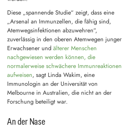
Diese „spannende Studie“ zeigt, dass eine
„Arsenal an Immunzellen, die fähig sind,
Atemwegsinfektionen abzuwehren“,
zuverlässig in den oberen Atemwegen junger
Erwachsener und
älterer Menschen
nachgewiesen werden können, die
normalerweise schwächere Immunreaktionen
aufweisen
, sagt Linda Wakim, eine
Immunologin an der Universität von
Melbourne in Australien, die nicht an der
Forschung beteiligt war.
An der Nase