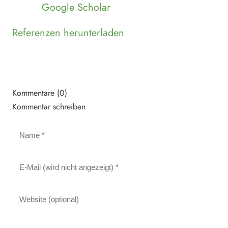
Google Scholar
Referenzen herunterladen
Kommentare (0)
Kommentar schreiben