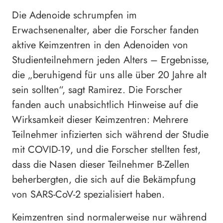
Die Adenoide schrumpfen im
Erwachsenenalter, aber die Forscher fanden
aktive Keimzentren in den Adenoiden von
Studienteilnehmern jeden Alters – Ergebnisse,
die „beruhigend für uns alle über 20 Jahre alt
sein sollten“, sagt Ramirez. Die Forscher
fanden auch unabsichtlich Hinweise auf die
Wirksamkeit dieser Keimzentren: Mehrere
Teilnehmer infizierten sich während der Studie
mit COVID-19, und die Forscher stellten fest,
dass die Nasen dieser Teilnehmer B-Zellen
beherbergten, die sich auf die Bekämpfung
von SARS-CoV-2 spezialisiert haben.
Keimzentren sind normalerweise nur während