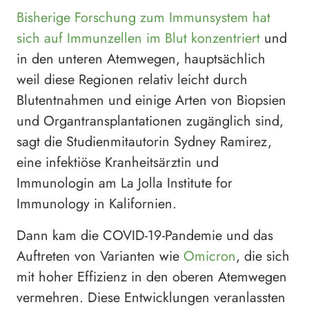
Bisherige Forschung zum Immunsystem hat
sich auf Immunzellen im Blut konzentriert
und
in den unteren Atemwegen, hauptsächlich
weil diese Regionen relativ leicht durch
Blutentnahmen und einige Arten von Biopsien
und Organtransplantationen zugänglich sind,
sagt die Studienmitautorin Sydney Ramirez,
eine infektiöse Kranheitsärztin und
Immunologin am La Jolla Institute for
Immunology in Kalifornien.
Dann kam die COVID-19-Pandemie und das
Auftreten von Varianten wie
Omicron
, die sich
mit hoher Effizienz in den oberen Atemwegen
vermehren. Diese Entwicklungen veranlassten