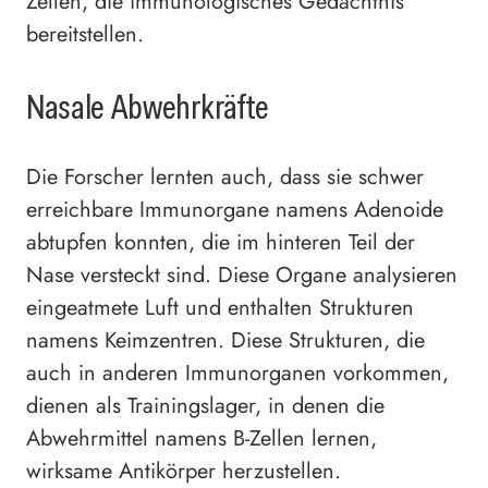
Zellen, die immunologisches Gedächtnis
bereitstellen.
Nasale Abwehrkräfte
Die Forscher lernten auch, dass sie schwer
erreichbare Immunorgane namens Adenoide
abtupfen konnten, die im hinteren Teil der
Nase versteckt sind. Diese Organe analysieren
eingeatmete Luft und enthalten Strukturen
namens Keimzentren. Diese Strukturen, die
auch in anderen Immunorganen vorkommen,
dienen als Trainingslager, in denen die
Abwehrmittel namens B-Zellen lernen,
wirksame Antikörper herzustellen.