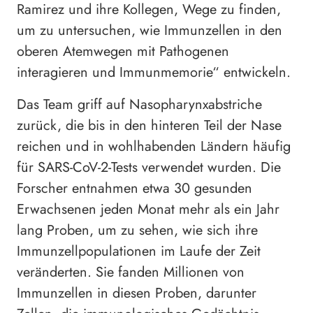
Ramirez und ihre Kollegen, Wege zu finden,
um zu untersuchen, wie Immunzellen in den
oberen Atemwegen mit Pathogenen
interagieren und Immunmemorie“ entwickeln.
Das Team griff auf Nasopharynxabstriche
zurück, die bis in den hinteren Teil der Nase
reichen und in wohlhabenden Ländern häufig
für SARS-CoV-2-Tests verwendet wurden. Die
Forscher entnahmen etwa 30 gesunden
Erwachsenen jeden Monat mehr als ein Jahr
lang Proben, um zu sehen, wie sich ihre
Immunzellpopulationen im Laufe der Zeit
veränderten. Sie fanden Millionen von
Immunzellen in diesen Proben, darunter