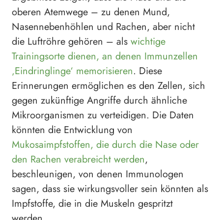
oberen Atemwege – zu denen Mund,
Nasennebenhöhlen und Rachen, aber nicht
die Luftröhre gehören – als
wichtige
Trainingsorte dienen, an denen Immunzellen
‚Eindringlinge‘ memorisieren
. Diese
Erinnerungen ermöglichen es den Zellen, sich
gegen zukünftige Angriffe durch ähnliche
Mikroorganismen zu verteidigen. Die Daten
könnten die Entwicklung von
Mukosaimpfstoffen, die durch die Nase oder
den Rachen verabreicht werden
,
beschleunigen, von denen Immunologen
sagen, dass sie wirkungsvoller sein könnten als
Impfstoffe, die in die Muskeln gespritzt
werden.