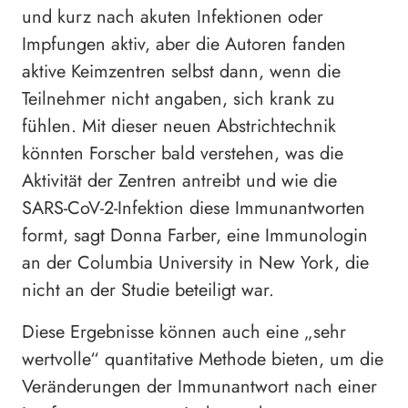
und kurz nach akuten Infektionen oder
Impfungen aktiv, aber die Autoren fanden
aktive Keimzentren selbst dann, wenn die
Teilnehmer nicht angaben, sich krank zu
fühlen. Mit dieser neuen Abstrichtechnik
könnten Forscher bald verstehen, was die
Aktivität der Zentren antreibt und wie die
SARS-CoV-2-Infektion diese Immunantworten
formt, sagt Donna Farber, eine Immunologin
an der Columbia University in New York, die
nicht an der Studie beteiligt war.
Diese Ergebnisse können auch eine „sehr
wertvolle“ quantitative Methode bieten, um die
Veränderungen der Immunantwort nach einer