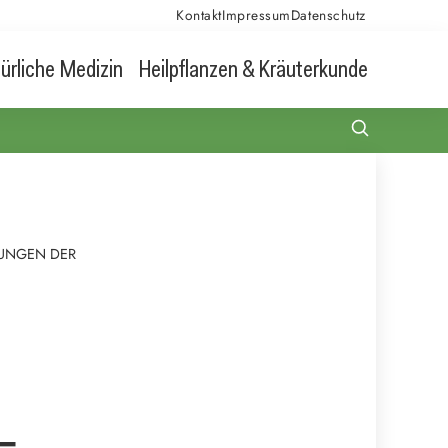
Kontakt
Impressum
Datenschutz
ürliche Medizin
Heilpflanzen & Kräuterkunde
TUNGEN DER