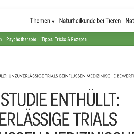
Themen
Naturheilkunde bei Tieren
Nat
n
Psychotherapie
Tipps, Tricks & Rezepte
LLT: UNZUVERLÄSSIGE TRIALS BEINFLUSSEN MEDIZINISCHE BEWER
STUDIE ENTHÜLLT:
ERLÄSSIGE TRIALS