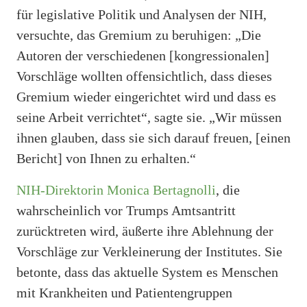
für legislative Politik und Analysen der NIH,
versuchte, das Gremium zu beruhigen: „Die
Autoren der verschiedenen [kongressionalen]
Vorschläge wollten offensichtlich, dass dieses
Gremium wieder eingerichtet wird und dass es
seine Arbeit verrichtet“, sagte sie. „Wir müssen
ihnen glauben, dass sie sich darauf freuen, [einen
Bericht] von Ihnen zu erhalten.“
NIH-Direktorin Monica Bertagnolli
, die
wahrscheinlich vor Trumps Amtsantritt
zurücktreten wird, äußerte ihre Ablehnung der
Vorschläge zur Verkleinerung der Institutes. Sie
betonte, dass das aktuelle System es Menschen
mit Krankheiten und Patientengruppen