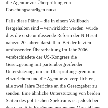
die Agentur zur Überprüfung von
Forschungsanträgen nutzt.
Falls diese Pläne – die in einem Weißbuch
festgehalten sind – verwirklicht werden, würde
dies die erste umfassende Reform der NIH seit
nahezu 20 Jahren darstellen. Bei der letzten
umfassenden Überarbeitung im Jahr 2006
verabschiedete der US-Kongress die
Gesetzgebung mit parteiübergreifender
Unterstützung, um ein Überprüfungsgremium
einzurichten und die Agentur zu verpflichten,
alle zwei Jahre Berichte an die Gesetzgeber zu
senden. Eine ähnliche Unterstützung von beiden
Seiten des politischen Spektrums ist jedoch bei
den derzeit in Erwägung gezogenen Vorschlägen