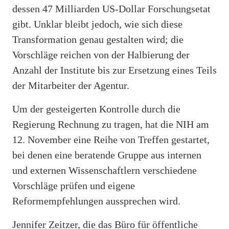
dessen 47 Milliarden US-Dollar Forschungsetat
gibt. Unklar bleibt jedoch, wie sich diese
Transformation genau gestalten wird; die
Vorschläge reichen von der Halbierung der
Anzahl der Institute bis zur Ersetzung eines Teils
der Mitarbeiter der Agentur.
Um der gesteigerten Kontrolle durch die
Regierung Rechnung zu tragen, hat die NIH am
12. November eine Reihe von Treffen gestartet,
bei denen eine beratende Gruppe aus internen
und externen Wissenschaftlern verschiedene
Vorschläge prüfen und eigene
Reformempfehlungen aussprechen wird.
Jennifer Zeitzer, die das Büro für öffentliche