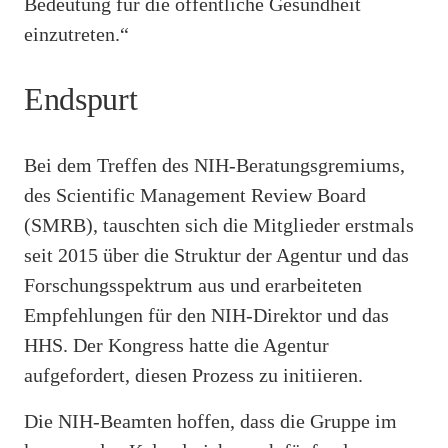
Bedeutung für die öffentliche Gesundheit
einzutreten.“
Endspurt
Bei dem Treffen des NIH-Beratungsgremiums,
des Scientific Management Review Board
(SMRB), tauschten sich die Mitglieder erstmals
seit 2015 über die Struktur der Agentur und das
Forschungsspektrum aus und erarbeiteten
Empfehlungen für den NIH-Direktor und das
HHS. Der Kongress hatte die Agentur
aufgefordert, diesen Prozess zu initiieren.
Die NIH-Beamten hoffen, dass die Gruppe im