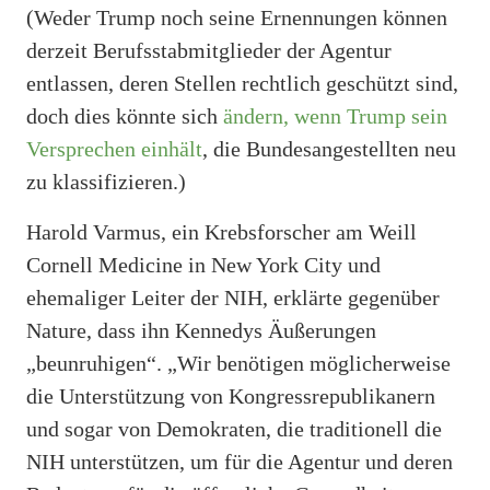
(Weder Trump noch seine Ernennungen können
derzeit Berufsstabmitglieder der Agentur
entlassen, deren Stellen rechtlich geschützt sind,
doch dies könnte sich
ändern, wenn Trump sein
Versprechen einhält
, die Bundesangestellten neu
zu klassifizieren.)
Harold Varmus, ein Krebsforscher am Weill
Cornell Medicine in New York City und
ehemaliger Leiter der NIH, erklärte gegenüber
Nature, dass ihn Kennedys Äußerungen
„beunruhigen“. „Wir benötigen möglicherweise
die Unterstützung von Kongressrepublikanern
und sogar von Demokraten, die traditionell die
NIH unterstützen, um für die Agentur und deren