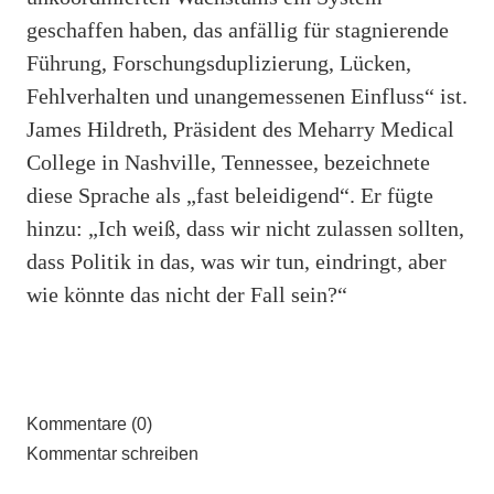
geschaffen haben, das anfällig für stagnierende
Führung, Forschungsduplizierung, Lücken,
Fehlverhalten und unangemessenen Einfluss“ ist.
James Hildreth, Präsident des Meharry Medical
College in Nashville, Tennessee, bezeichnete
diese Sprache als „fast beleidigend“. Er fügte
hinzu: „Ich weiß, dass wir nicht zulassen sollten,
dass Politik in das, was wir tun, eindringt, aber
wie könnte das nicht der Fall sein?“
Kommentare (0)
Kommentar schreiben