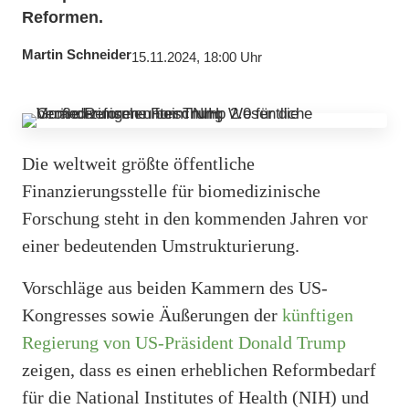
Reformen.
Martin Schneider
15.11.2024, 18:00 Uhr
Die weltweit größte öffentliche
Finanzierungsstelle für biomedizinische
Forschung steht in den kommenden Jahren vor
einer bedeutenden Umstrukturierung.
Vorschläge aus beiden Kammern des US-
Kongresses sowie Äußerungen der
künftigen
Regierung von US-Präsident Donald Trump
zeigen, dass es einen erheblichen Reformbedarf
für die National Institutes of Health (NIH) und