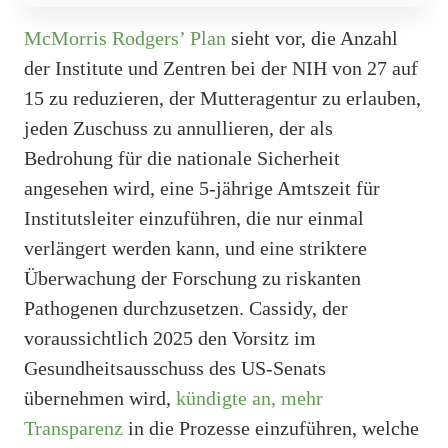
McMorris Rodgers’ Plan
sieht vor, die Anzahl
der Institute und Zentren bei der NIH von 27 auf
15 zu reduzieren, der Mutteragentur zu erlauben,
jeden Zuschuss zu annullieren, der als
Bedrohung für die nationale Sicherheit
angesehen wird, eine 5-jährige Amtszeit für
Institutsleiter einzuführen, die nur einmal
verlängert werden kann, und eine striktere
Überwachung der Forschung zu riskanten
Pathogenen durchzusetzen. Cassidy, der
voraussichtlich 2025 den Vorsitz im
Gesundheitsausschuss des US-Senats
übernehmen wird,
kündigte an, mehr
Transparenz
in die Prozesse einzuführen, welche