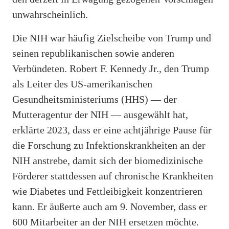
unwahrscheinlich.
Die NIH war häufig Zielscheibe von Trump und
seinen republikanischen sowie anderen
Verbündeten. Robert F. Kennedy Jr., den Trump
als Leiter des US-amerikanischen
Gesundheitsministeriums (HHS) — der
Mutteragentur der NIH — ausgewählt hat,
erklärte 2023, dass er eine achtjährige Pause für
die Forschung zu Infektionskrankheiten an der
NIH anstrebe, damit sich der biomedizinische
Förderer stattdessen auf chronische Krankheiten
wie Diabetes und Fettleibigkeit konzentrieren
kann. Er äußerte auch am 9. November, dass er
600 Mitarbeiter an der NIH ersetzen möchte.