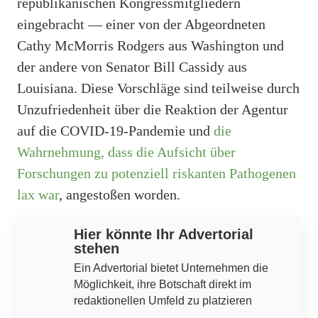
republikanischen Kongressmitgliedern
eingebracht — einer von der Abgeordneten
Cathy McMorris Rodgers aus Washington und
der andere von Senator Bill Cassidy aus
Louisiana. Diese Vorschläge sind teilweise durch
Unzufriedenheit über die Reaktion der Agentur
auf die COVID-19-Pandemie und
die
Wahrnehmung, dass die Aufsicht über
Forschungen zu potenziell riskanten Pathogenen
lax war
, angestoßen worden.
Hier könnte Ihr Advertorial
stehen
Ein Advertorial bietet Unternehmen die
Möglichkeit, ihre Botschaft direkt im
redaktionellen Umfeld zu platzieren