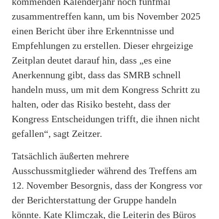
kommenden Kalenderjahr noch fünfmal
zusammentreffen kann, um bis November 2025
einen Bericht über ihre Erkenntnisse und
Empfehlungen zu erstellen. Dieser ehrgeizige
Zeitplan deutet darauf hin, dass „es eine
Anerkennung gibt, dass das SMRB schnell
handeln muss, um mit dem Kongress Schritt zu
halten, oder das Risiko besteht, dass der
Kongress Entscheidungen trifft, die ihnen nicht
gefallen“, sagt Zeitzer.
Tatsächlich äußerten mehrere
Ausschussmitglieder während des Treffens am
12. November Besorgnis, dass der Kongress vor
der Berichterstattung der Gruppe handeln
könnte. Kate Klimczak, die Leiterin des Büros