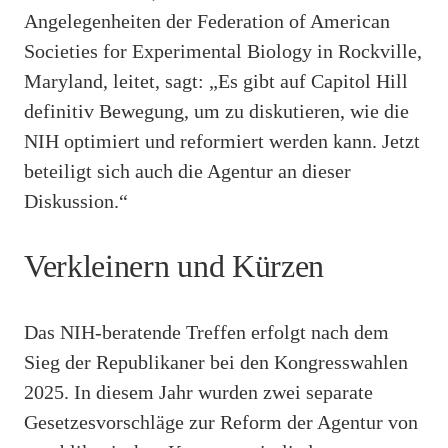
Angelegenheiten der Federation of American
Societies for Experimental Biology in Rockville,
Maryland, leitet, sagt: „Es gibt auf Capitol Hill
definitiv Bewegung, um zu diskutieren, wie die
NIH optimiert und reformiert werden kann. Jetzt
beteiligt sich auch die Agentur an dieser
Diskussion.“
Verkleinern und Kürzen
Das NIH-beratende Treffen erfolgt nach dem
Sieg der Republikaner bei den Kongresswahlen
2025. In diesem Jahr wurden zwei separate
Gesetzesvorschläge zur Reform der Agentur von