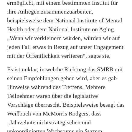
ermöglicht, mit einem bestimmten Institut für
ihre Anliegen zusammenzuarbeiten,
beispielsweise dem National Institute of Mental
Health oder dem National Institute on Aging.
„Wenn wir verkleinern würden, würden wir auf
jeden Fall etwas in Bezug auf unser Engagement
mit der Öffentlichkeit verlieren“, sagte sie.
Es ist unklar, in welche Richtung das SMRB mit
seinen Empfehlungen gehen wird, aber es gab
Hinweise während des Treffens. Mehrere
Teilnehmer waren über die legislative
Vorschläge überrascht. Beispielsweise besagt das
Weißbuch von McMorris Rodgers, dass
„Jahrzehnte nichtstrategischen und
unkoordinierten Wachstums ein System