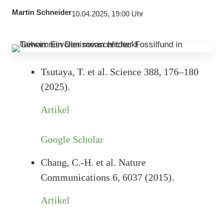
Martin Schneider
10.04.2025, 19:00 Uhr
Tsutaya, T. et al. Science 388, 176–180
(2025).
Artikel
Google Scholar
Chang, C.-H. et al. Nature
Communications 6, 6037 (2015).
Artikel