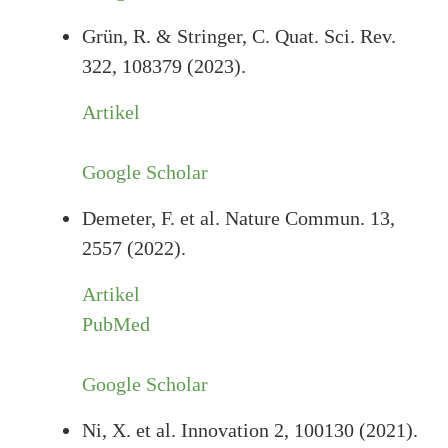
Grün, R. & Stringer, C. Quat. Sci. Rev.
322, 108379 (2023).
Artikel
Google Scholar
Demeter, F. et al. Nature Commun. 13,
2557 (2022).
Artikel
PubMed
Google Scholar
Ni, X. et al. Innovation 2, 100130 (2021).