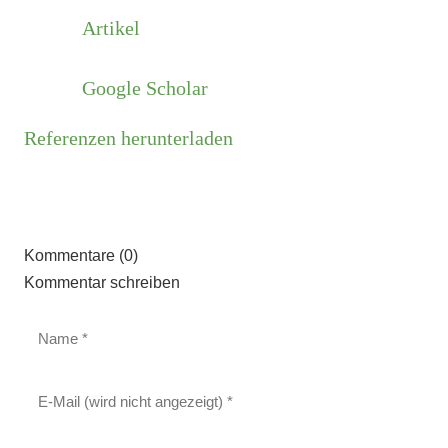
Artikel
Google Scholar
Referenzen herunterladen
Kommentare (0)
Kommentar schreiben