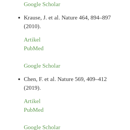
Google Scholar
Krause, J. et al. Nature 464, 894–897
(2010).
Artikel
PubMed
Google Scholar
Chen, F. et al. Nature 569, 409–412
(2019).
Artikel
PubMed
Google Scholar