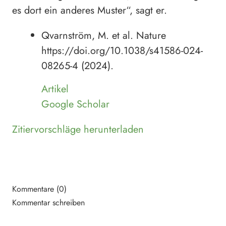
es dort ein anderes Muster“, sagt er.
Qvarnström, M. et al. Nature
https://doi.org/10.1038/s41586-024-
08265-4 (2024).
Artikel
Google Scholar
Zitiervorschläge herunterladen
Kommentare (0)
Kommentar schreiben