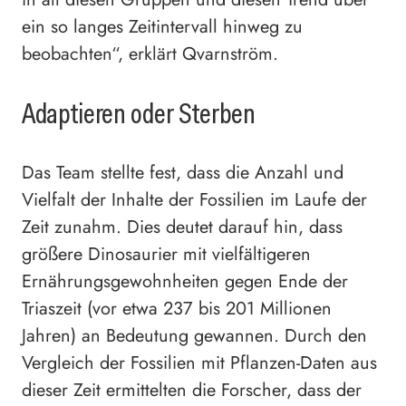
ein so langes Zeitintervall hinweg zu
beobachten“, erklärt Qvarnström.
Adaptieren oder Sterben
Das Team stellte fest, dass die Anzahl und
Vielfalt der Inhalte der Fossilien im Laufe der
Zeit zunahm. Dies deutet darauf hin, dass
größere Dinosaurier mit vielfältigeren
Ernährungsgewohnheiten gegen Ende der
Triaszeit (vor etwa 237 bis 201 Millionen
Jahren) an Bedeutung gewannen. Durch den
Vergleich der Fossilien mit Pflanzen-Daten aus
dieser Zeit ermittelten die Forscher, dass der