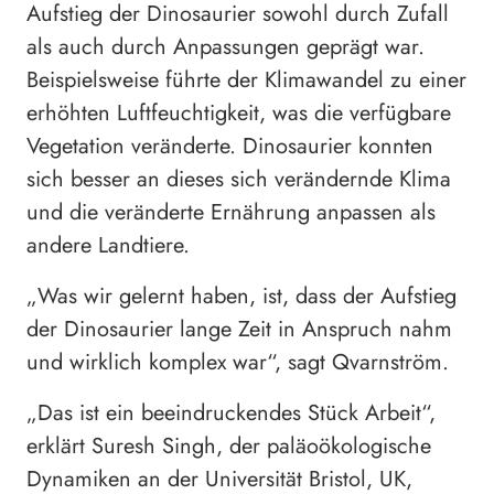
Aufstieg der Dinosaurier sowohl durch Zufall
als auch durch Anpassungen geprägt war.
Beispielsweise führte der Klimawandel zu einer
erhöhten Luftfeuchtigkeit, was die verfügbare
Vegetation veränderte. Dinosaurier konnten
sich besser an dieses sich verändernde Klima
und die veränderte Ernährung anpassen als
andere Landtiere.
„Was wir gelernt haben, ist, dass der Aufstieg
der Dinosaurier lange Zeit in Anspruch nahm
und wirklich komplex war“, sagt Qvarnström.
„Das ist ein beeindruckendes Stück Arbeit“,
erklärt Suresh Singh, der paläoökologische
Dynamiken an der Universität Bristol, UK,