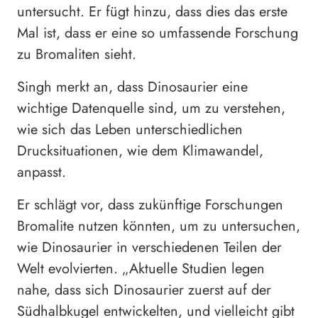
untersucht. Er fügt hinzu, dass dies das erste
Mal ist, dass er eine so umfassende Forschung
zu Bromaliten sieht.
Singh merkt an, dass Dinosaurier eine
wichtige Datenquelle sind, um zu verstehen,
wie sich das Leben unterschiedlichen
Drucksituationen, wie dem Klimawandel,
anpasst.
Er schlägt vor, dass zukünftige Forschungen
Bromalite nutzen könnten, um zu untersuchen,
wie Dinosaurier in verschiedenen Teilen der
Welt evolvierten. „Aktuelle Studien legen
nahe, dass sich Dinosaurier zuerst auf der
Südhalbkugel entwickelten, und vielleicht gibt