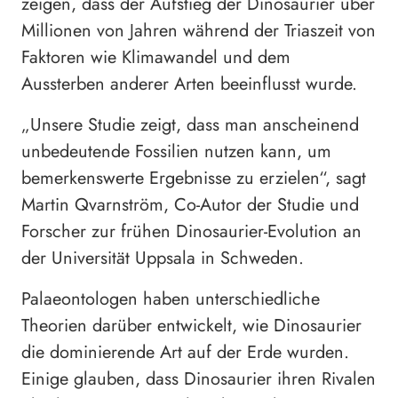
zeigen, dass der Aufstieg der Dinosaurier über
Millionen von Jahren während der Triaszeit von
Faktoren wie Klimawandel und dem
Aussterben anderer Arten beeinflusst wurde.
„Unsere Studie zeigt, dass man anscheinend
unbedeutende Fossilien nutzen kann, um
bemerkenswerte Ergebnisse zu erzielen“, sagt
Martin Qvarnström, Co-Autor der Studie und
Forscher zur frühen Dinosaurier-Evolution an
der Universität Uppsala in Schweden.
Palaeontologen haben unterschiedliche
Theorien darüber entwickelt, wie Dinosaurier
die dominierende Art auf der Erde wurden.
Einige glauben, dass Dinosaurier ihren Rivalen