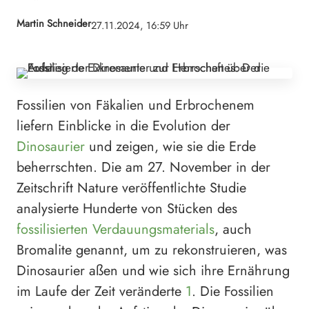
Martin Schneider
27.11.2024, 16:59 Uhr
Fossilien von Fäkalien und Erbrochenem
liefern Einblicke in die Evolution der
Dinosaurier
und zeigen, wie sie die Erde
beherrschten. Die am 27. November in der
Zeitschrift Nature veröffentlichte Studie
analysierte Hunderte von Stücken des
fossilisierten Verdauungsmaterials
, auch
Bromalite genannt, um zu rekonstruieren, was
Dinosaurier aßen und wie sich ihre Ernährung
im Laufe der Zeit veränderte
1
. Die Fossilien