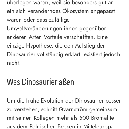
überlegen waren, weil sie besonders gut an
ein sich veränderndes Ökosystem angepasst
waren oder dass zufällige
Umweltveränderungen ihnen gegenüber
anderen Arten Vorteile verschafften. Eine
einzige Hypothese, die den Aufstieg der
Dinosaurier vollständig erklärt, existiert jedoch
nicht.
Was Dinosaurier aßen
Um die frühe Evolution der Dinosaurier besser
zu verstehen, schnitt Qvarnström gemeinsam
mit seinen Kollegen mehr als 500 Bromalite
aus dem Polnischen Becken in Mitteleuropa