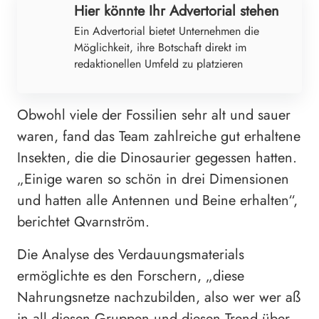
Hier könnte Ihr Advertorial stehen
Ein Advertorial bietet Unternehmen die
Möglichkeit, ihre Botschaft direkt im
redaktionellen Umfeld zu platzieren
Obwohl viele der Fossilien sehr alt und sauer
waren, fand das Team zahlreiche gut erhaltene
Insekten, die die Dinosaurier gegessen hatten.
„Einige waren so schön in drei Dimensionen
und hatten alle Antennen und Beine erhalten“,
berichtet Qvarnström.
Die Analyse des Verdauungsmaterials
ermöglichte es den Forschern, „diese
Nahrungsnetze nachzubilden, also wer wer aß
in all diesen Gruppen und diesen Trend über