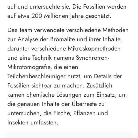
auf und untersuchte sie. Die Fossilien werden
auf etwa 200 Millionen Jahre geschätzt.
Das Team verwendete verschiedene Methoden
zur Analyse der Bromalite und ihrer Inhalte,
darunter verschiedene Mikroskopmethoden
und eine Technik namens Synchrotron-
Mikrotomografie, die einen
Teilchenbeschleuniger nutzt, um Details der
Fossilien sichtbar zu machen. Zusätzlich
kamen chemische Lösungen zum Einsatz, um
die genauen Inhalte der Überreste zu
untersuchen, die Fische, Pflanzen und
Insekten umfassten.