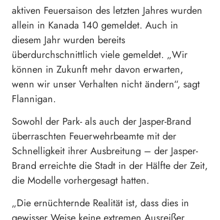
aktiven Feuersaison des letzten Jahres wurden
allein in Kanada 140 gemeldet. Auch in
diesem Jahr wurden bereits
überdurchschnittlich viele gemeldet. „Wir
können in Zukunft mehr davon erwarten,
wenn wir unser Verhalten nicht ändern“, sagt
Flannigan.
Sowohl der Park- als auch der Jasper-Brand
überraschten Feuerwehrbeamte mit der
Schnelligkeit ihrer Ausbreitung – der Jasper-
Brand erreichte die Stadt in der Hälfte der Zeit,
die Modelle vorhergesagt hatten.
„Die ernüchternde Realität ist, dass dies in
gewisser Weise keine extremen Ausreißer