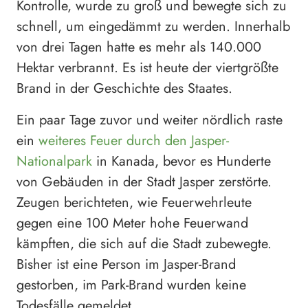
Kontrolle, wurde zu groß und bewegte sich zu
schnell, um eingedämmt zu werden. Innerhalb
von drei Tagen hatte es mehr als 140.000
Hektar verbrannt. Es ist heute der viertgrößte
Brand in der Geschichte des Staates.
Ein paar Tage zuvor und weiter nördlich raste
ein
weiteres Feuer durch den Jasper-
Nationalpark
in Kanada, bevor es Hunderte
von Gebäuden in der Stadt Jasper zerstörte.
Zeugen berichteten, wie Feuerwehrleute
gegen eine 100 Meter hohe Feuerwand
kämpften, die sich auf die Stadt zubewegte.
Bisher ist eine Person im Jasper-Brand
gestorben, im Park-Brand wurden keine
Todesfälle gemeldet.