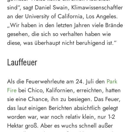
sind“, sagt Daniel Swain, Klimawissenschaftler
an der University of California, Los Angeles.
„Wir haben in den letzten Jahren viele Brände
gesehen, die sich so verhalten haben wie
diese, was überhaupt nicht beruhigend ist.“
Lauffeuer
Als die Feuerwehrleute am 24. Juli den
Park
Fire
bei Chico, Kalifornien, erreichten, hatten
sie eine Chance, ihn zu besiegen. Das Feuer,
das laut einigen Berichten absichtlich gelegt
worden war, war noch relativ klein, nur 1-2
Hektar groß. Aber es wuchs schnell außer