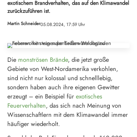
exotischem Brandverhalten, das auf den Klimawandel
zurückzuführen ist.
Martin Schneider
05.08.2024, 17:59 Uhr
Die
monströsen Brände
, die jetzt große
Gebiete von West-Nordamerika verkohlen,
sind nicht nur kolossal und schnelllebig,
sondern haben auch ihre eigenen Gewitter
erzeugt – ein Beispiel für
exotisches
Feuerverhalten
, das sich nach Meinung von
Wissenschaftlern mit dem Klimawandel immer
häufiger wiederholt.