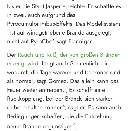
bis er die Stadt Jasper erreichte. Er schaffte es
in zwei, auch aufgrund des
Pyrocumulonimbus-Effekts. Das Modellsystem
„ist auf windgetriebene Brände ausgelegt,
nicht auf PyroCbs“, sagt Flannigan.
Der
Rauch und Ruß, der von großen Bränden
erzeugt wird
, fängt auch Sonnenlicht ein,
wodurch die Tage wärmer und trockener sind
als normal, sagt Gomez. Das allein kann das
Feuer weiter antreiben. „Es schafft eine
Rückkopplung, bei der Brände sich stärker
selbst erhalten können“, sagt er. Es kann auch
Bedingungen schaffen, die die Entstehung
4
neuer Brände begünstigen
.