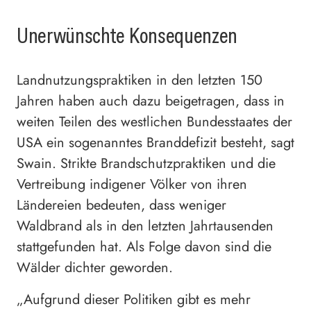
Unerwünschte Konsequenzen
Landnutzungspraktiken in den letzten 150
Jahren haben auch dazu beigetragen, dass in
weiten Teilen des westlichen Bundesstaates der
USA ein sogenanntes Branddefizit besteht, sagt
Swain. Strikte Brandschutzpraktiken und die
Vertreibung indigener Völker von ihren
Ländereien bedeuten, dass weniger
Waldbrand als in den letzten Jahrtausenden
stattgefunden hat. Als Folge davon sind die
Wälder dichter geworden.
„Aufgrund dieser Politiken gibt es mehr