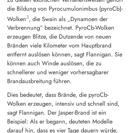
die Bildung von Pyrocumulonimbus (pyroCb)-
3
Wolken
, die Swain als „Dynamoen der
Verbrennung“ bezeichnet. PyroCb-Wolken
erzeugen Blitze, die Dutzende von neuen
Bränden viele Kilometer vom Hauptbrand
entfernt auslösen können, sagt Flannigan. Sie
können auch Winde auslösen, die zu
schnellerer und weniger vorhersagbarer
Brandausbreitung führen.
Dies bedeutet, dass Brände, die pyroCb-
Wolken erzeugen, intensiv und schnell sind,
sagt Flannigan. Der Jasper-Brand ist ein
Beispiel: Als er begann, deuteten Modelle
darauf hin, dass es vier Tage dauern würde,