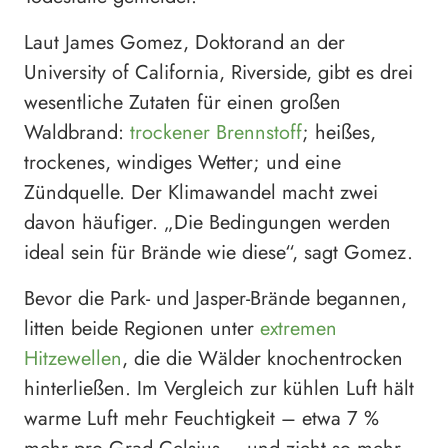
Laut James Gomez, Doktorand an der
University of California, Riverside, gibt es drei
wesentliche Zutaten für einen großen
Waldbrand:
trockener Brennstoff
; heißes,
trockenes, windiges Wetter; und eine
Zündquelle. Der Klimawandel macht zwei
davon häufiger. „Die Bedingungen werden
ideal sein für Brände wie diese“, sagt Gomez.
Bevor die Park- und Jasper-Brände begannen,
litten beide Regionen unter
extremen
Hitzewellen
, die die Wälder knochentrocken
hinterließen. Im Vergleich zur kühlen Luft hält
warme Luft mehr Feuchtigkeit – etwa 7 %