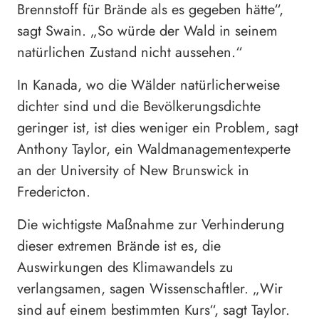
Brennstoff für Brände als es gegeben hätte“,
sagt Swain. „So würde der Wald in seinem
natürlichen Zustand nicht aussehen.“
In Kanada, wo die Wälder natürlicherweise
dichter sind und die Bevölkerungsdichte
geringer ist, ist dies weniger ein Problem, sagt
Anthony Taylor, ein Waldmanagementexperte
an der University of New Brunswick in
Fredericton.
Die wichtigste Maßnahme zur Verhinderung
dieser extremen Brände ist es, die
Auswirkungen des Klimawandels zu
verlangsamen, sagen Wissenschaftler. „Wir
sind auf einem bestimmten Kurs“, sagt Taylor.