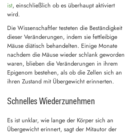
ist
, einschließlich ob es überhaupt aktiviert
wird.
Die Wissenschaftler testeten die Beständigkeit
dieser Veränderungen, indem sie fettleibige
Mäuse diätisch behandelten. Einige Monate
nachdem die Mäuse wieder schlank geworden
waren, blieben die Veränderungen in ihrem
Epigenom bestehen, als ob die Zellen sich an
ihren Zustand mit Übergewicht erinnerten.
Schnelles Wiederzunehmen
Es ist unklar, wie lange der Körper sich an
Übergewicht erinnert, sagt der Mitautor der