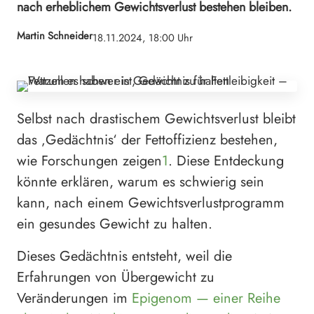
nach erheblichem Gewichtsverlust bestehen bleiben.
Martin Schneider
18.11.2024, 18:00 Uhr
Selbst nach drastischem Gewichtsverlust bleibt
das ‚Gedächtnis‘ der Fettoffizienz bestehen,
wie Forschungen zeigen
1
. Diese Entdeckung
könnte erklären, warum es schwierig sein
kann, nach einem Gewichtsverlustprogramm
ein gesundes Gewicht zu halten.
Dieses Gedächtnis entsteht, weil die
Erfahrungen von Übergewicht zu
Veränderungen im
Epigenom — einer Reihe