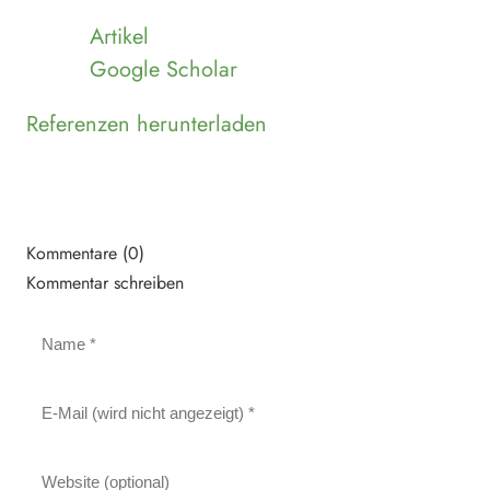
Artikel
Google Scholar
Referenzen herunterladen
Kommentare (0)
Kommentar schreiben