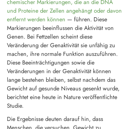
chemischer Markierungen, die an die DNA
und Proteine der Zellen angehängt oder davon
entfernt werden können
— führen. Diese
Markierungen beeinflussen die Aktivität von
Genen. Bei Fettzellen scheint diese
Veränderung der Genaktivität sie unfähig zu
machen, ihre normale Funktion auszuführen.
Diese Beeinträchtigungen sowie die
Veränderungen in der Genaktivität können
lange bestehen bleiben, selbst nachdem das
Gewicht auf gesunde Niveaus gesenkt wurde,
berichtet eine heute in Nature veröffentlichte
Studie.
Die Ergebnisse deuten darauf hin, dass
Menschen, die versuchen, Gewicht zu