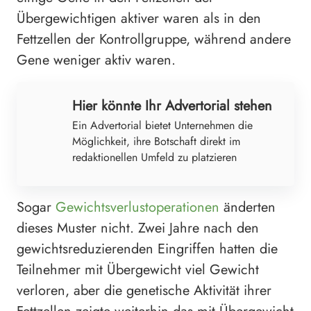
Übergewichtigen aktiver waren als in den
Fettzellen der Kontrollgruppe, während andere
Gene weniger aktiv waren.
Hier könnte Ihr Advertorial stehen
Ein Advertorial bietet Unternehmen die
Möglichkeit, ihre Botschaft direkt im
redaktionellen Umfeld zu platzieren
Sogar
Gewichtsverlustoperationen
änderten
dieses Muster nicht. Zwei Jahre nach den
gewichtsreduzierenden Eingriffen hatten die
Teilnehmer mit Übergewicht viel Gewicht
verloren, aber die genetische Aktivität ihrer