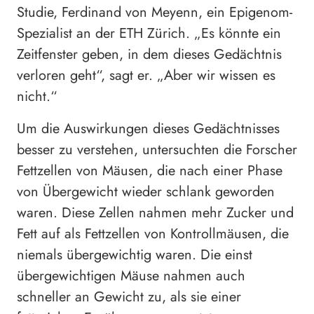
Studie, Ferdinand von Meyenn, ein Epigenom-
Spezialist an der ETH Zürich. „Es könnte ein
Zeitfenster geben, in dem dieses Gedächtnis
verloren geht“, sagt er. „Aber wir wissen es
nicht.“
Um die Auswirkungen dieses Gedächtnisses
besser zu verstehen, untersuchten die Forscher
Fettzellen von Mäusen, die nach einer Phase
von Übergewicht wieder schlank geworden
waren. Diese Zellen nahmen mehr Zucker und
Fett auf als Fettzellen von Kontrollmäusen, die
niemals übergewichtig waren. Die einst
übergewichtigen Mäuse nahmen auch
schneller an Gewicht zu, als sie einer