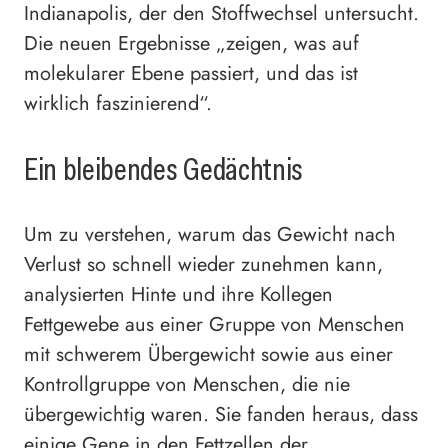
Indianapolis, der den Stoffwechsel untersucht.
Die neuen Ergebnisse „zeigen, was auf
molekularer Ebene passiert, und das ist
wirklich faszinierend“.
Ein bleibendes Gedächtnis
Um zu verstehen, warum das Gewicht nach
Verlust so schnell wieder zunehmen kann,
analysierten Hinte und ihre Kollegen
Fettgewebe aus einer Gruppe von Menschen
mit schwerem Übergewicht sowie aus einer
Kontrollgruppe von Menschen, die nie
übergewichtig waren. Sie fanden heraus, dass
einige Gene in den Fettzellen der