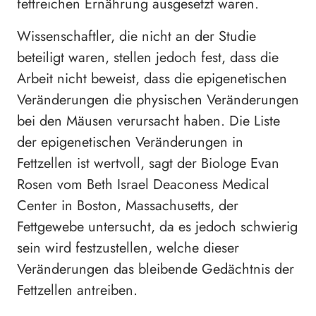
fettreichen Ernährung ausgesetzt waren.
Wissenschaftler, die nicht an der Studie
beteiligt waren, stellen jedoch fest, dass die
Arbeit nicht beweist, dass die epigenetischen
Veränderungen die physischen Veränderungen
bei den Mäusen verursacht haben. Die Liste
der epigenetischen Veränderungen in
Fettzellen ist wertvoll, sagt der Biologe Evan
Rosen vom Beth Israel Deaconess Medical
Center in Boston, Massachusetts, der
Fettgewebe untersucht, da es jedoch schwierig
sein wird festzustellen, welche dieser
Veränderungen das bleibende Gedächtnis der
Fettzellen antreiben.