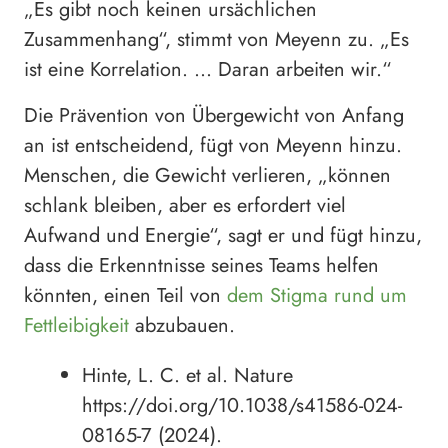
„Es gibt noch keinen ursächlichen
Zusammenhang“, stimmt von Meyenn zu. „Es
ist eine Korrelation. … Daran arbeiten wir.“
Die Prävention von Übergewicht von Anfang
an ist entscheidend, fügt von Meyenn hinzu.
Menschen, die Gewicht verlieren, „können
schlank bleiben, aber es erfordert viel
Aufwand und Energie“, sagt er und fügt hinzu,
dass die Erkenntnisse seines Teams helfen
könnten, einen Teil von
dem Stigma rund um
Fettleibigkeit
abzubauen.
Hinte, L. C. et al. Nature
https://doi.org/10.1038/s41586-024-
08165-7 (2024).