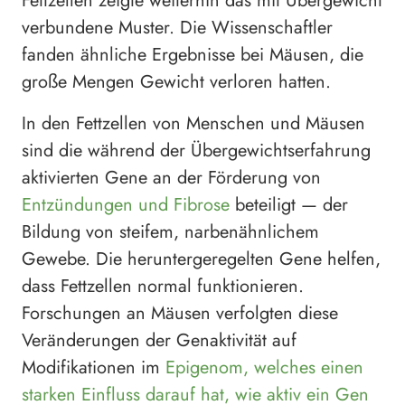
Fettzellen zeigte weiterhin das mit Übergewicht
verbundene Muster. Die Wissenschaftler
fanden ähnliche Ergebnisse bei Mäusen, die
große Mengen Gewicht verloren hatten.
In den Fettzellen von Menschen und Mäusen
sind die während der Übergewichtserfahrung
aktivierten Gene an der Förderung von
Entzündungen und Fibrose
beteiligt — der
Bildung von steifem, narbenähnlichem
Gewebe. Die heruntergeregelten Gene helfen,
dass Fettzellen normal funktionieren.
Forschungen an Mäusen verfolgten diese
Veränderungen der Genaktivität auf
Modifikationen im
Epigenom, welches einen
starken Einfluss darauf hat, wie aktiv ein Gen