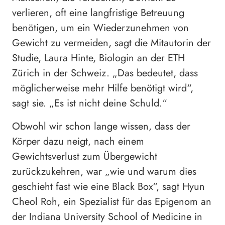
verlieren, oft eine langfristige Betreuung
benötigen, um ein Wiederzunehmen von
Gewicht zu vermeiden, sagt die Mitautorin der
Studie, Laura Hinte, Biologin an der ETH
Zürich in der Schweiz. „Das bedeutet, dass
möglicherweise mehr Hilfe benötigt wird“,
sagt sie. „Es ist nicht deine Schuld.“
Obwohl wir schon lange wissen, dass der
Körper dazu neigt, nach einem
Gewichtsverlust zum Übergewicht
zurückzukehren, war „wie und warum dies
geschieht fast wie eine Black Box“, sagt Hyun
Cheol Roh, ein Spezialist für das Epigenom an
der Indiana University School of Medicine in