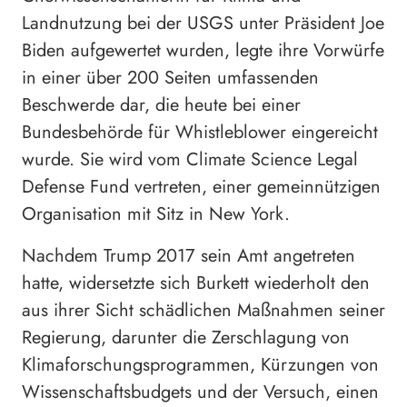
Landnutzung bei der USGS unter Präsident Joe
Biden aufgewertet wurden, legte ihre Vorwürfe
in einer über 200 Seiten umfassenden
Beschwerde dar, die heute bei einer
Bundesbehörde für Whistleblower eingereicht
wurde. Sie wird vom Climate Science Legal
Defense Fund vertreten, einer gemeinnützigen
Organisation mit Sitz in New York.
Nachdem Trump 2017 sein Amt angetreten
hatte, widersetzte sich Burkett wiederholt den
aus ihrer Sicht schädlichen Maßnahmen seiner
Regierung, darunter die Zerschlagung von
Klimaforschungsprogrammen, Kürzungen von
Wissenschaftsbudgets und der Versuch, einen