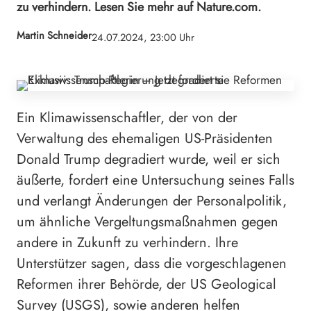
zu verhindern. Lesen Sie mehr auf Nature.com.
Martin Schneider
24.07.2024, 23:00 Uhr
Ein Klimawissenschaftler, der von der
Verwaltung des ehemaligen US-Präsidenten
Donald Trump degradiert wurde, weil er sich
äußerte, fordert eine Untersuchung seines Falls
und verlangt Änderungen der Personalpolitik,
um ähnliche Vergeltungsmaßnahmen gegen
andere in Zukunft zu verhindern. Ihre
Unterstützer sagen, dass die vorgeschlagenen
Reformen ihrer Behörde, der US Geological
Survey (USGS), sowie anderen helfen