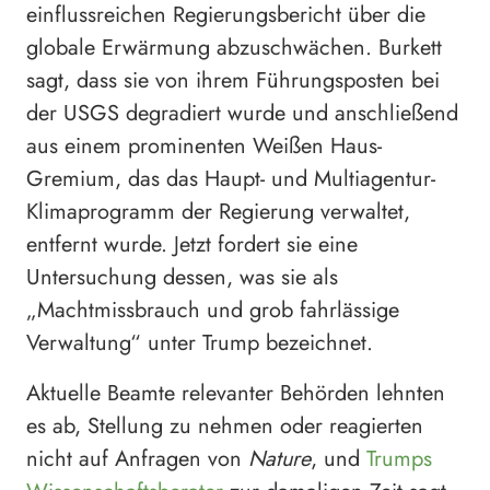
einflussreichen Regierungsbericht über die
globale Erwärmung abzuschwächen. Burkett
sagt, dass sie von ihrem Führungsposten bei
der USGS degradiert wurde und anschließend
aus einem prominenten Weißen Haus-
Gremium, das das Haupt- und Multiagentur-
Klimaprogramm der Regierung verwaltet,
entfernt wurde. Jetzt fordert sie eine
Untersuchung dessen, was sie als
„Machtmissbrauch und grob fahrlässige
Verwaltung“ unter Trump bezeichnet.
Aktuelle Beamte relevanter Behörden lehnten
es ab, Stellung zu nehmen oder reagierten
nicht auf Anfragen von
Nature
, und
Trumps