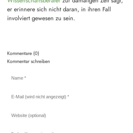
Wissenschaftsberater
zur damaligen Zeit sagt,
er erinnere sich nicht daran, in ihren Fall
involviert gewesen zu sein.
Kommentare (0)
Kommentar schreiben