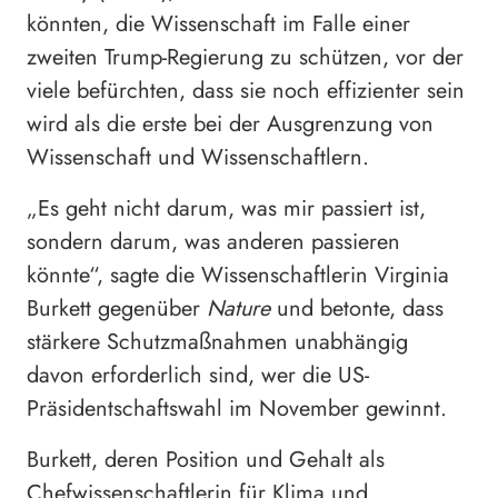
könnten, die Wissenschaft im Falle einer
zweiten Trump-Regierung zu schützen, vor der
viele befürchten, dass sie noch effizienter sein
wird als die erste bei der Ausgrenzung von
Wissenschaft und Wissenschaftlern.
„Es geht nicht darum, was mir passiert ist,
sondern darum, was anderen passieren
könnte“, sagte die Wissenschaftlerin Virginia
Burkett gegenüber
Nature
und betonte, dass
stärkere Schutzmaßnahmen unabhängig
davon erforderlich sind, wer die US-
Präsidentschaftswahl im November gewinnt.
Burkett, deren Position und Gehalt als
Chefwissenschaftlerin für Klima und