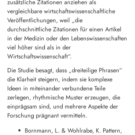
zusätzliche Zitationen anziehen als
vergleichbare wirtschaftswissenschaftliche
Veröffentlichungen, weil „die
durchschnittliche Zitationen für einen Artikel
in der Medizin oder den Lebenswissenschaften
viel höher sind als in der
Wirtschaftswissenschaft“.
Die Studie besagt, dass „dreiteilige Phrasen“
die Klarheit steigern, indem sie komplexe
Ideen in miteinander verbundene Teile
zerlegen, rhythmische Muster erzeugen, die
einprägsam sind, und mehrere Aspekte der
Forschung prägnant vermitteln.
Bornmann, L. & Wohlrabe, K. Pattern,