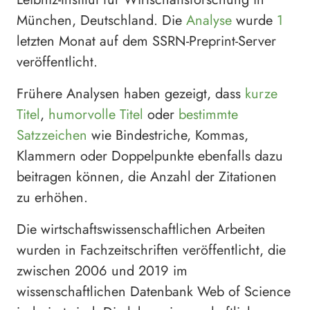
München, Deutschland. Die
Analyse
wurde
1
letzten Monat auf dem SSRN-Preprint-Server
veröffentlicht.
Frühere Analysen haben gezeigt, dass
kurze
Titel
,
humorvolle Titel
oder
bestimmte
Satzzeichen
wie Bindestriche, Kommas,
Klammern oder Doppelpunkte ebenfalls dazu
beitragen können, die Anzahl der Zitationen
zu erhöhen.
Die wirtschaftswissenschaftlichen Arbeiten
wurden in Fachzeitschriften veröffentlicht, die
zwischen 2006 und 2019 im
wissenschaftlichen Datenbank Web of Science