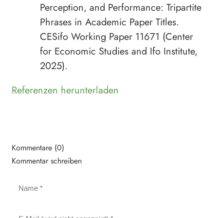
Perception, and Performance: Tripartite
Phrases in Academic Paper Titles.
CESifo Working Paper 11671 (Center
for Economic Studies and Ifo Institute,
2025).
Referenzen herunterladen
Kommentare (0)
Kommentar schreiben