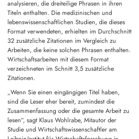
analysieren, die dreiteilige Phrasen in ihren
Titeln enthalten. Die medizinischen und
lebenswissenschaftlichen Studien, die dieses
Format verwendeten, erhielten im Durchschnitt
32 zusätzliche Zitationen im Vergleich zu
Arbeiten, die keine solchen Phrasen enthalten.
Wirtschaftsarbeiten mit diesem Format
verzeichneten im Schnitt 3,5 zusätzliche
Zitationen.
„Wenn Sie einen eingängigen Titel haben,
sind die Leser eher bereit, zumindest die
Zusammenfassung oder die gesamte Arbeit zu
lesen“, sagt Klaus Wohlrabe, Mitautor der
Studie und Wirtschaftswissenschaftler am
Leibniz-Institut für Wirtschaftsforschung in