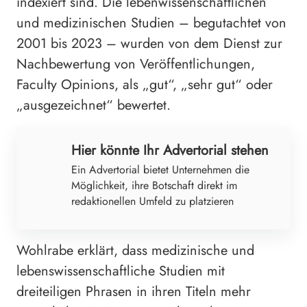
indexiert sind. Die lebenwissenschaftlichen
und medizinischen Studien – begutachtet von
2001 bis 2023 – wurden von dem Dienst zur
Nachbewertung von Veröffentlichungen,
Faculty Opinions, als „gut“, „sehr gut“ oder
„ausgezeichnet“ bewertet.
Hier könnte Ihr Advertorial stehen
Ein Advertorial bietet Unternehmen die
Möglichkeit, ihre Botschaft direkt im
redaktionellen Umfeld zu platzieren
Wohlrabe erklärt, dass medizinische und
lebenswissenschaftliche Studien mit
dreiteiligen Phrasen in ihren Titeln mehr