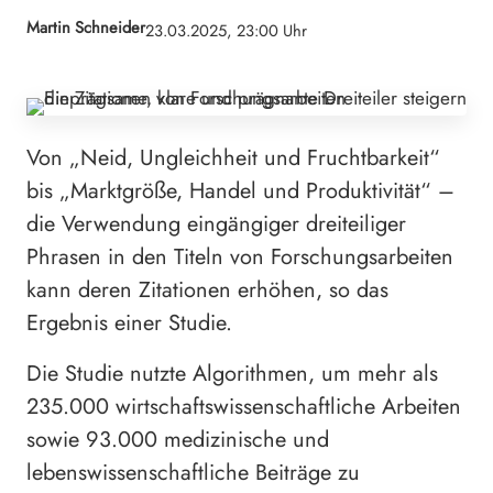
Martin Schneider
23.03.2025, 23:00 Uhr
Von „Neid, Ungleichheit und Fruchtbarkeit“
bis „Marktgröße, Handel und Produktivität“ –
die Verwendung eingängiger dreiteiliger
Phrasen in den Titeln von Forschungsarbeiten
kann deren Zitationen erhöhen, so das
Ergebnis einer Studie.
Die Studie nutzte Algorithmen, um mehr als
235.000 wirtschaftswissenschaftliche Arbeiten
sowie 93.000 medizinische und
lebenswissenschaftliche Beiträge zu