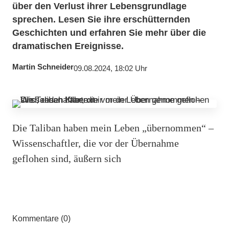
über den Verlust ihrer Lebensgrundlage
sprechen. Lesen Sie ihre erschütternden
Geschichten und erfahren Sie mehr über die
dramatischen Ereignisse.
Martin Schneider
09.08.2024, 18:02 Uhr
Die Taliban haben mein Leben „übernommen“ –
Wissenschaftler, die vor der Übernahme
geflohen sind, äußern sich
Kommentare (0)