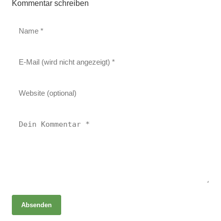
Kommentar schreiben
Absenden
06. Mai 2025