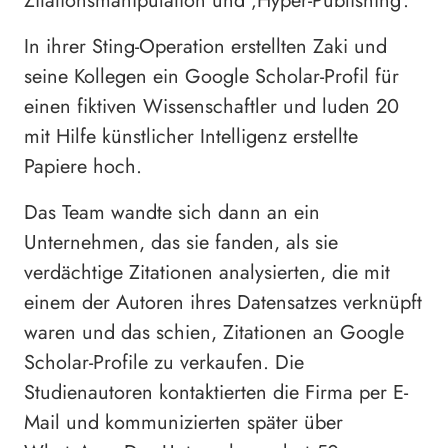
Zitationsmanipulation und ‚Hyper-Publishing‘.
In ihrer Sting-Operation erstellten Zaki und
seine Kollegen ein Google Scholar-Profil für
einen fiktiven Wissenschaftler und luden 20
mit Hilfe künstlicher Intelligenz erstellte
Papiere hoch.
Das Team wandte sich dann an ein
Unternehmen, das sie fanden, als sie
verdächtige Zitationen analysierten, die mit
einem der Autoren ihres Datensatzes verknüpft
waren und das schien, Zitationen an Google
Scholar-Profile zu verkaufen. Die
Studienautoren kontaktierten die Firma per E-
Mail und kommunizierten später über