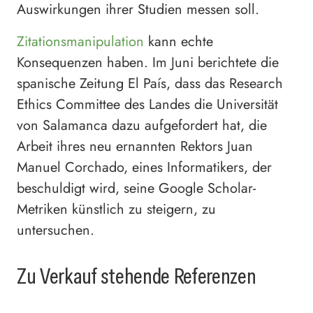
Auswirkungen ihrer Studien messen soll.
Zitationsmanipulation
kann echte
Konsequenzen haben. Im Juni berichtete die
spanische Zeitung El País, dass das Research
Ethics Committee des Landes die Universität
von Salamanca dazu aufgefordert hat, die
Arbeit ihres neu ernannten Rektors Juan
Manuel Corchado, eines Informatikers, der
beschuldigt wird, seine Google Scholar-
Metriken künstlich zu steigern, zu
untersuchen.
Zu Verkauf stehende Referenzen