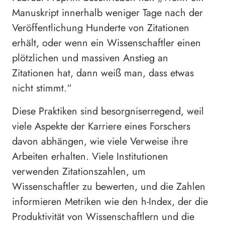
Manuskript innerhalb weniger Tage nach der
Veröffentlichung Hunderte von Zitationen
erhält, oder wenn ein Wissenschaftler einen
plötzlichen und massiven Anstieg an
Zitationen hat, dann weiß man, dass etwas
nicht stimmt.“
Diese Praktiken sind besorgniserregend, weil
viele Aspekte der Karriere eines Forschers
davon abhängen, wie viele Verweise ihre
Arbeiten erhalten. Viele Institutionen
verwenden Zitationszahlen, um
Wissenschaftler zu bewerten, und die Zahlen
informieren Metriken wie den h-Index, der die
Produktivität von Wissenschaftlern und die