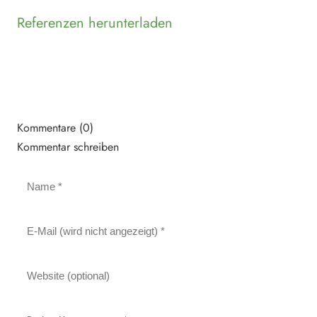
Referenzen herunterladen
Kommentare (0)
Kommentar schreiben