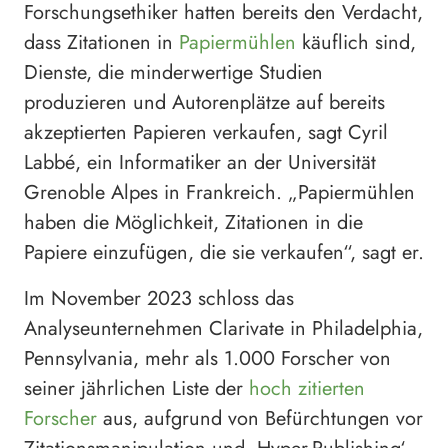
Forschungsethiker hatten bereits den Verdacht,
dass Zitationen in
Papiermühlen
käuflich sind,
Dienste, die minderwertige Studien
produzieren und Autorenplätze auf bereits
akzeptierten Papieren verkaufen, sagt Cyril
Labbé, ein Informatiker an der Universität
Grenoble Alpes in Frankreich. „Papiermühlen
haben die Möglichkeit, Zitationen in die
Papiere einzufügen, die sie verkaufen“, sagt er.
Im November 2023 schloss das
Analyseunternehmen Clarivate in Philadelphia,
Pennsylvania, mehr als 1.000 Forscher von
seiner jährlichen Liste der
hoch zitierten
Forscher
aus, aufgrund von Befürchtungen vor