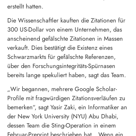
erstellt hatten.
Die Wissenschaftler kauften die Zitationen für
300 US-Dollar von einem Unternehmen, das
anscheinend gefälschte Zitationen in Massen
verkauft. Dies bestätigt die Existenz eines
Schwarzmarkts für gefälschte Referenzen,
über den Forschungsintegritäts-Spürnasen
bereits lange spekuliert haben, sagt das Team.
„Wir begannen, mehrere Google Scholar-
Profile mit fragwürdigen Zitationsverläufen zu
bemerken“, sagt Yasir Zaki, ein Informatiker an
der New York University (NYU) Abu Dhabi,
dessen Team die Sting-Operation in einem
Februar-Preprint beschrieben hat. „Wenn ein