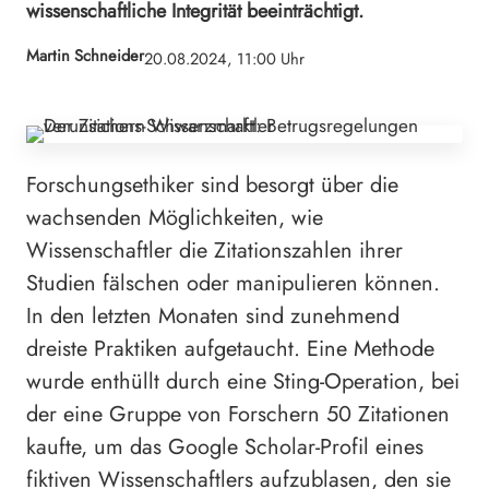
wissenschaftliche Integrität beeinträchtigt.
Martin Schneider
20.08.2024, 11:00 Uhr
Forschungsethiker sind besorgt über die
wachsenden Möglichkeiten, wie
Wissenschaftler die Zitationszahlen ihrer
Studien fälschen oder manipulieren können.
In den letzten Monaten sind zunehmend
dreiste Praktiken aufgetaucht. Eine Methode
wurde enthüllt durch eine Sting-Operation, bei
der eine Gruppe von Forschern 50 Zitationen
kaufte, um das Google Scholar-Profil eines
fiktiven Wissenschaftlers aufzublasen, den sie