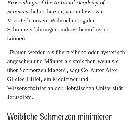
Proceedings of the National Academy of
Sciences
, heben hervor, wie unbewusste
Vorurteile unsere Wahrnehmung der
Schmerzerfahrungen anderer beeinflussen
können.
„Frauen werden als übertreibend oder hysterisch
angesehen und Männer als stoischer, wenn sie
über Schmerzen klagen“, sagt Co-Autor Alex
Gileles-Hillel, ein Mediziner und
Wissenschaftler an der Hebräischen Universität
Jerusalem.
Weibliche Schmerzen minimieren