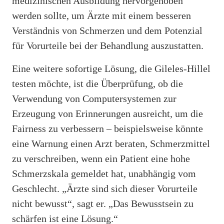
medizinischen Ausbildung hervorgehoben
werden sollte, um Ärzte mit einem besseren
Verständnis von Schmerzen und dem Potenzial
für Vorurteile bei der Behandlung auszustatten.
Eine weitere sofortige Lösung, die Gileles-Hillel
testen möchte, ist die Überprüfung, ob die
Verwendung von Computersystemen zur
Erzeugung von Erinnerungen ausreicht, um die
Fairness zu verbessern – beispielsweise könnte
eine Warnung einen Arzt beraten, Schmerzmittel
zu verschreiben, wenn ein Patient eine hohe
Schmerzskala gemeldet hat, unabhängig vom
Geschlecht. „Ärzte sind sich dieser Vorurteile
nicht bewusst“, sagt er. „Das Bewusstsein zu
schärfen ist eine Lösung.“