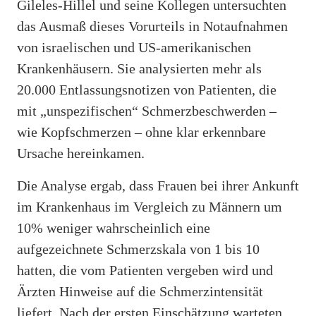
Gileles-Hillel und seine Kollegen untersuchten
das Ausmaß dieses Vorurteils in Notaufnahmen
von israelischen und US-amerikanischen
Krankenhäusern. Sie analysierten mehr als
20.000 Entlassungsnotizen von Patienten, die
mit „unspezifischen“ Schmerzbeschwerden –
wie Kopfschmerzen – ohne klar erkennbare
Ursache hereinkamen.
Die Analyse ergab, dass Frauen bei ihrer Ankunft
im Krankenhaus im Vergleich zu Männern um
10% weniger wahrscheinlich eine
aufgezeichnete Schmerzskala von 1 bis 10
hatten, die vom Patienten vergeben wird und
Ärzten Hinweise auf die Schmerzintensität
liefert. Nach der ersten Einschätzung warteten