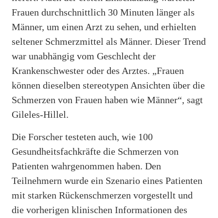
Frauen durchschnittlich 30 Minuten länger als
Männer, um einen Arzt zu sehen, und erhielten
seltener Schmerzmittel als Männer. Dieser Trend
war unabhängig vom Geschlecht der
Krankenschwester oder des Arztes. „Frauen
können dieselben stereotypen Ansichten über die
Schmerzen von Frauen haben wie Männer“, sagt
Gileles-Hillel.
Die Forscher testeten auch, wie 100
Gesundheitsfachkräfte die Schmerzen von
Patienten wahrgenommen haben. Den
Teilnehmern wurde ein Szenario eines Patienten
mit starken Rückenschmerzen vorgestellt und
die vorherigen klinischen Informationen des