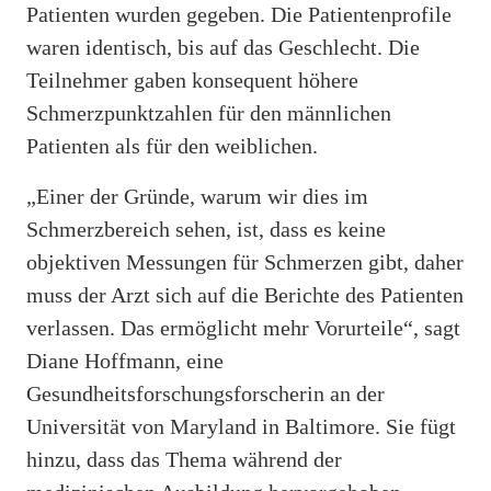
Patienten wurden gegeben. Die Patientenprofile
waren identisch, bis auf das Geschlecht. Die
Teilnehmer gaben konsequent höhere
Schmerzpunktzahlen für den männlichen
Patienten als für den weiblichen.
„Einer der Gründe, warum wir dies im
Schmerzbereich sehen, ist, dass es keine
objektiven Messungen für Schmerzen gibt, daher
muss der Arzt sich auf die Berichte des Patienten
verlassen. Das ermöglicht mehr Vorurteile“, sagt
Diane Hoffmann, eine
Gesundheitsforschungsforscherin an der
Universität von Maryland in Baltimore. Sie fügt
hinzu, dass das Thema während der