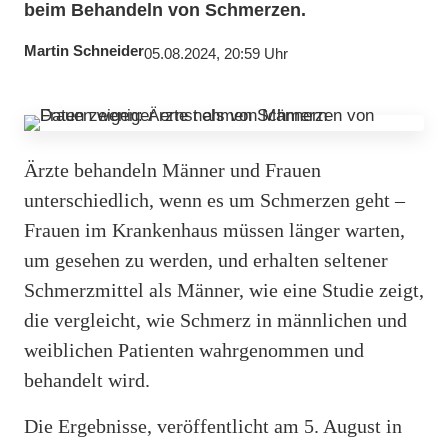
beim Behandeln von Schmerzen.
Martin Schneider
05.08.2024, 20:59 Uhr
Ärzte behandeln Männer und Frauen
unterschiedlich, wenn es um Schmerzen geht –
Frauen im Krankenhaus müssen länger warten,
um gesehen zu werden, und erhalten seltener
Schmerzmittel als Männer, wie eine Studie zeigt,
die vergleicht, wie Schmerz in männlichen und
weiblichen Patienten wahrgenommen und
behandelt wird.
Die Ergebnisse, veröffentlicht am 5. August in