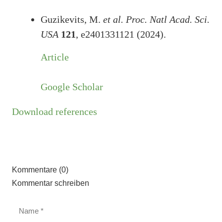
Guzikevits, M.
et al.
Proc. Natl Acad. Sci.
USA
121
, e2401331121 (2024).
Article
Google Scholar
Download references
Kommentare (0)
Kommentar schreiben