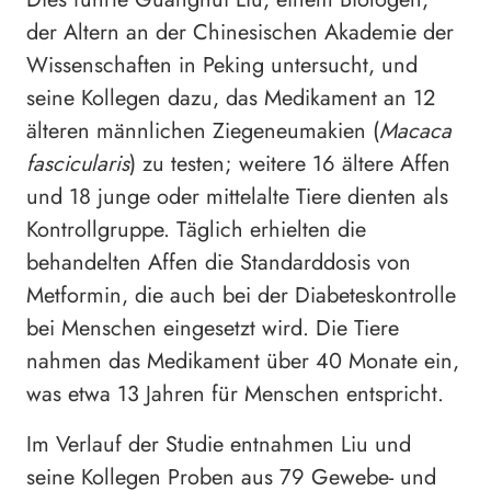
der Altern an der Chinesischen Akademie der
Wissenschaften in Peking untersucht, und
seine Kollegen dazu, das Medikament an 12
älteren männlichen Ziegeneumakien (
Macaca
fascicularis
) zu testen; weitere 16 ältere Affen
und 18 junge oder mittelalte Tiere dienten als
Kontrollgruppe. Täglich erhielten die
behandelten Affen die Standarddosis von
Metformin, die auch bei der Diabeteskontrolle
bei Menschen eingesetzt wird. Die Tiere
nahmen das Medikament über 40 Monate ein,
was etwa 13 Jahren für Menschen entspricht.
Im Verlauf der Studie entnahmen Liu und
seine Kollegen Proben aus 79 Gewebe- und