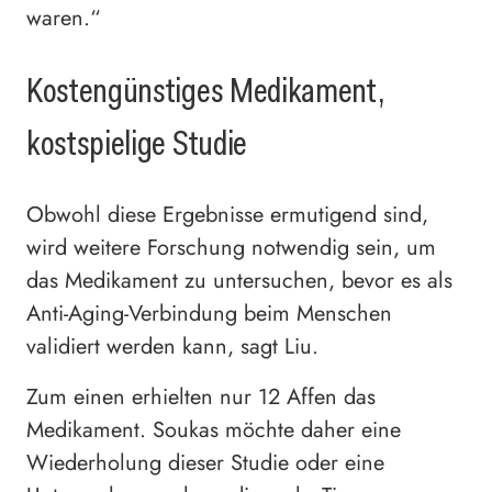
waren.“
Kostengünstiges Medikament,
kostspielige Studie
Obwohl diese Ergebnisse ermutigend sind,
wird weitere Forschung notwendig sein, um
das Medikament zu untersuchen, bevor es als
Anti-Aging-Verbindung beim Menschen
validiert werden kann, sagt Liu.
Zum einen erhielten nur 12 Affen das
Medikament. Soukas möchte daher eine
Wiederholung dieser Studie oder eine