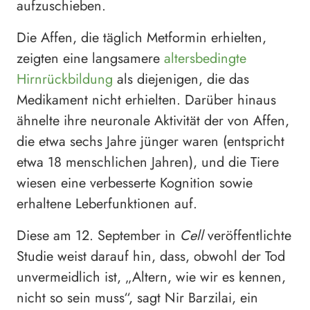
aufzuschieben.
Die Affen, die täglich Metformin erhielten,
zeigten eine langsamere
altersbedingte
Hirnrückbildung
als diejenigen, die das
Medikament nicht erhielten. Darüber hinaus
ähnelte ihre neuronale Aktivität der von Affen,
die etwa sechs Jahre jünger waren (entspricht
etwa 18 menschlichen Jahren), und die Tiere
wiesen eine verbesserte Kognition sowie
erhaltene Leberfunktionen auf.
Diese am 12. September in
Cell
veröffentlichte
Studie weist darauf hin, dass, obwohl der Tod
unvermeidlich ist, „Altern, wie wir es kennen,
nicht so sein muss“, sagt Nir Barzilai, ein