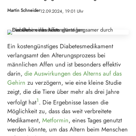
Martin Schneider
12.09.2024, 19:01 Uhr
Ein kostengünstiges Diabetesmedikament
verlangsamt den Alterungsprozess bei
männlichen Affen und ist besonders effektiv
darin,
die Auswirkungen des Alterns auf das
Gehirn
zu verzögern, wie eine kleine Studie
zeigt, die die Tiere über mehr als drei Jahre
1
verfolgt hat
. Die Ergebnisse lassen die
Möglichkeit zu, dass das weit verbreitete
Medikament,
Metformin
, eines Tages genutzt
werden könnte, um das Altern beim Menschen