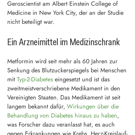
Geroscientist am Albert Einstein College of
Medicine in New York City, der an der Studie
nicht beteiligt war.
Ein Arzneimittel im Medizinschrank
Metformin wird seit mehr als 60 Jahren zur
Senkung des Blutzuckerspiegels bei Menschen
mit
Typ-2-Diabetes
eingesetzt und ist das
zweitmeistverschriebene Medikament in den
Vereinigten Staaten. Das Medikament ist seit
langem bekannt dafür,
Wirkungen über die
Behandlung von Diabetes hinaus zu haben
,
was Forscher dazu veranlasst hat, es auch
gegen Erkrankungen wie Krebs, Herz-Kreislauf-