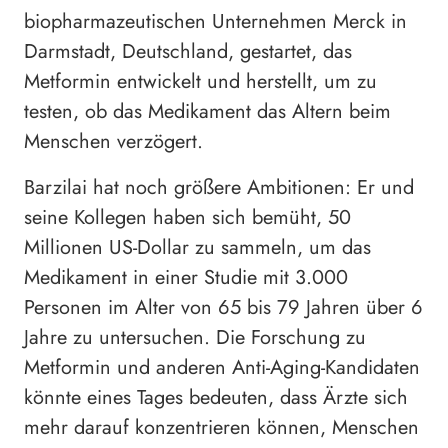
biopharmazeutischen Unternehmen Merck in
Darmstadt, Deutschland, gestartet, das
Metformin entwickelt und herstellt, um zu
testen, ob das Medikament das Altern beim
Menschen verzögert.
Barzilai hat noch größere Ambitionen: Er und
seine Kollegen haben sich bemüht, 50
Millionen US-Dollar zu sammeln, um das
Medikament in einer Studie mit 3.000
Personen im Alter von 65 bis 79 Jahren über 6
Jahre zu untersuchen. Die Forschung zu
Metformin und anderen Anti-Aging-Kandidaten
könnte eines Tages bedeuten, dass Ärzte sich
mehr darauf konzentrieren können, Menschen