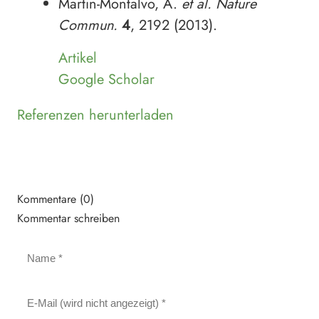
Martin-Montalvo, A.
et al.
Nature
Commun.
4
, 2192 (2013).
Artikel
Google Scholar
Referenzen herunterladen
Kommentare (0)
Kommentar schreiben