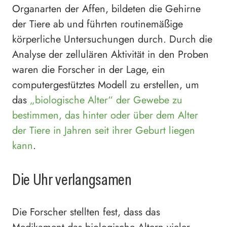
Organarten der Affen, bildeten die Gehirne
der Tiere ab und führten routinemäßige
körperliche Untersuchungen durch. Durch die
Analyse der zellulären Aktivität in den Proben
waren die Forscher in der Lage, ein
computergestütztes Modell zu erstellen, um
das
„biologische Alter“ der Gewebe zu
bestimmen, das hinter oder über dem Alter
der Tiere in Jahren seit ihrer Geburt liegen
kann
.
Die Uhr verlangsamen
Die Forscher stellten fest, dass das