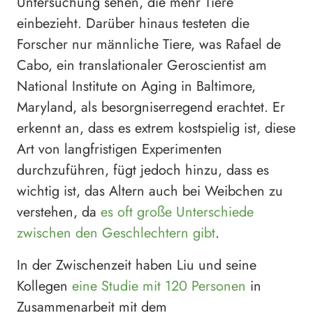
Untersuchung sehen, die mehr Tiere
einbezieht. Darüber hinaus testeten die
Forscher nur männliche Tiere, was Rafael de
Cabo, ein translationaler Geroscientist am
National Institute on Aging in Baltimore,
Maryland, als besorgniserregend erachtet. Er
erkennt an, dass es extrem kostspielig ist, diese
Art von langfristigen Experimenten
durchzuführen, fügt jedoch hinzu, dass es
wichtig ist, das Altern auch bei Weibchen zu
verstehen, da
es oft große Unterschiede
zwischen den Geschlechtern gibt
.
In der Zwischenzeit haben Liu und seine
Kollegen
eine Studie mit 120 Personen
in
Zusammenarbeit mit dem