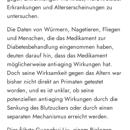
Erkrankungen und Alterserscheinungen zu
untersuchen.
Die Daten von Würmern, Nagetieren, Fliegen
und Menschen, die das Medikament zur
Diabetesbehandlung eingenommen haben,
deuten darauf hin, dass das Medikament
möglicherweise anti-aging Wirkungen hat.
Doch seine Wirksamkeit gegen das Altern war
bisher nicht direkt an Primaten getestet
worden, und es ist unklar, ob seine
potenziellen anti-aging Wirkungen durch die
Senkung des Blutzuckers oder durch einen
separaten Mechanismus erreicht werden.
Dies führte Guanghui Liu, einem Biologen,