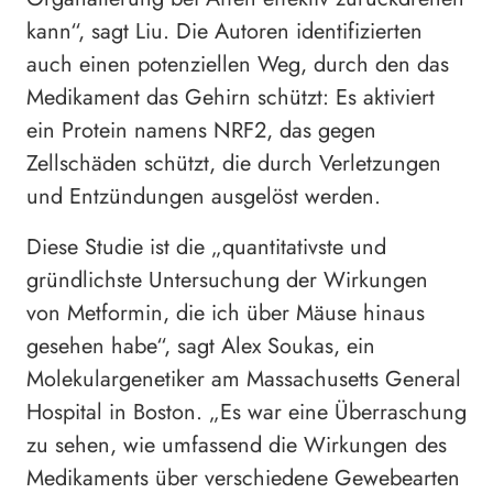
kann“, sagt Liu. Die Autoren identifizierten
auch einen potenziellen Weg, durch den das
Medikament das Gehirn schützt: Es aktiviert
ein Protein namens NRF2, das gegen
Zellschäden schützt, die durch Verletzungen
und Entzündungen ausgelöst werden.
Diese Studie ist die „quantitativste und
gründlichste Untersuchung der Wirkungen
von Metformin, die ich über Mäuse hinaus
gesehen habe“, sagt Alex Soukas, ein
Molekulargenetiker am Massachusetts General
Hospital in Boston. „Es war eine Überraschung
zu sehen, wie umfassend die Wirkungen des
Medikaments über verschiedene Gewebearten