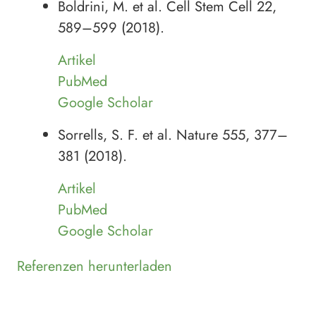
Boldrini, M. et al. Cell Stem Cell 22,
589–599 (2018).
Artikel
PubMed
Google Scholar
Sorrells, S. F. et al. Nature 555, 377–
381 (2018).
Artikel
PubMed
Google Scholar
Referenzen herunterladen