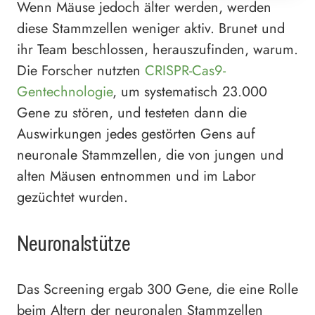
Wenn Mäuse jedoch älter werden, werden
diese Stammzellen weniger aktiv. Brunet und
ihr Team beschlossen, herauszufinden, warum.
Die Forscher nutzten
CRISPR-Cas9-
Gentechnologie
, um systematisch 23.000
Gene zu stören, und testeten dann die
Auswirkungen jedes gestörten Gens auf
neuronale Stammzellen, die von jungen und
alten Mäusen entnommen und im Labor
gezüchtet wurden.
Neuronalstütze
Das Screening ergab 300 Gene, die eine Rolle
beim Altern der neuronalen Stammzellen