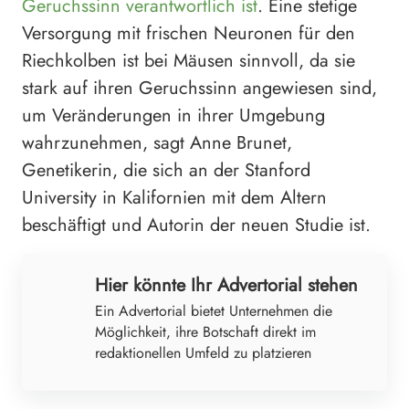
Geruchssinn verantwortlich ist
. Eine stetige
Versorgung mit frischen Neuronen für den
Riechkolben ist bei Mäusen sinnvoll, da sie
stark auf ihren Geruchssinn angewiesen sind,
um Veränderungen in ihrer Umgebung
wahrzunehmen, sagt Anne Brunet,
Genetikerin, die sich an der Stanford
University in Kalifornien mit dem Altern
beschäftigt und Autorin der neuen Studie ist.
Hier könnte Ihr Advertorial stehen
Ein Advertorial bietet Unternehmen die
Möglichkeit, ihre Botschaft direkt im
redaktionellen Umfeld zu platzieren