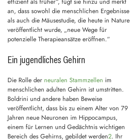
effizient als früher“, fügt sie hinzu und merkt
an, dass sowohl die menschlichen Ergebnisse
als auch die Mäusestudie, die heute in Nature
veröffentlicht wurde, „neue Wege für
potenzielle Therapieansätze eröffnen.“
Ein jugendliches Gehirn
Die Rolle der
neuralen Stammzellen
im
menschlichen adulten Gehirn ist umstritten.
Boldrini und andere haben Beweise
veröffentlicht, dass bis zu einem Alter von 79
Jahren neue Neuronen im Hippocampus,
einem für Lernen und Gedächtnis wichtigen
Bereich des Gehirns, gebildet werden
2
. Ihr