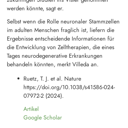
werden könnte, sagt er.
Selbst wenn die Rolle neuronaler Stammzellen
im adulten Menschen fraglich ist, liefern die
Ergebnisse entscheidende Informationen für
die Entwicklung von Zelltherapien, die eines
Tages neurodegenerative Erkrankungen
behandeln könnten, merkt Villeda an.
Ruetz, T. J. et al. Nature
https://doi.org/10.1038/s41586-024-
07972-2 (2024).
Artikel
Google Scholar