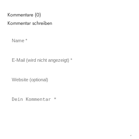
Kommentare (0)
Kommentar schreiben