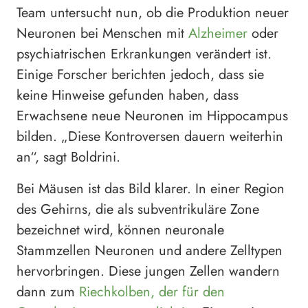
Team untersucht nun, ob die Produktion neuer
Neuronen bei Menschen mit
Alzheimer
oder
psychiatrischen Erkrankungen verändert ist.
Einige Forscher berichten jedoch, dass sie
keine Hinweise gefunden haben, dass
Erwachsene neue Neuronen im Hippocampus
bilden. „Diese Kontroversen dauern weiterhin
an“, sagt Boldrini.
Bei Mäusen ist das Bild klarer. In einer Region
des Gehirns, die als subventrikuläre Zone
bezeichnet wird, können neuronale
Stammzellen Neuronen und andere Zelltypen
hervorbringen. Diese jungen Zellen wandern
dann zum
Riechkolben, der für den