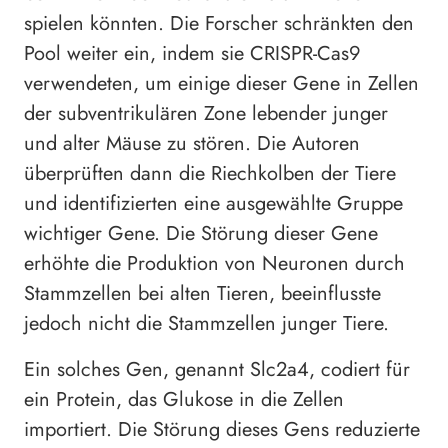
spielen könnten. Die Forscher schränkten den
Pool weiter ein, indem sie CRISPR-Cas9
verwendeten, um einige dieser Gene in Zellen
der subventrikulären Zone lebender junger
und alter Mäuse zu stören. Die Autoren
überprüften dann die Riechkolben der Tiere
und identifizierten eine ausgewählte Gruppe
wichtiger Gene. Die Störung dieser Gene
erhöhte die Produktion von Neuronen durch
Stammzellen bei alten Tieren, beeinflusste
jedoch nicht die Stammzellen junger Tiere.
Ein solches Gen, genannt Slc2a4, codiert für
ein Protein, das Glukose in die Zellen
importiert. Die Störung dieses Gens reduzierte