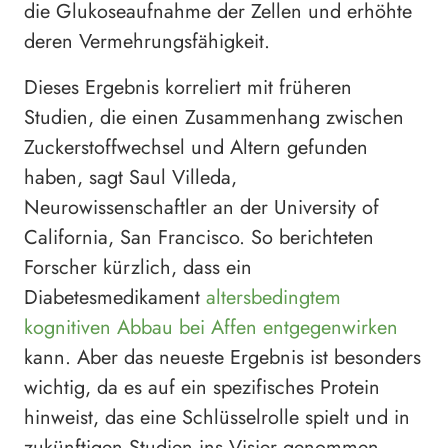
die Glukoseaufnahme der Zellen und erhöhte
deren Vermehrungsfähigkeit.
Dieses Ergebnis korreliert mit früheren
Studien, die einen Zusammenhang zwischen
Zuckerstoffwechsel und Altern gefunden
haben, sagt Saul Villeda,
Neurowissenschaftler an der University of
California, San Francisco. So berichteten
Forscher kürzlich, dass ein
Diabetesmedikament
altersbedingtem
kognitiven Abbau bei Affen entgegenwirken
kann. Aber das neueste Ergebnis ist besonders
wichtig, da es auf ein spezifisches Protein
hinweist, das eine Schlüsselrolle spielt und in
zukünftigen Studien ins Visier genommen