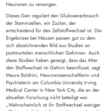
Neuronen zu versorgen.
Dieses Gen reguliert den Glukoseverbrauch
der Stammzellen, ein Zucker, der
entscheidend für den Zellstoffwechsel ist. Die
Ergebnisse bei Mäusen passen gut zu dem
sich abzeichnenden Bild aus Studien an
postmortalen menschlichen Gehirnen. Auch
diese Studien haben gezeigt, dass das Alter
den Stoffwechsel im Gehirn beeinflusst, sagt
Maura Boldrini, Neurowissenschaftlerin und
Psychiaterin am Columbia University Irving
Medical Center in New York City, die an der
aktuellen Forschung nicht beteiligt war.
„Wahrscheinlich ist ihr Stoffwechsel weniger