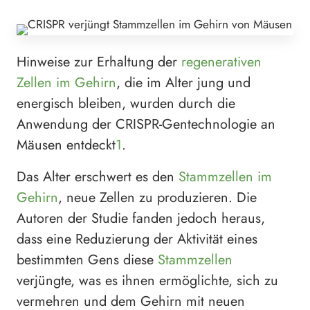
Hinweise zur Erhaltung der
regenerativen
Zellen im Gehirn
, die im Alter jung und
energisch bleiben, wurden durch die
Anwendung der CRISPR-Gentechnologie an
Mäusen entdeckt
1
.
Das Alter erschwert es den
Stammzellen im
Gehirn
, neue Zellen zu produzieren. Die
Autoren der Studie fanden jedoch heraus,
dass eine Reduzierung der Aktivität eines
bestimmten Gens diese
Stammzellen
verjüngte, was es ihnen ermöglichte, sich zu
vermehren und dem Gehirn mit neuen