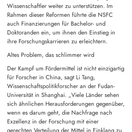
Wissenschaftler weiter zu unterstützen. Im
Rahmen dieser Reformen führte die NSFC
auch Finanzierungen für Bachelor- und
Doktoranden ein, um ihnen den Einstieg in
ihre Forschungskarrieren zu erleichtern.
Altes Problem, das schlimmer wird
Der Kampf um Fördermittel ist nicht einzigartig
für Forscher in China, sagt Li Tang,
Wissenschaftspolitikforscher an der Fudan-
Universität in Shanghai. „Viele Länder sehen
sich ähnlichen Herausforderungen gegenüber,
wenn es darum geht, die Nachfrage nach
Exzellenz in der Forschung mit einer
gerechten Verteilung der Mittel in Einklang zu