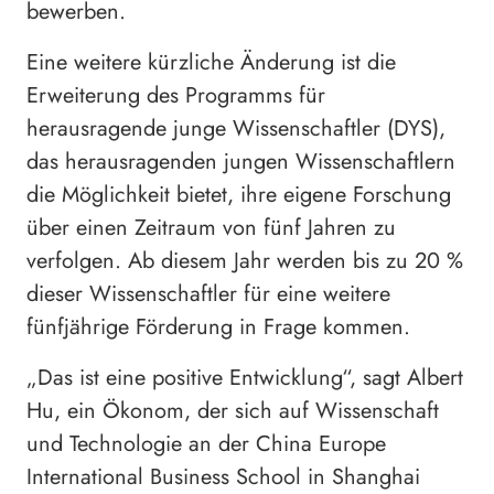
bewerben.
Eine weitere kürzliche Änderung ist die
Erweiterung des Programms für
herausragende junge Wissenschaftler (DYS),
das herausragenden jungen Wissenschaftlern
die Möglichkeit bietet, ihre eigene Forschung
über einen Zeitraum von fünf Jahren zu
verfolgen. Ab diesem Jahr werden bis zu 20 %
dieser Wissenschaftler für eine weitere
fünfjährige Förderung in Frage kommen.
„Das ist eine positive Entwicklung“, sagt Albert
Hu, ein Ökonom, der sich auf Wissenschaft
und Technologie an der China Europe
International Business School in Shanghai