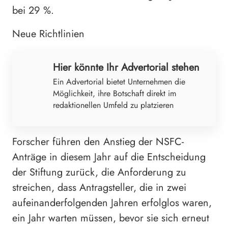
bei 29 %.
Neue Richtlinien
Hier könnte Ihr Advertorial stehen
Ein Advertorial bietet Unternehmen die
Möglichkeit, ihre Botschaft direkt im
redaktionellen Umfeld zu platzieren
Forscher führen den Anstieg der NSFC-
Anträge in diesem Jahr auf die Entscheidung
der Stiftung zurück, die Anforderung zu
streichen, dass Antragsteller, die in zwei
aufeinanderfolgenden Jahren erfolglos waren,
ein Jahr warten müssen, bevor sie sich erneut