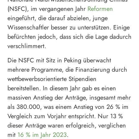
(NSFC), im vergangenen Jahr
Reformen
eingeführt, die darauf abzielen, junge
Wissenschaftler besser zu unterstützen. Einige
befürchten jedoch, dass sich die Lage dadurch
verschlimmert.
Die NSFC mit Sitz in Peking überwacht
mehrere Programme, die Finanzierung durch
wettbewerbsorientierte Stipendien
bereitstellen. In diesem Jahr gab es einen
massiven Anstieg der Anträge, insgesamt mehr
als 380.000, was einem Anstieg von 26 % im
Vergleich zum Vorjahr entspricht. Nur 13 %
dieser Anträge waren erfolgreich, verglichen
mit
16 % im Jahr 2023
.