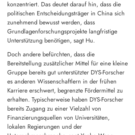
konzentriert. Das deutet darauf hin, dass die
politischen Entscheidungsträger in China sich
zunehmend bewusst werden, dass
Grundlagenforschungsprojekte langfristige
Unterstützung benötigen, sagt Hu.
Doch andere befürchten, dass die
Bereitstellung zusätzlicher Mittel für eine kleine
Gruppe bereits gut unterstützter DYS-Forscher
es anderen Wissenschaftlern in der frühen
Karriere erschwert, begrenzte Fördermittel zu
erhalten. Typischerweise haben DYS-Forscher
bereits Zugang zu einer Vielzahl von
Finanzierungsquellen von Universitäten,
lokalen Regierungen und der