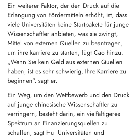
Ein weiterer Faktor, der den Druck auf die
Erlangung von Fördermitteln erhöht, ist, dass
viele Universitäten keine Startpakete für junge
Wissenschaftler anbieten, was sie zwingt,
Mittel von externen Quellen zu beantragen,
um ihre karriere zu starten, fügt Cao hinzu.
„Wenn Sie kein Geld aus externen Quellen
haben, ist es sehr schwierig, Ihre Karriere zu
beginnen“, sagt er.
Ein Weg, um den Wettbewerb und den Druck
auf junge chinesische Wissenschaftler zu
verringern, besteht darin, ein vielfältigeres
Spektrum an Finanzierungsquellen zu
schaffen, sagt Hu. Universitäten und