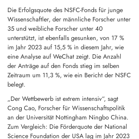
Die Erfolgsquote des NSFC-Fonds für junge
Wissenschaftler, der männliche Forscher unter
35 und weibliche Forscher unter 40
unterstützt, ist ebenfalls gesunken, von 17 %
im Jahr 2023 auf 15,5 % in diesem Jahr, wie
eine Analyse auf WeChat zeigt. Die Anzahl
der Anträge auf den Fonds stieg im selben
Zeitraum um 11,3 %, wie ein Bericht der NSFC
belegt.
„Der Wettbewerb ist extrem intensiv“, sagt
Cong Cao, Forscher für Wissenschaftspolitik
an der Universität Nottingham Ningbo China.
Zum Vergleich: Die Förderquote der National
Science Foundation der USA lag im Jahr 2023