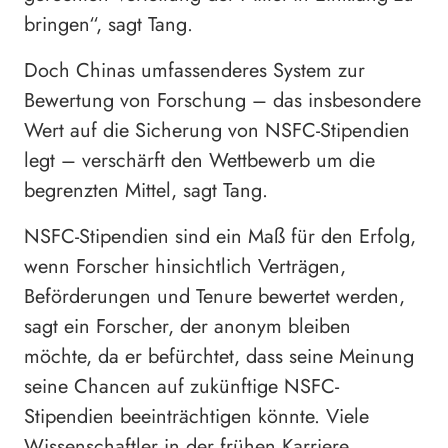
bringen“, sagt Tang.
Doch Chinas umfassenderes System zur
Bewertung von Forschung – das insbesondere
Wert auf die Sicherung von NSFC-Stipendien
legt – verschärft den Wettbewerb um die
begrenzten Mittel, sagt Tang.
NSFC-Stipendien sind ein Maß für den Erfolg,
wenn Forscher hinsichtlich Verträgen,
Beförderungen und Tenure bewertet werden,
sagt ein Forscher, der anonym bleiben
möchte, da er befürchtet, dass seine Meinung
seine Chancen auf zukünftige NSFC-
Stipendien beeinträchtigen könnte. Viele
Wissenschaftler in der frühen Karriere