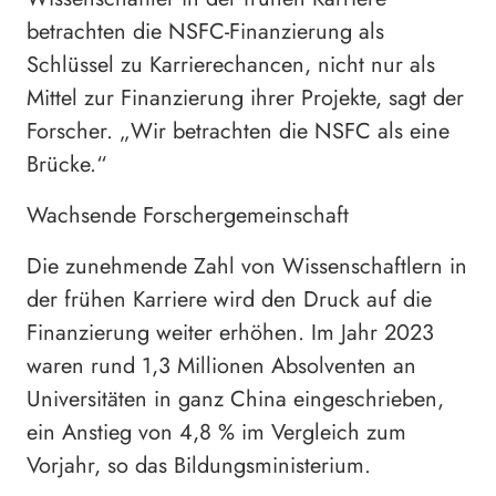
betrachten die NSFC-Finanzierung als
Schlüssel zu Karrierechancen, nicht nur als
Mittel zur Finanzierung ihrer Projekte, sagt der
Forscher. „Wir betrachten die NSFC als eine
Brücke.“
Wachsende Forschergemeinschaft
Die zunehmende Zahl von Wissenschaftlern in
der frühen Karriere wird den Druck auf die
Finanzierung weiter erhöhen. Im Jahr 2023
waren rund 1,3 Millionen Absolventen an
Universitäten in ganz China eingeschrieben,
ein Anstieg von 4,8 % im Vergleich zum
Vorjahr, so das Bildungsministerium.