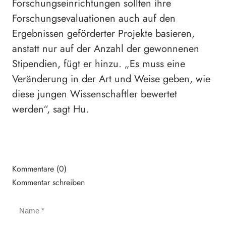
Forschungseinrichtungen sollten ihre
Forschungsevaluationen auch auf den
Ergebnissen geförderter Projekte basieren,
anstatt nur auf der Anzahl der gewonnenen
Stipendien, fügt er hinzu. „Es muss eine
Veränderung in der Art und Weise geben, wie
diese jungen Wissenschaftler bewertet
werden“, sagt Hu.
Kommentare (0)
Kommentar schreiben