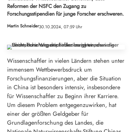
Reformen der NSFC den Zugang zu
Forschungsstipendien für junge Forscher erschweren.
Martin Schneider
30.10.2024, 07:59 Uhr
Wissenschaftler in vielen Ländern stehen unter
immensem Wettbewerbsdruck um
Forschungsfinanzierungen, aber die Situation
in China ist besonders intensiv, insbesondere
für Wissenschaftler zu Beginn ihrer Karriere.
Um diesem Problem entgegenzuwirken, hat
einer der größten Geldgeber für
Grundlagenforschung des Landes, die
Nationale Naturwissenschafts-Stiftung Chinas