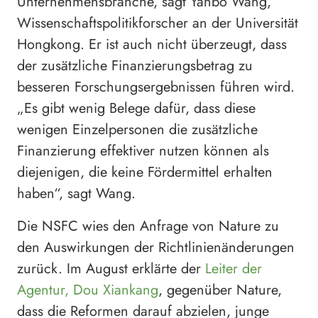
Unternehmensbranche, sagt Yanbo Wang,
Wissenschaftspolitikforscher an der Universität
Hongkong. Er ist auch nicht überzeugt, dass
der zusätzliche Finanzierungsbetrag zu
besseren Forschungsergebnissen führen wird.
„Es gibt wenig Belege dafür, dass diese
wenigen Einzelpersonen die zusätzliche
Finanzierung effektiver nutzen können als
diejenigen, die keine Fördermittel erhalten
haben“, sagt Wang.
Die NSFC wies den Anfrage von Nature zu
den Auswirkungen der Richtlinienänderungen
zurück. Im August erklärte der
Leiter der
Agentur, Dou Xiankang
, gegenüber Nature,
dass die Reformen darauf abzielen, junge