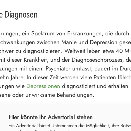
e Diagnosen
örungen, ein Spektrum von Erkrankungen, die durch
chwankungen zwischen Manie und Depression geke
schwer zu diagnostizieren. Weltweit leben etwa 40 Mi
t dieser Krankheit, und der Diagnoseschprozess, de
zungen mit einem Psychiater umfasst, dauert im Durc
ehn Jahre. In dieser Zeit werden viele Patienten fäls
kungen wie
Depressionen
diagnostiziert und erhalten
ene oder unwirksame Behandlungen.
Hier könnte Ihr Advertorial stehen
Ein Advertorial bietet Unternehmen die Möglichkeit, ihre Botsc