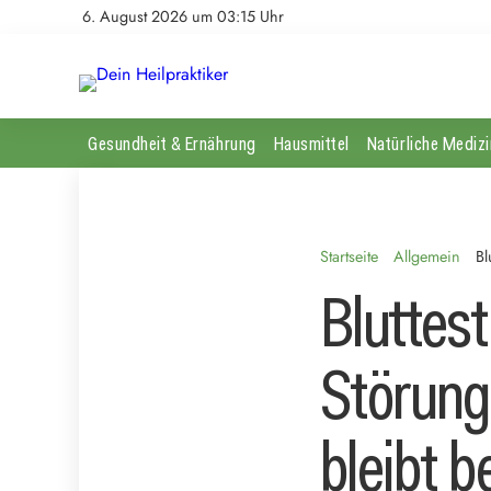
6. August 2026 um 03:15 Uhr
Gesundheit & Ernährung
Hausmittel
Natürliche Medizi
Startseite
Allgemein
Bl
Bluttest
Störung
bleibt 