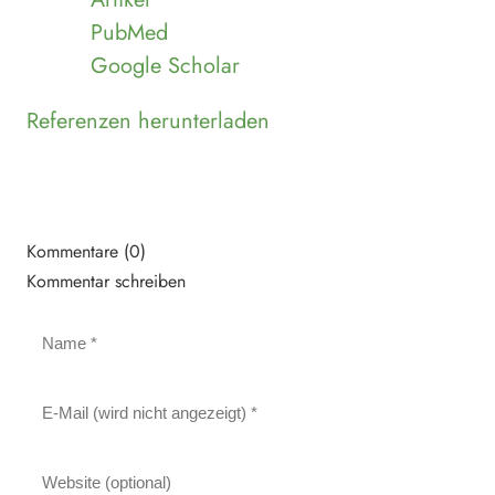
PubMed
Google Scholar
Referenzen herunterladen
Kommentare (0)
Kommentar schreiben