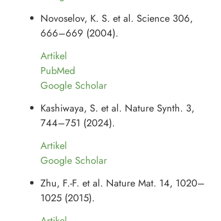
Novoselov, K. S. et al. Science 306,
666–669 (2004).
Artikel
PubMed
Google Scholar
Kashiwaya, S. et al. Nature Synth. 3,
744–751 (2024).
Artikel
Google Scholar
Zhu, F.-F. et al. Nature Mat. 14, 1020–
1025 (2015).
Artikel