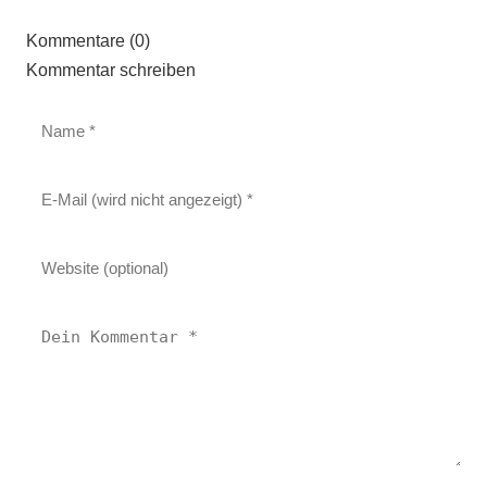
Kommentare (0)
Kommentar schreiben