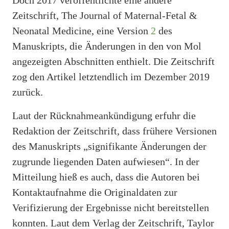
Zeitschrift, The Journal of Maternal-Fetal &
Neonatal Medicine, eine Version
2
des
Manuskripts, die Änderungen in den von Mol
angezeigten Abschnitten enthielt. Die Zeitschrift
zog den Artikel letztendlich im Dezember 2019
zurück.
Laut der Rücknahmeankündigung erfuhr die
Redaktion der Zeitschrift, dass frühere Versionen
des Manuskripts „signifikante Änderungen der
zugrunde liegenden Daten aufwiesen“. In der
Mitteilung hieß es auch, dass die Autoren bei
Kontaktaufnahme die Originaldaten zur
Verifizierung der Ergebnisse nicht bereitstellen
konnten. Laut dem Verlag der Zeitschrift, Taylor