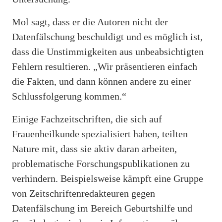
Mol sagt, dass er die Autoren nicht der
Datenfälschung beschuldigt und es möglich ist,
dass die Unstimmigkeiten aus unbeabsichtigten
Fehlern resultieren. „Wir präsentieren einfach
die Fakten, und dann können andere zu einer
Schlussfolgerung kommen.“
Einige Fachzeitschriften, die sich auf
Frauenheilkunde spezialisiert haben, teilten
Nature mit, dass sie aktiv daran arbeiten,
problematische Forschungspublikationen zu
verhindern. Beispielsweise kämpft eine Gruppe
von Zeitschriftenredakteuren gegen
Datenfälschung im Bereich Geburtshilfe und