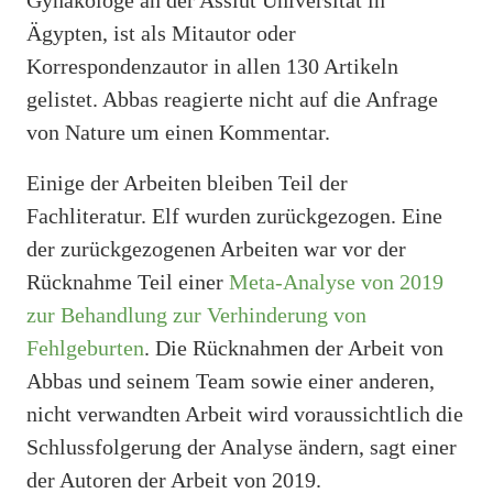
Ägypten, ist als Mitautor oder
Korrespondenzautor in allen 130 Artikeln
gelistet. Abbas reagierte nicht auf die Anfrage
von Nature um einen Kommentar.
Einige der Arbeiten bleiben Teil der
Fachliteratur. Elf wurden zurückgezogen. Eine
der zurückgezogenen Arbeiten war vor der
Rücknahme Teil einer
Meta-Analyse von 2019
zur Behandlung zur Verhinderung von
Fehlgeburten
. Die Rücknahmen der Arbeit von
Abbas und seinem Team sowie einer anderen,
nicht verwandten Arbeit wird voraussichtlich die
Schlussfolgerung der Analyse ändern, sagt einer
der Autoren der Arbeit von 2019.