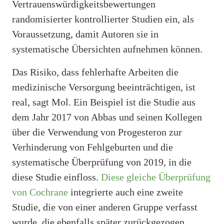
Vertrauenswürdigkeitsbewertungen
randomisierter kontrollierter Studien ein, als
Voraussetzung, damit Autoren sie in
systematische Übersichten aufnehmen können.
Das Risiko, dass fehlerhafte Arbeiten die
medizinische Versorgung beeinträchtigen, ist
real, sagt Mol. Ein Beispiel ist die Studie aus
dem Jahr 2017 von Abbas und seinen Kollegen
über die Verwendung von Progesteron zur
Verhinderung von Fehlgeburten und die
systematische Überprüfung von 2019, in die
diese Studie einfloss.
Diese gleiche Überprüfung
von Cochrane
integrierte auch eine zweite
Studie, die von einer anderen Gruppe verfasst
wurde, die ebenfalls später zurückgezogen