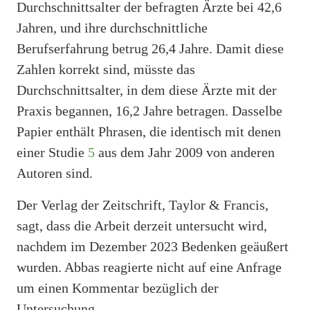
Durchschnittsalter der befragten Ärzte bei 42,6
Jahren, und ihre durchschnittliche
Berufserfahrung betrug 26,4 Jahre. Damit diese
Zahlen korrekt sind, müsste das
Durchschnittsalter, in dem diese Ärzte mit der
Praxis begannen, 16,2 Jahre betragen. Dasselbe
Papier enthält Phrasen, die identisch mit denen
einer Studie
5
aus dem Jahr 2009 von anderen
Autoren sind.
Der Verlag der Zeitschrift, Taylor & Francis,
sagt, dass die Arbeit derzeit untersucht wird,
nachdem im Dezember 2023 Bedenken geäußert
wurden. Abbas reagierte nicht auf eine Anfrage
um einen Kommentar bezüglich der
Untersuchung.