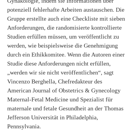
Gynäkologie, indem sie Informationen über
potenziell fehlerhafte Arbeiten austauschen. Die
Gruppe erstellte auch eine Checkliste mit sieben
Anforderungen, die randomisierte kontrollierte
Studien erfüllen müssen, um veröffentlicht zu
werden, wie beispielsweise die Genehmigung
durch ein Ethikkomitee. Wenn die Autoren einer
Studie diese Anforderungen nicht erfüllen,
„werden wir sie nicht veröffentlichen“, sagt
Vincenzo Berghella, Chefredakteur des
American Journal of Obstetrics & Gynecology
Maternal-Fetal Medicine und Spezialist für
maternale und fetale Gesundheit an der Thomas
Jefferson Universität in Philadelphia,
Pennsylvania.