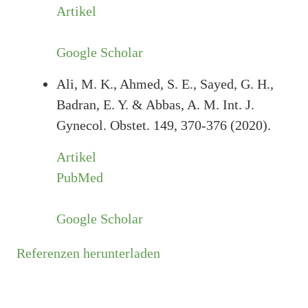
Artikel
Google Scholar
Ali, M. K., Ahmed, S. E., Sayed, G. H.,
Badran, E. Y. & Abbas, A. M. Int. J.
Gynecol. Obstet. 149, 370-376 (2020).
Artikel
PubMed
Google Scholar
Referenzen herunterladen