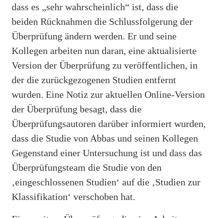
dass es „sehr wahrscheinlich“ ist, dass die
beiden Rücknahmen die Schlussfolgerung der
Überprüfung ändern werden. Er und seine
Kollegen arbeiten nun daran, eine aktualisierte
Version der Überprüfung zu veröffentlichen, in
der die zurückgezogenen Studien entfernt
wurden. Eine Notiz zur aktuellen Online-Version
der Überprüfung besagt, dass die
Überprüfungsautoren darüber informiert wurden,
dass die Studie von Abbas und seinen Kollegen
Gegenstand einer Untersuchung ist und dass das
Überprüfungsteam die Studie von den
‚eingeschlossenen Studien‘ auf die ‚Studien zur
Klassifikation‘ verschoben hat.