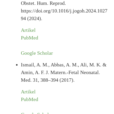
Obstet. Hum. Reprod.
https://doi.org/10.1016/j.jogoh.2024.1027
94 (2024).
Artikel
PubMed
Google Scholar
Ismail, A. M., Abbas, A. M., Ali, M. K. &
Amin, A. F. J. Matern.-Fetal Neonatal.
Med. 31, 388–394 (2017).
Artikel
PubMed