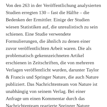
Von den 263 in der Veröffentlichung analysierten
Studien erregten 130 – fast die Hälfte – die
Bedenken der Ermittler. Einige der Studien
wiesen Statistiken auf, die unrealistisch zu sein
schienen. Eine Studie verwendete
Formulierungen, die ähnlich zu denen einer
zuvor veröffentlichten Arbeit waren. Die als
problematisch gekennzeichneten Artikel
erschienen in Zeitschriften, die von mehreren
Verlagen veröffentlicht wurden, darunter Taylor
& Francis und Springer Nature, die auch Nature
publiziert. Das Nachrichtenteam von Nature ist
unabhängig von seinem Verlag. Bei einer
Anfrage um einen Kommentar durch das
Nachrichtenteam reagierte Springer Nature