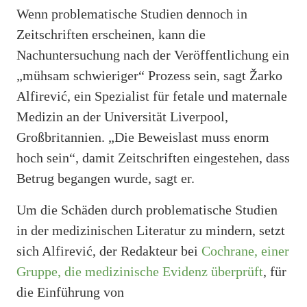
Wenn problematische Studien dennoch in
Zeitschriften erscheinen, kann die
Nachuntersuchung nach der Veröffentlichung ein
„mühsam schwieriger“ Prozess sein, sagt Žarko
Alfirević, ein Spezialist für fetale und maternale
Medizin an der Universität Liverpool,
Großbritannien. „Die Beweislast muss enorm
hoch sein“, damit Zeitschriften eingestehen, dass
Betrug begangen wurde, sagt er.
Um die Schäden durch problematische Studien
in der medizinischen Literatur zu mindern, setzt
sich Alfirević, der Redakteur bei
Cochrane, einer
Gruppe, die medizinische Evidenz überprüft
, für
die Einführung von