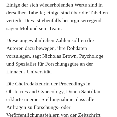
Einige der sich wiederholenden Werte sind in
derselben Tabelle; einige sind über die Tabellen
verteilt. Dies ist ebenfalls besorgniserregend,
sagen Mol und sein Team.
Diese ungewöhnlichen Zahlen sollten die
Autoren dazu bewegen, ihre Rohdaten
vorzulegen, sagt Nicholas Brown, Psychologe
und Spezialist für Forschungsgüte an der
Linnaeus Universität.
Die Chefredakteurin der Proceedings in
Obstetrics and Gynecology, Donna Santillan,
erklärte in einer Stellungnahme, dass alle
Anfragen zu Forschungs- oder
Veröffentlichungsfehlern von der Zeitschrift