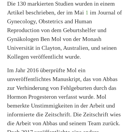
Die 130 markierten Studien wurden in einem
Artikel beschrieben, der im Mai
1
im Journal of
Gynecology, Obstetrics and Human
Reproduction von dem Geburtshelfer und
Gynäkologen Ben Mol von der Monash
Universität in Clayton, Australien, und seinen
Kollegen veröffentlicht wurde.
Im Jahr 2016 überprüfte Mol ein
unveröffentlichtes Manuskript, das von Abbas
zur Verhinderung von Fehlgeburten durch das
Hormon Progesteron verfasst wurde. Mol
bemerkte Unstimmigkeiten in der Arbeit und
informierte die Zeitschrift. Die Zeitschrift wies
die Arbeit von Abbas und seinem Team zurück.
Doch 2017 veröffentlichte eine andere