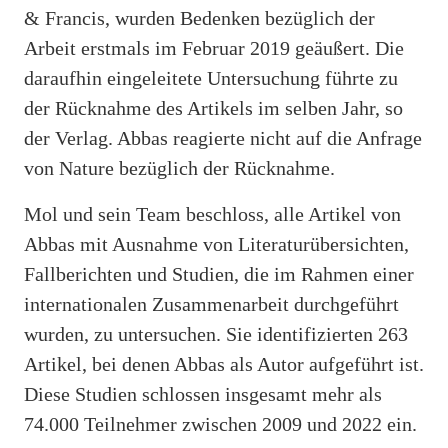
& Francis, wurden Bedenken bezüglich der
Arbeit erstmals im Februar 2019 geäußert. Die
daraufhin eingeleitete Untersuchung führte zu
der Rücknahme des Artikels im selben Jahr, so
der Verlag. Abbas reagierte nicht auf die Anfrage
von Nature bezüglich der Rücknahme.
Mol und sein Team beschloss, alle Artikel von
Abbas mit Ausnahme von Literaturübersichten,
Fallberichten und Studien, die im Rahmen einer
internationalen Zusammenarbeit durchgeführt
wurden, zu untersuchen. Sie identifizierten 263
Artikel, bei denen Abbas als Autor aufgeführt ist.
Diese Studien schlossen insgesamt mehr als
74.000 Teilnehmer zwischen 2009 und 2022 ein.