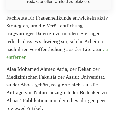
redaktionellen Umfeld zu platzieren
Fachleute für Frauenheilkunde entwickeln aktiv
Strategien, um die Veröffentlichung
fragwürdiger Daten zu vermeiden. Sie sagen
jedoch, dass es schwierig sei, solche Arbeiten
nach ihrer Veröffentlichung aus der Literatur
zu
entfernen
.
Alaa Mohamed Ahmed Attia, der Dekan der
Medizinischen Fakultät der Assiut Universität,
zu der Abbas gehört, reagierte nicht auf die
Anfrage von Nature bezüglich der Bedenken zu
Abbas‘ Publikationen in dem diesjährigen peer-
reviewed Artikel.