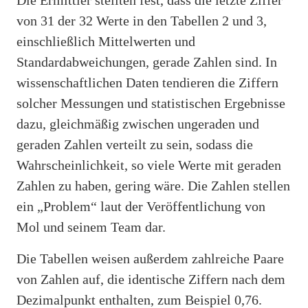
von 31 der 32 Werte in den Tabellen 2 und 3,
einschließlich Mittelwerten und
Standardabweichungen, gerade Zahlen sind. In
wissenschaftlichen Daten tendieren die Ziffern
solcher Messungen und statistischen Ergebnisse
dazu, gleichmäßig zwischen ungeraden und
geraden Zahlen verteilt zu sein, sodass die
Wahrscheinlichkeit, so viele Werte mit geraden
Zahlen zu haben, gering wäre. Die Zahlen stellen
ein „Problem“ laut der Veröffentlichung von
Mol und seinem Team dar.
Die Tabellen weisen außerdem zahlreiche Paare
von Zahlen auf, die identische Ziffern nach dem
Dezimalpunkt enthalten, zum Beispiel 0,76.