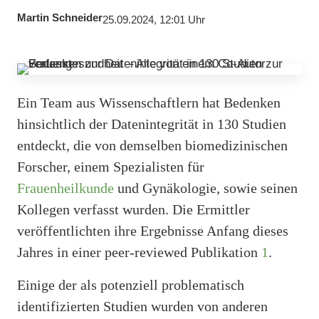
Martin Schneider
25.09.2024, 12:01 Uhr
Ein Team aus Wissenschaftlern hat Bedenken
hinsichtlich der Datenintegrität in 130 Studien
entdeckt, die von demselben biomedizinischen
Forscher, einem Spezialisten für
Frauenheilkunde
und Gynäkologie, sowie seinen
Kollegen verfasst wurden. Die Ermittler
veröffentlichten ihre Ergebnisse Anfang dieses
Jahres in einer peer-reviewed Publikation
1
.
Einige der als potenziell problematisch
identifizierten Studien wurden von anderen