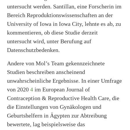
untersucht werden. Santillan, eine Forscherin im
Bereich Reproduktionswissenschaften an der
University of Iowa in Iowa City, lehnte es ab, zu
kommentieren, ob diese Studie derzeit
untersucht wird, unter Berufung auf
Datenschutzbedenken.
Andere von Mol’s Team gekennzeichnete
Studien beschreiben anscheinend
unwahrscheinliche Ergebnisse. In einer Umfrage
von 2020
4
im European Journal of
Contraception & Reproductive Health Care, die
die Einstellungen von Gynäkologen und
Geburtshelfern in Ägypten zur Abtreibung
bewertete, lag beispielsweise das