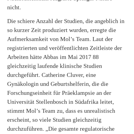
nicht.
Die schiere Anzahl der Studien, die angeblich in
so kurzer Zeit produziert wurden, erregte die
Aufmerksamkeit von Mol’s Team. Laut der
registrierten und veröffentlichten Zeitleiste der
Arbeiten hätte Abbas im Mai 2017 88
gleichzeitig laufende klinische Studien
durchgeführt. Catherine Cluver, eine
Gynäkologin und Geburtshelferin, die die
Forschungseinheit für Präeklampsie an der
Universität Stellenbosch in Südafrika leitet,
stimmt Mol’s Team zu, dass es unrealistisch
erscheint, so viele Studien gleichzeitig
durchzuführen. „Die gesamte regulatorische