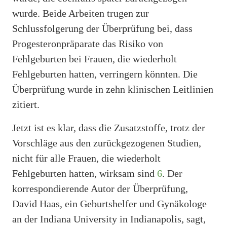
wurde. Beide Arbeiten trugen zur
Schlussfolgerung der Überprüfung bei, dass
Progesteronpräparate das Risiko von
Fehlgeburten bei Frauen, die wiederholt
Fehlgeburten hatten, verringern könnten. Die
Überprüfung wurde in zehn klinischen Leitlinien
zitiert.
Jetzt ist es klar, dass die Zusatzstoffe, trotz der
Vorschläge aus den zurückgezogenen Studien,
nicht für alle Frauen, die wiederholt
Fehlgeburten hatten, wirksam sind
6
. Der
korrespondierende Autor der Überprüfung,
David Haas, ein Geburtshelfer und Gynäkologe
an der Indiana University in Indianapolis, sagt,