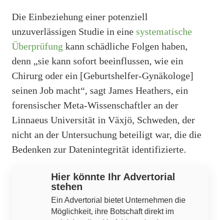
Die Einbeziehung einer potenziell
unzuverlässigen Studie in eine
systematische
Überprüfung
kann schädliche Folgen haben,
denn „sie kann sofort beeinflussen, wie ein
Chirurg oder ein [Geburtshelfer-Gynäkologe]
seinen Job macht“, sagt James Heathers, ein
forensischer Meta-Wissenschaftler an der
Linnaeus Universität in Växjö, Schweden, der
nicht an der Untersuchung beteiligt war, die die
Bedenken zur Datenintegrität identifizierte.
Hier könnte Ihr Advertorial
stehen
Ein Advertorial bietet Unternehmen die
Möglichkeit, ihre Botschaft direkt im