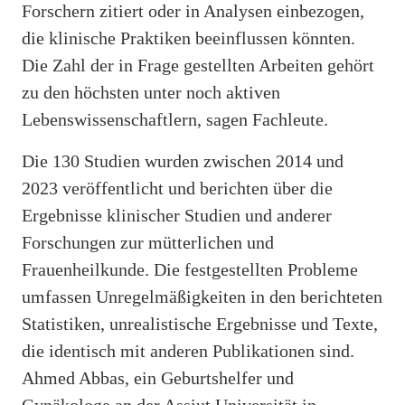
Forschern zitiert oder in Analysen einbezogen,
die klinische Praktiken beeinflussen könnten.
Die Zahl der in Frage gestellten Arbeiten gehört
zu den höchsten unter noch aktiven
Lebenswissenschaftlern, sagen Fachleute.
Die 130 Studien wurden zwischen 2014 und
2023 veröffentlicht und berichten über die
Ergebnisse klinischer Studien und anderer
Forschungen zur mütterlichen und
Frauenheilkunde. Die festgestellten Probleme
umfassen Unregelmäßigkeiten in den berichteten
Statistiken, unrealistische Ergebnisse und Texte,
die identisch mit anderen Publikationen sind.
Ahmed Abbas, ein Geburtshelfer und
Gynäkologe an der Assiut Universität in