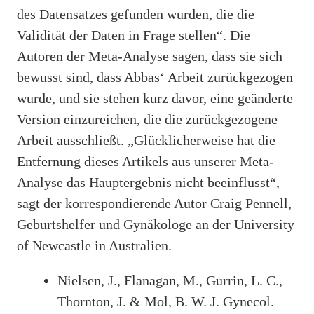
des Datensatzes gefunden wurden, die die
Validität der Daten in Frage stellen“. Die
Autoren der Meta-Analyse sagen, dass sie sich
bewusst sind, dass Abbas‘ Arbeit zurückgezogen
wurde, und sie stehen kurz davor, eine geänderte
Version einzureichen, die die zurückgezogene
Arbeit ausschließt. „Glücklicherweise hat die
Entfernung dieses Artikels aus unserer Meta-
Analyse das Hauptergebnis nicht beeinflusst“,
sagt der korrespondierende Autor Craig Pennell,
Geburtshelfer und Gynäkologe an der University
of Newcastle in Australien.
Nielsen, J., Flanagan, M., Gurrin, L. C.,
Thornton, J. & Mol, B. W. J. Gynecol.