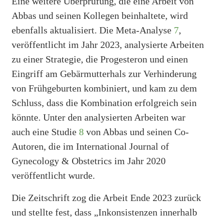
Eine weitere Überprüfung, die eine Arbeit von
Abbas und seinen Kollegen beinhaltete, wird
ebenfalls aktualisiert. Die Meta-Analyse
7
,
veröffentlicht im Jahr 2023, analysierte Arbeiten
zu einer Strategie, die Progesteron und einen
Eingriff am Gebärmutterhals zur Verhinderung
von Frühgeburten kombiniert, und kam zu dem
Schluss, dass die Kombination erfolgreich sein
könnte. Unter den analysierten Arbeiten war
auch eine Studie
8
von Abbas und seinen Co-
Autoren, die im International Journal of
Gynecology & Obstetrics im Jahr 2020
veröffentlicht wurde.
Die Zeitschrift zog die Arbeit Ende 2023 zurück
und stellte fest, dass „Inkonsistenzen innerhalb