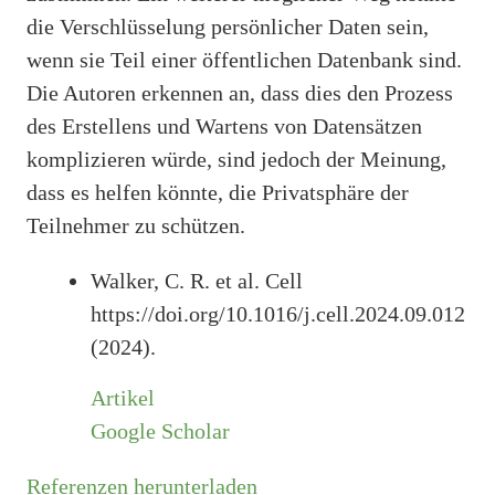
die Verschlüsselung persönlicher Daten sein,
wenn sie Teil einer öffentlichen Datenbank sind.
Die Autoren erkennen an, dass dies den Prozess
des Erstellens und Wartens von Datensätzen
komplizieren würde, sind jedoch der Meinung,
dass es helfen könnte, die Privatsphäre der
Teilnehmer zu schützen.
Walker, C. R. et al. Cell
https://doi.org/10.1016/j.cell.2024.09.012
(2024).
Artikel
Google Scholar
Referenzen herunterladen