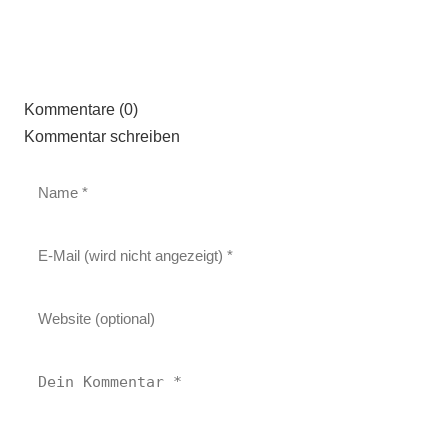
Kommentare (0)
Kommentar schreiben