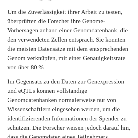
Um die Zuverlässigkeit ihrer Arbeit zu testen,
überprüften die Forscher ihre Genome-
Vorhersagen anhand einer Genomdatenbank, die
den verwendeten Zellen entsprach. Sie konnten
die meisten Datensätze mit dem entsprechenden
Genom verknüpfen, mit einer Genauigkeitsrate
von über 80 %.
Im Gegensatz zu den Daten zur Genexpression
und eQTLs können vollständige
Genomdatenbanken normalerweise nur von
Wissenschaftlern eingesehen werden, um die
identifizierenden Informationen der Spender zu
schützen. Die Forscher weisen jedoch darauf hin,
dass die Genomdaten eines Teilnehmers