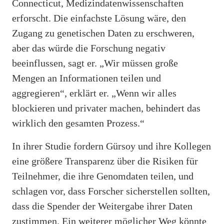
Connecticut, Medizindatenwissenschaften
erforscht. Die einfachste Lösung wäre, den
Zugang zu genetischen Daten zu erschweren,
aber das würde die Forschung negativ
beeinflussen, sagt er. „Wir müssen große
Mengen an Informationen teilen und
aggregieren“, erklärt er. „Wenn wir alles
blockieren und privater machen, behindert das
wirklich den gesamten Prozess.“
In ihrer Studie fordern Gürsoy und ihre Kollegen
eine größere Transparenz über die Risiken für
Teilnehmer, die ihre Genomdaten teilen, und
schlagen vor, dass Forscher sicherstellen sollten,
dass die Spender der Weitergabe ihrer Daten
zustimmen. Ein weiterer möglicher Weg könnte