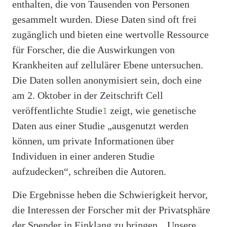
enthalten, die von Tausenden von Personen
gesammelt wurden. Diese Daten sind oft frei
zugänglich und bieten eine wertvolle Ressource
für Forscher, die die Auswirkungen von
Krankheiten auf zellulärer Ebene untersuchen.
Die Daten sollen anonymisiert sein, doch eine
am 2. Oktober in der Zeitschrift Cell
veröffentlichte Studie
1
zeigt, wie genetische
Daten aus einer Studie „ausgenutzt werden
können, um private Informationen über
Individuen in einer anderen Studie
aufzudecken“, schreiben die Autoren.
Die Ergebnisse heben die Schwierigkeit hervor,
die Interessen der Forscher mit der Privatsphäre
der Spender in Einklang zu bringen. „Unsere