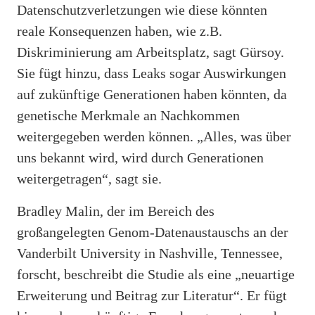
Datenschutzverletzungen wie diese könnten
reale Konsequenzen haben, wie z.B.
Diskriminierung am Arbeitsplatz, sagt Gürsoy.
Sie fügt hinzu, dass Leaks sogar Auswirkungen
auf zukünftige Generationen haben könnten, da
genetische Merkmale an Nachkommen
weitergegeben werden können. „Alles, was über
uns bekannt wird, wird durch Generationen
weitergetragen“, sagt sie.
Bradley Malin, der im Bereich des
großangelegten Genom-Datenaustauschs an der
Vanderbilt University in Nashville, Tennessee,
forscht, beschreibt die Studie als eine „neuartige
Erweiterung und Beitrag zur Literatur“. Er fügt