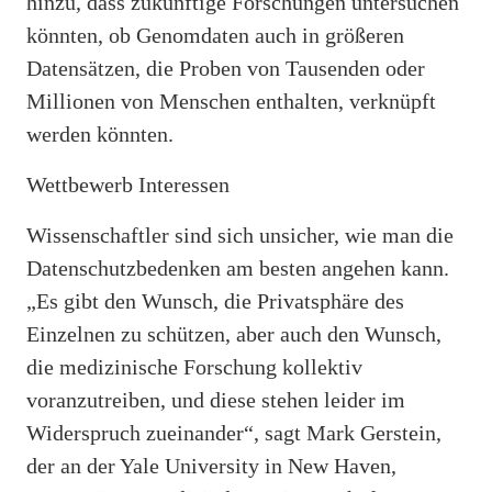
hinzu, dass zukünftige Forschungen untersuchen
könnten, ob Genomdaten auch in größeren
Datensätzen, die Proben von Tausenden oder
Millionen von Menschen enthalten, verknüpft
werden könnten.
Wettbewerb Interessen
Wissenschaftler sind sich unsicher, wie man die
Datenschutzbedenken am besten angehen kann.
„Es gibt den Wunsch, die Privatsphäre des
Einzelnen zu schützen, aber auch den Wunsch,
die medizinische Forschung kollektiv
voranzutreiben, und diese stehen leider im
Widerspruch zueinander“, sagt Mark Gerstein,
der an der Yale University in New Haven,