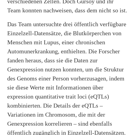
verschiedenen Zellen. Doch Gürsoy und ihr
Team konnten nachweisen, dass dem nicht so ist.
Das Team untersuchte drei öffentlich verfügbare
Einzelzell-Datensätze, die Blutkörperchen von
Menschen mit Lupus, einer chronischen
Automunerkrankung, enthielten. Die Forscher
fanden heraus, dass sie die Daten zur
Genexpression nutzen konnten, um die Struktur
des Genoms einer Person vorherzusagen, indem
sie diese Werte mit Informationen über
expression quantitative trait loci (eQTLs)
kombinierten. Die Details der eQTLs –
Variationen im Chromosom, die mit der
Genexpression korrelieren – sind ebenfalls
öffentlich zugänglich in Einzelzell-Datensätzen.