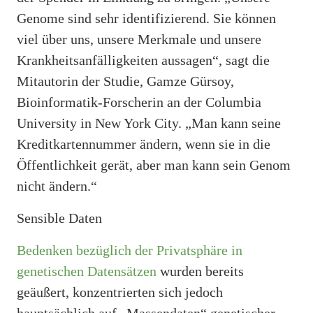
Genome sind sehr identifizierend. Sie können
viel über uns, unsere Merkmale und unsere
Krankheitsanfälligkeiten aussagen“, sagt die
Mitautorin der Studie, Gamze Gürsoy,
Bioinformatik-Forscherin an der Columbia
University in New York City. „Man kann seine
Kreditkartennummer ändern, wenn sie in die
Öffentlichkeit gerät, aber man kann sein Genom
nicht ändern.“
Sensible Daten
Bedenken bezüglich der Privatsphäre in
genetischen Datensätzen
wurden bereits
geäußert, konzentrierten sich jedoch
hauptsächlich auf „Massendaten“ genetischer