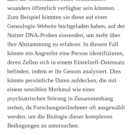
woanders öffentlich verfügbar sein könnten.
Zum Beispiel könnten sie diese auf einer
Genealogie-Website hochgeladen haben, auf der
Nutzer DNA-Proben einsenden, um mehr über
ihre Abstammung zu erfahren. In diesem Fall
könnte ein Angreifer eine Person identifizieren,
deren Zellen sich in einem Einzelzell-Datensatz
befinden, indem er ihr Genom analysiert. Dies
könnte persönliche Daten aufdecken, die mit
einem sensiblen Merkmal wie einer
psychiatrischen Störung in Zusammenhang
stehen, da Forschungsteilnehmer oft ausgewählt
werden, um die Biologie dieser komplexen
Bedingungen zu untersuchen.