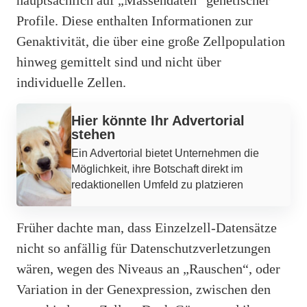
Profile. Diese enthalten Informationen zur
Genaktivität, die über eine große Zellpopulation
hinweg gemittelt sind und nicht über
individuelle Zellen.
Hier könnte Ihr Advertorial
stehen
Ein Advertorial bietet Unternehmen die
Möglichkeit, ihre Botschaft direkt im
redaktionellen Umfeld zu platzieren
Früher dachte man, dass Einzelzell-Datensätze
nicht so anfällig für Datenschutzverletzungen
wären, wegen des Niveaus an „Rauschen“, oder
Variation in der Genexpression, zwischen den