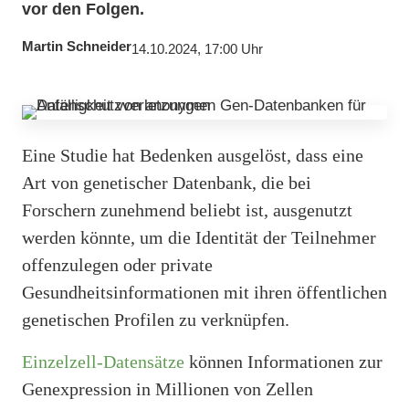
vor den Folgen.
Martin Schneider
14.10.2024, 17:00 Uhr
Eine Studie hat Bedenken ausgelöst, dass eine
Art von genetischer Datenbank, die bei
Forschern zunehmend beliebt ist, ausgenutzt
werden könnte, um die Identität der Teilnehmer
offenzulegen oder private
Gesundheitsinformationen mit ihren öffentlichen
genetischen Profilen zu verknüpfen.
Einzelzell-Datensätze
können Informationen zur
Genexpression in Millionen von Zellen