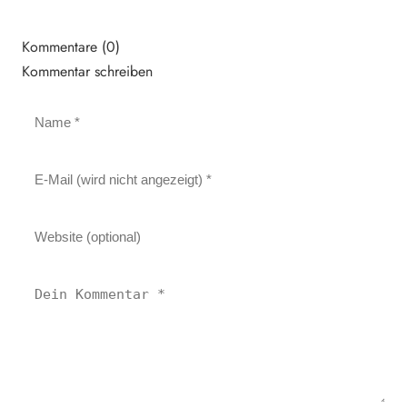
Kommentare (0)
Kommentar schreiben