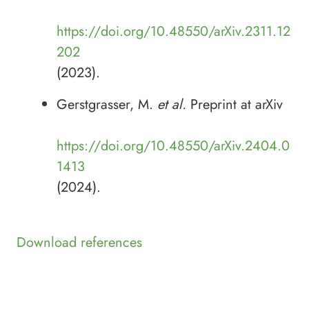
https://doi.org/10.48550/arXiv.2311.12
202
(2023).
Gerstgrasser, M.
et al.
Preprint at arXiv
https://doi.org/10.48550/arXiv.2404.0
1413
(2024).
Download references