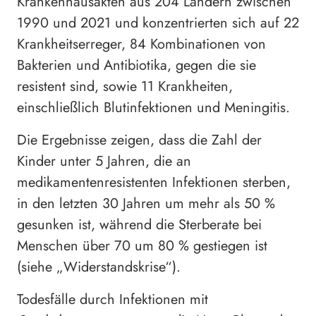
Krankenhausakten aus 204 Ländern zwischen
1990 und 2021 und konzentrierten sich auf 22
Krankheitserreger, 84 Kombinationen von
Bakterien und Antibiotika, gegen die sie
resistent sind, sowie 11 Krankheiten,
einschließlich Blutinfektionen und Meningitis.
Die Ergebnisse zeigen, dass die Zahl der
Kinder unter 5 Jahren, die an
medikamentenresistenten Infektionen sterben,
in den letzten 30 Jahren um mehr als 50 %
gesunken ist, während die Sterberate bei
Menschen über 70 um 80 % gestiegen ist
(siehe „Widerstandskrise“).
Todesfälle durch Infektionen mit