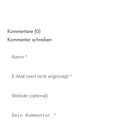
Kommentare (0)
Kommentar schreiben