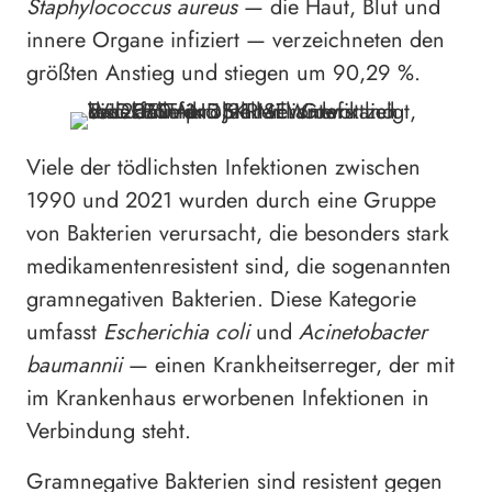
Staphylococcus aureus
— die Haut, Blut und
innere Organe infiziert — verzeichneten den
größten Anstieg und stiegen um 90,29 %.
Viele der tödlichsten Infektionen zwischen
1990 und 2021 wurden durch eine Gruppe
von Bakterien verursacht, die besonders stark
medikamentenresistent sind, die sogenannten
gramnegativen Bakterien. Diese Kategorie
umfasst
Escherichia coli
und
Acinetobacter
baumannii
— einen Krankheitserreger, der mit
im Krankenhaus erworbenen Infektionen in
Verbindung steht.
Gramnegative Bakterien sind resistent gegen