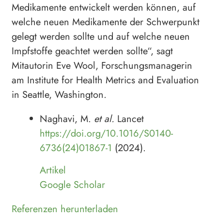
Medikamente entwickelt werden können, auf
welche neuen Medikamente der Schwerpunkt
gelegt werden sollte und auf welche neuen
Impfstoffe geachtet werden sollte“, sagt
Mitautorin Eve Wool, Forschungsmanagerin
am Institute for Health Metrics and Evaluation
in Seattle, Washington.
Naghavi, M.
et al.
Lancet
https://doi.org/10.1016/S0140-
6736(24)01867-1
(2024).
Artikel
Google Scholar
Referenzen herunterladen