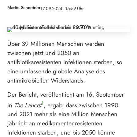
Martin Schneider
17.09.2024, 15:59 Uhr
Über 39 Millionen Menschen werden
zwischen jetzt und 2050 an
antibiotikaresistenten Infektionen sterben, so
eine umfassende globale Analyse des
antimikrobiellen Widerstands.
Der Bericht, veröffentlicht am 16. September
1
in
The Lancet
, ergab, dass zwischen 1990
und 2021 mehr als eine Million Menschen
jährlich an medikamentenresistenten
Infektionen starben, und bis 2050 könnte