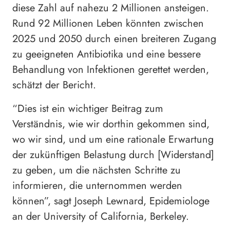
diese Zahl auf nahezu 2 Millionen ansteigen.
Rund 92 Millionen Leben könnten zwischen
2025 und 2050 durch einen breiteren Zugang
zu geeigneten Antibiotika und eine bessere
Behandlung von Infektionen gerettet werden,
schätzt der Bericht.
“Dies ist ein wichtiger Beitrag zum
Verständnis, wie wir dorthin gekommen sind,
wo wir sind, und um eine rationale Erwartung
der zukünftigen Belastung durch [Widerstand]
zu geben, um die nächsten Schritte zu
informieren, die unternommen werden
können”, sagt Joseph Lewnard, Epidemiologe
an der University of California, Berkeley.