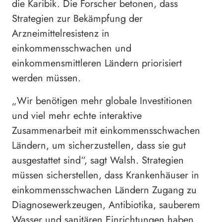
die Karibik. Die Forscher betonen, dass
Strategien zur Bekämpfung der
Arzneimittelresistenz in
einkommensschwachen und
einkommensmittleren Ländern priorisiert
werden müssen.
„Wir benötigen mehr globale Investitionen
und viel mehr echte interaktive
Zusammenarbeit mit einkommensschwachen
Ländern, um sicherzustellen, dass sie gut
ausgestattet sind“, sagt Walsh. Strategien
müssen sicherstellen, dass Krankenhäuser in
einkommensschwachen Ländern Zugang zu
Diagnosewerkzeugen, Antibiotika, sauberem
Wasser und sanitären Einrichtungen haben,