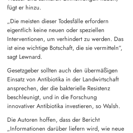
fügt er hinzu.
„Die meisten dieser Todesfälle erfordern
eigentlich keine neuen oder speziellen
Interventionen, um verhindert zu werden. Das
ist eine wichtige Botschaft, die sie vermitteln“,
sagt Lewnard.
Gesetzgeber sollten auch den übermäßigen
Einsatz von Antibiotika in der Landwirtschaft
ansprechen, der die bakterielle Resistenz
beschleunigt, und in die Forschung
innovativer Antibiotika investieren, so Walsh.
Die Autoren hoffen, dass der Bericht
„Informationen darüber liefern wird, wie neue