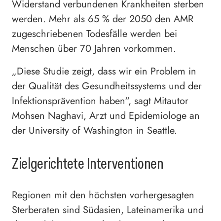
Widerstand verbundenen Krankheiten sterben
werden. Mehr als 65 % der 2050 den AMR
zugeschriebenen Todesfälle werden bei
Menschen über 70 Jahren vorkommen.
„Diese Studie zeigt, dass wir ein Problem in
der Qualität des Gesundheitssystems und der
Infektionsprävention haben“, sagt Mitautor
Mohsen Naghavi, Arzt und Epidemiologe an
der University of Washington in Seattle.
Zielgerichtete Interventionen
Regionen mit den höchsten vorhergesagten
Sterberaten sind Südasien, Lateinamerika und