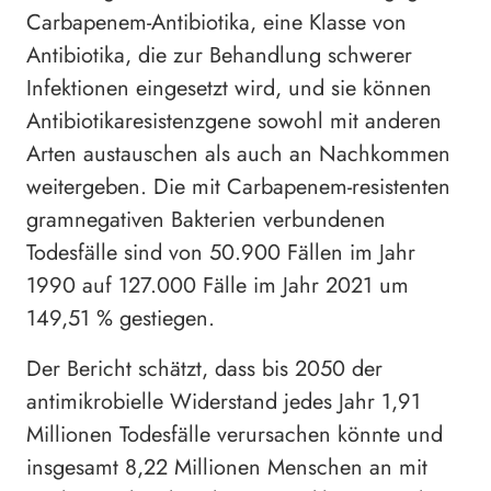
Carbapenem-Antibiotika, eine Klasse von
Antibiotika, die zur Behandlung schwerer
Infektionen eingesetzt wird, und sie können
Antibiotikaresistenzgene sowohl mit anderen
Arten austauschen als auch an Nachkommen
weitergeben. Die mit Carbapenem-resistenten
gramnegativen Bakterien verbundenen
Todesfälle sind von 50.900 Fällen im Jahr
1990 auf 127.000 Fälle im Jahr 2021 um
149,51 % gestiegen.
Der Bericht schätzt, dass bis 2050 der
antimikrobielle Widerstand jedes Jahr 1,91
Millionen Todesfälle verursachen könnte und
insgesamt 8,22 Millionen Menschen an mit