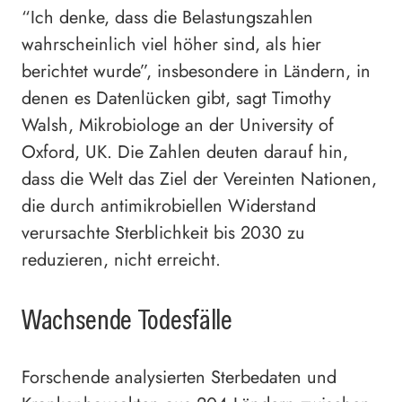
“Ich denke, dass die Belastungszahlen
wahrscheinlich viel höher sind, als hier
berichtet wurde”, insbesondere in Ländern, in
denen es Datenlücken gibt, sagt Timothy
Walsh, Mikrobiologe an der University of
Oxford, UK. Die Zahlen deuten darauf hin,
dass die Welt das Ziel der Vereinten Nationen,
die durch antimikrobiellen Widerstand
verursachte Sterblichkeit bis 2030 zu
reduzieren, nicht erreicht.
Wachsende Todesfälle
Forschende analysierten Sterbedaten und